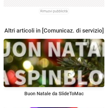
Rimuovi pubblicità
Altri articoli in [Comunicaz. di servizio]
Buon Natale da SlideToMac