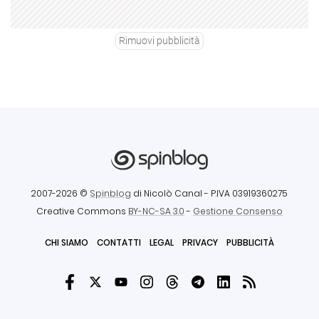
Rimuovi pubblicità
2007-2026 ©
Spinblog
di Nicolò Canal
- P.IVA 03919360275
Creative Commons
BY-NC-SA 3.0
-
Gestione Consenso
CHI SIAMO
CONTATTI
LEGAL
PRIVACY
PUBBLICITÀ