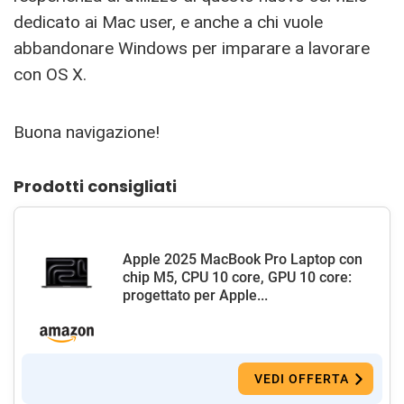
dedicato ai Mac user, e anche a chi vuole
abbandonare Windows per imparare a lavorare
con OS X.
Buona navigazione!
Prodotti consigliati
Apple 2025 MacBook Pro Laptop con
chip M5, CPU 10 core, GPU 10 core:
progettato per Apple...
VEDI OFFERTA