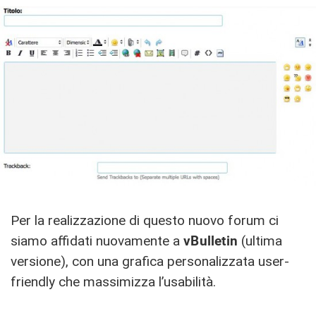
Per la realizzazione di questo nuovo forum ci
siamo affidati nuovamente a
vBulletin
(ultima
versione), con una grafica personalizzata user-
friendly che massimizza l’usabilità.