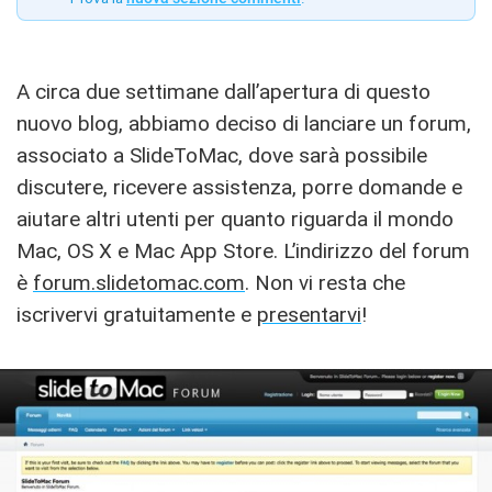
A circa due settimane dall’apertura di questo
nuovo blog, abbiamo deciso di lanciare un forum,
associato a SlideToMac, dove sarà possibile
discutere, ricevere assistenza, porre domande e
aiutare altri utenti per quanto riguarda il mondo
Mac, OS X e Mac App Store. L’indirizzo del forum
è
forum.slidetomac.com
. Non vi resta che
iscrivervi gratuitamente e
presentarvi
!