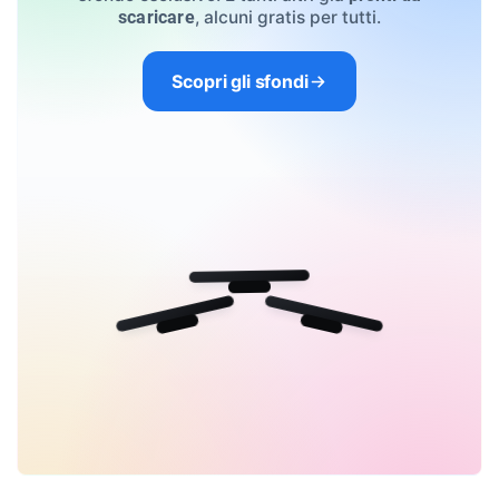
, alcuni gratis per tutti.
scaricare
Scopri gli sfondi