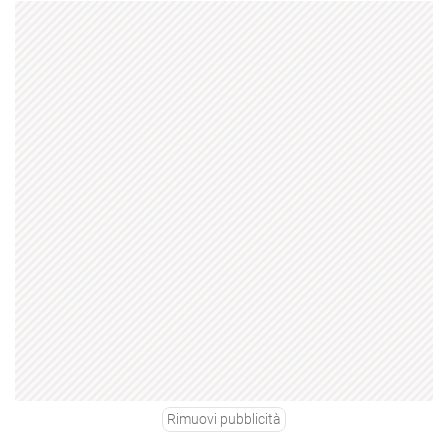
Rimuovi pubblicità