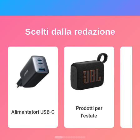
Scelti dalla redazione
Prodotti per
Alimentatori USB-C
l'estate