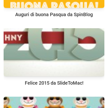
Auguri di buona Pasqua da SpinBlog
Felice 2015 da SlideToMac!