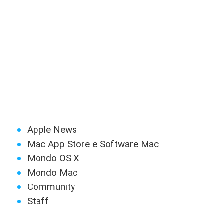
Apple News
Mac App Store e Software Mac
Mondo OS X
Mondo Mac
Community
Staff