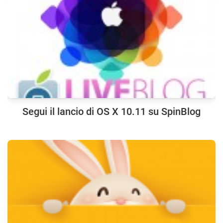
Segui il lancio di OS X 10.11 su SpinBlog