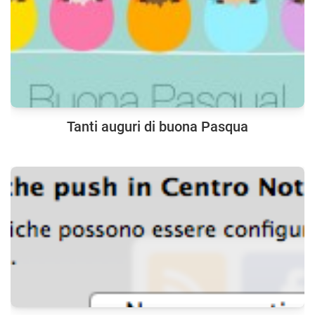
Tanti auguri di buona Pasqua