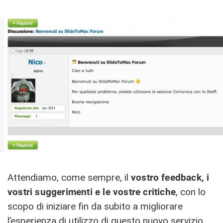
Attendiamo, come sempre, il
vostro
feedback, i
vostri suggerimenti e le vostre critiche
, con lo
scopo di iniziare fin da subito a migliorare
l’esperienza di utilizzo di questo nuovo servizio