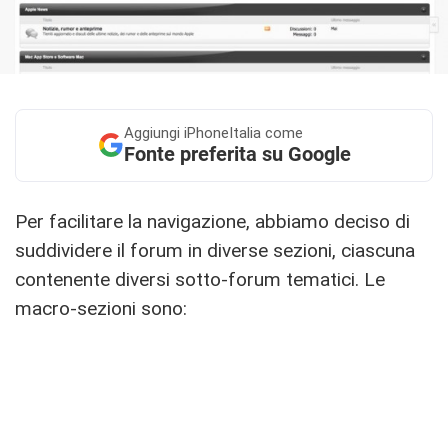
Aggiungi
iPhoneItalia come
Fonte preferita su Google
Per facilitare la navigazione, abbiamo deciso di
suddividere il forum in diverse sezioni, ciascuna
contenente diversi sotto-forum tematici. Le
macro-sezioni sono: