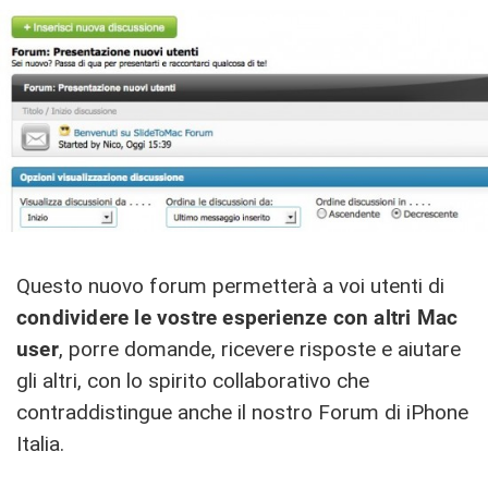
Questo nuovo forum permetterà a voi utenti di
condividere le vostre esperienze con altri Mac
user
, porre domande, ricevere risposte e aiutare
gli altri, con lo spirito collaborativo che
contraddistingue anche il nostro Forum di iPhone
Italia.