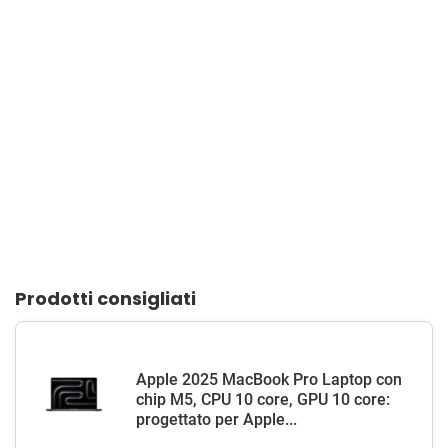
Prodotti consigliati
Apple 2025 MacBook Pro Laptop con
chip M5, CPU 10 core, GPU 10 core:
progettato per Apple...