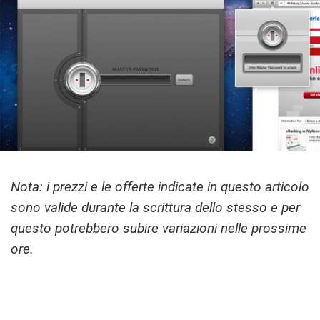
Nota: i prezzi e le offerte indicate in questo articolo
sono valide durante la scrittura dello stesso e per
questo potrebbero subire variazioni nelle prossime
ore.