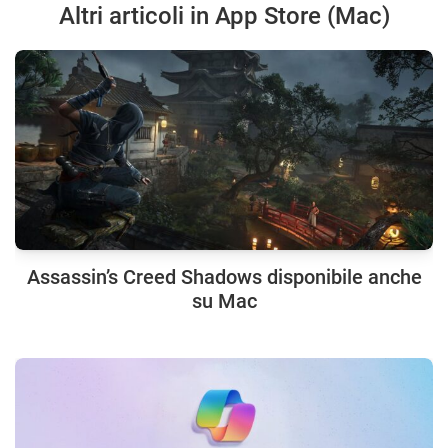
Altri articoli in App Store (Mac)
Assassin’s Creed Shadows disponibile anche
su Mac