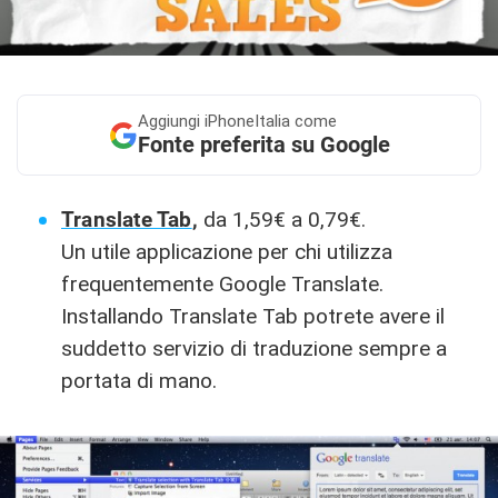
Aggiungi
iPhoneItalia come
Fonte preferita su Google
Translate Tab
,
da 1,59€ a 0,79€.
Un utile applicazione per chi utilizza
frequentemente Google Translate.
Installando Translate Tab potrete avere il
suddetto servizio di traduzione sempre a
portata di mano.