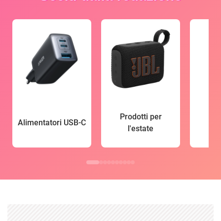
Prodotti per
Alimentatori USB-C
l'estate