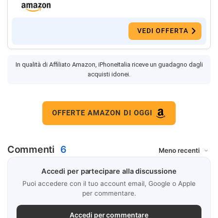
VEDI OFFERTA
In qualità di Affiliato Amazon, iPhoneItalia riceve un guadagno dagli
acquisti idonei.
OFFERTE AMAZON DI OGGI
Commenti
6
Accedi per partecipare alla discussione
Puoi accedere con il tuo account email, Google o Apple
per commentare.
Accedi per commentare