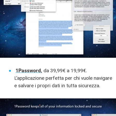
1Password
,
da 39,99€ a 19,99€.
L’applicazione perfetta per chi vuole navigare
e salvare i propri dati in tutta sicurezza.