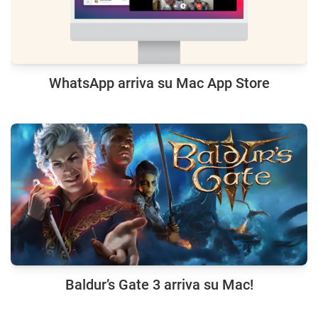
WhatsApp arriva su Mac App Store
Baldur’s Gate 3 arriva su Mac!