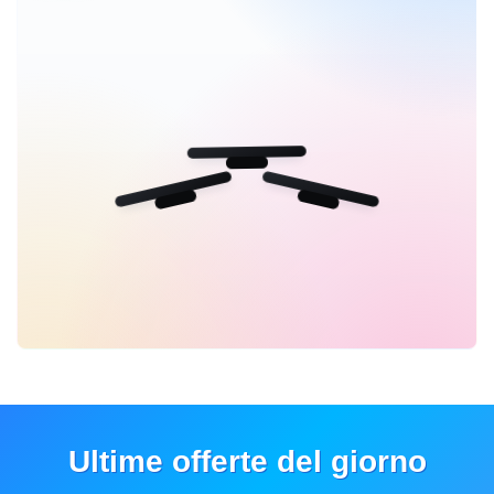
Ultime offerte del giorno