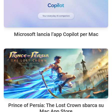
Microsoft lancia l’app Copilot per Mac
Prince of Persia: The Lost Crown sbarca su
Mac App Store