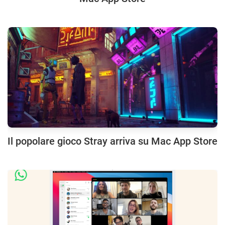
Il popolare gioco Stray arriva su Mac App Store