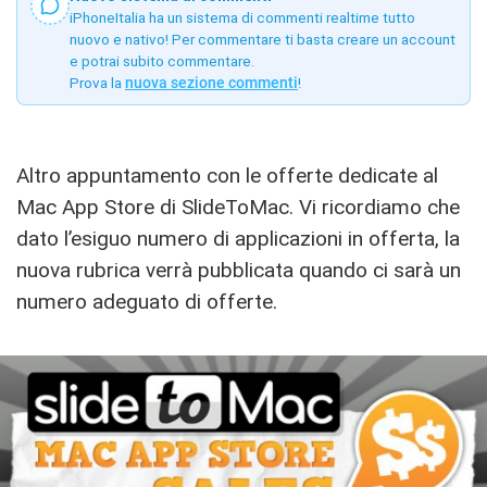
iPhoneItalia ha un sistema di commenti realtime tutto
nuovo e nativo! Per commentare ti basta creare un account
e potrai subito commentare.
Prova la
nuova sezione commenti
!
Altro appuntamento con le offerte dedicate al
Mac App Store di SlideToMac. Vi ricordiamo che
dato l’esiguo numero di applicazioni in offerta, la
nuova rubrica verrà pubblicata quando ci sarà un
numero adeguato di offerte.