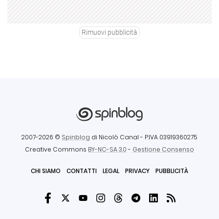
Rimuovi pubblicità
2007-2026 ©
Spinblog
di Nicolò Canal
- P.IVA 03919360275
Creative Commons
BY-NC-SA 3.0
-
Gestione Consenso
CHI SIAMO
CONTATTI
LEGAL
PRIVACY
PUBBLICITÀ