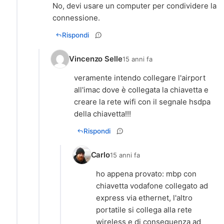
No, devi usare un computer per condividere la
connessione.
Rispondi
Vincenzo Selle
15 anni fa
veramente intendo collegare l'airport
all'imac dove è collegata la chiavetta e
creare la rete wifi con il segnale hsdpa
della chiavetta!!!
Rispondi
Carlo
15 anni fa
ho appena provato: mbp con
chiavetta vodafone collegato ad
express via ethernet, l'altro
portatile si collega alla rete
wireless e di conseguenza ad