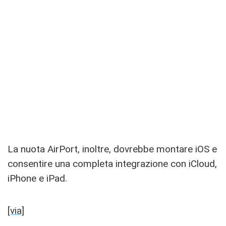
La nuota AirPort, inoltre, dovrebbe montare iOS e
consentire una completa integrazione con iCloud,
iPhone e iPad.
[via]