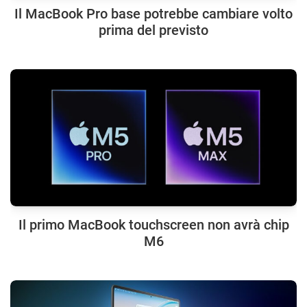
Il MacBook Pro base potrebbe cambiare volto
prima del previsto
Il primo MacBook touchscreen non avrà chip
M6