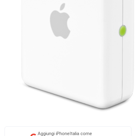
Aggiungi
iPhoneItalia come