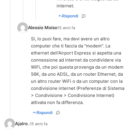
internet.
Rispondi
Alessio Moiso
15 anni fa
Sì, lo puoi fare, ma devi avere un altro
computer che ti faccia da "modem". La
ethernet dell'Airport Express si aspetta una
connessione ad internet da condividere via
WiFi, che poi questa provenga da un modem
56K, da uno ADSL, da un router Ethernet, da
un altro router WiFi o da un computer con la
condivisione internet (Preferenze di Sistema
> Condivisione > Condivisione Internet)
attivata non fa differenza.
Rispondi
Ajalro .
15 anni fa