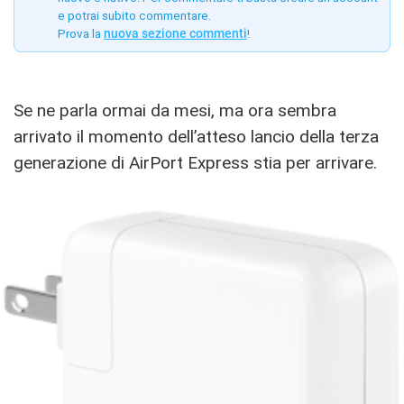
e potrai subito commentare.
Prova la
nuova sezione commenti
!
Se ne parla ormai da mesi, ma ora sembra
arrivato il momento dell’atteso lancio della terza
generazione di AirPort Express stia per arrivare.