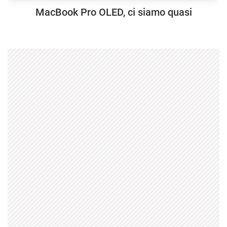
MacBook Pro OLED, ci siamo quasi