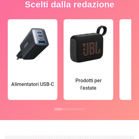
Scelti dalla redazione
Prodotti per
Alimentatori USB-C
l'estate