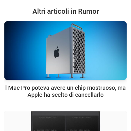
Altri articoli in Rumor
l Mac Pro poteva avere un chip mostruoso, ma
Apple ha scelto di cancellarlo