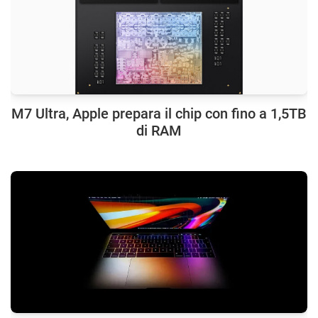
M7 Ultra, Apple prepara il chip con fino a 1,5TB
di RAM