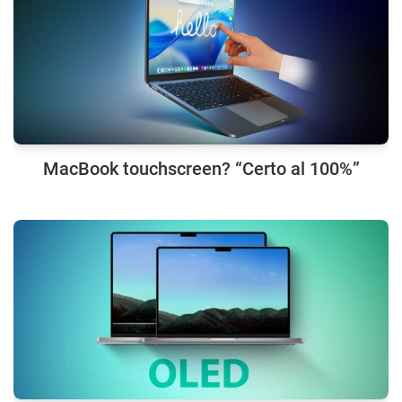
MacBook touchscreen? “Certo al 100%”