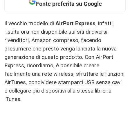
Fonte preferita su Google
Il vecchio modello di
AirPort Express
, infatti,
risulta ora non disponibile sui siti di diversi
rivenditori, Amazon compreso, facendo
presumere che presto venga lanciata la nuova
generazione di questo prodotto. Con AirPort
Express, ricordiamo, è possibile creare
facilmente una rete wireless, sfruttare le funzioni
AirTunes, condividere stampanti USB senza cavi
e collegare più dispositivi alla stessa libreria
iTunes.