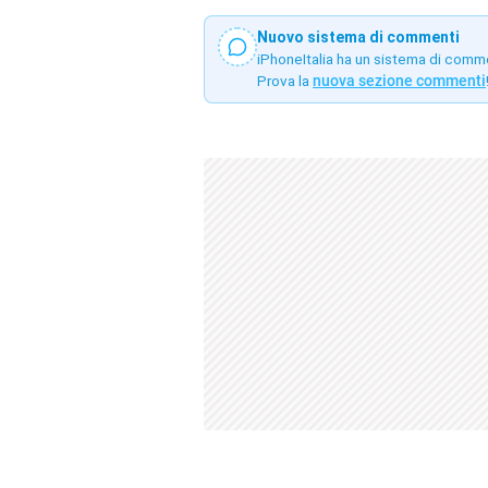
Nuovo sistema di commenti
iPhoneItalia ha un sistema di comm
Prova la
nuova sezione commenti