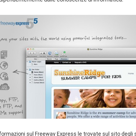
nformazioni sul Freeway Express le trovate sul sito degli 