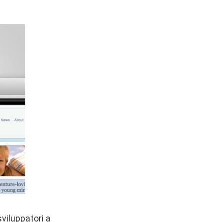
sviluppatori a