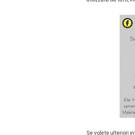
Se volete ulteriori i