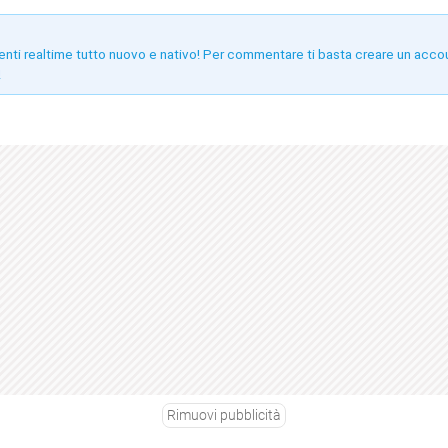
enti realtime tutto nuovo e nativo! Per commentare ti basta creare un acco
!
Rimuovi pubblicità