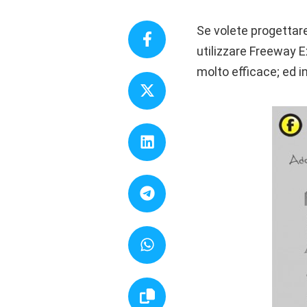
Se volete progettare
utilizzare Freeway
molto efficace; ed i