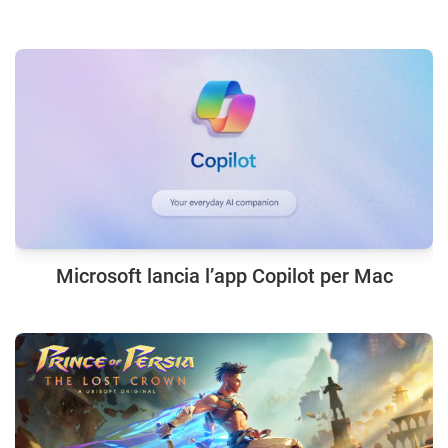
Microsoft lancia l’app Copilot per Mac