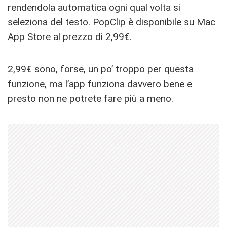
rendendola automatica ogni qual volta si
seleziona del testo. PopClip è disponibile su Mac
App Store
al prezzo di 2,99€
.
2,99€ sono, forse, un po’ troppo per questa
funzione, ma l’app funziona davvero bene e
presto non ne potrete fare più a meno.