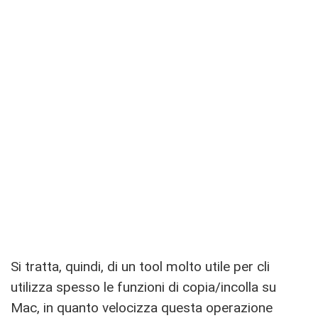
Si tratta, quindi, di un tool molto utile per cli
utilizza spesso le funzioni di copia/incolla su
Mac, in quanto velocizza questa operazione