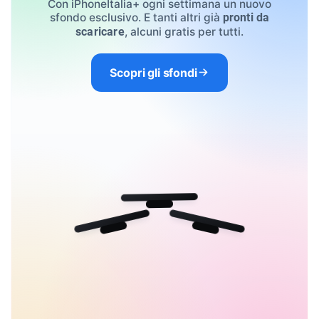
Con iPhoneItalia+ ogni settimana un nuovo
sfondo esclusivo. E tanti altri già
pronti da
, alcuni gratis per tutti.
scaricare
Scopri gli sfondi