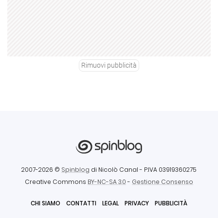
Rimuovi pubblicità
2007-2026 ©
Spinblog
di Nicolò Canal
- P.IVA 03919360275
Creative Commons
BY-NC-SA 3.0
-
Gestione Consenso
CHI SIAMO
CONTATTI
LEGAL
PRIVACY
PUBBLICITÀ