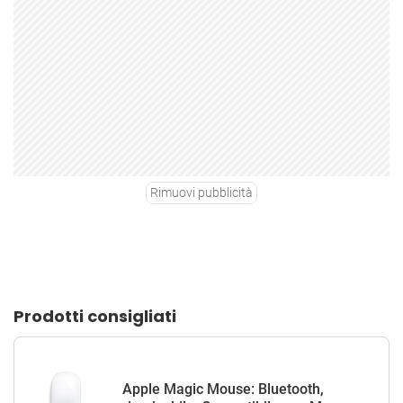
Rimuovi pubblicità
Prodotti consigliati
Apple Magic Mouse: Bluetooth,