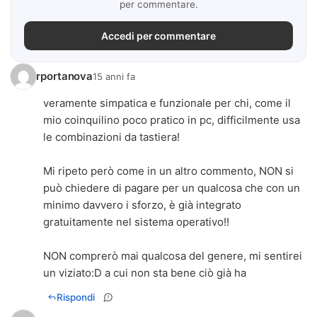
per commentare.
Accedi per commentare
rportanova
15 anni fa
veramente simpatica e funzionale per chi, come il
mio coinquilino poco pratico in pc, difficilmente usa
le combinazioni da tastiera!
Mi ripeto però come in un altro commento, NON si
può chiedere di pagare per un qualcosa che con un
minimo davvero i sforzo, è già integrato
gratuitamente nel sistema operativo!!
NON comprerò mai qualcosa del genere, mi sentirei
un viziato:D a cui non sta bene ciò già ha
Rispondi