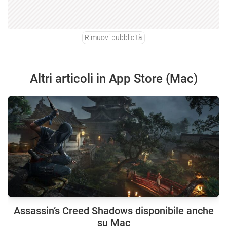
Rimuovi pubblicità
Altri articoli in App Store (Mac)
Assassin’s Creed Shadows disponibile anche
su Mac