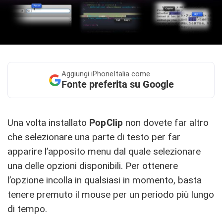
Aggiungi
iPhoneItalia come
Fonte preferita su Google
Una volta installato
PopClip
non dovete far altro
che selezionare una parte di testo per far
apparire l’apposito menu dal quale selezionare
una delle opzioni disponibili. Per ottenere
l’opzione incolla in qualsiasi in momento, basta
tenere premuto il mouse per un periodo più lungo
di tempo.