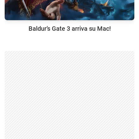
Baldur’s Gate 3 arriva su Mac!