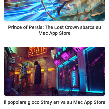
Prince of Persia: The Lost Crown sbarca su
Mac App Store
Il popolare gioco Stray arriva su Mac App Store