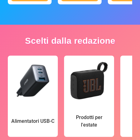
Scelti dalla redazione
Prodotti per
Alimentatori USB-C
l'estate