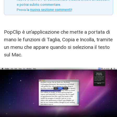
e potrai subito commentare.
Prova la
nuova sezione commenti
!
PopClip è un’applicazione che mette a portata di
mano le funzioni di Taglia, Copia e Incolla, tramite
un menu che appare quando si seleziona il testo
sul Mac.