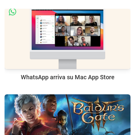
WhatsApp arriva su Mac App Store