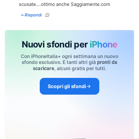
scusate....ottimo anche Saggiamente.com
Rispondi
Nuovi sfondi per
iPhone
Con iPhoneItalia+ ogni settimana un nuovo
sfondo esclusivo. E tanti altri già
pronti da
, alcuni gratis per tutti.
scaricare
Scopri gli sfondi