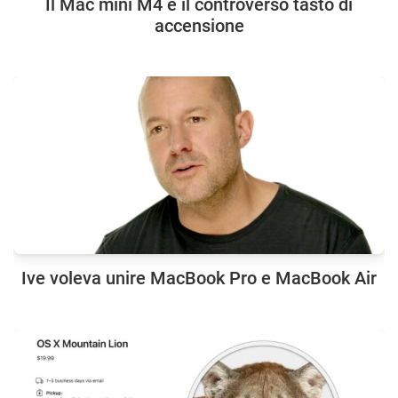
Il Mac mini M4 e il controverso tasto di
accensione
Ive voleva unire MacBook Pro e MacBook Air