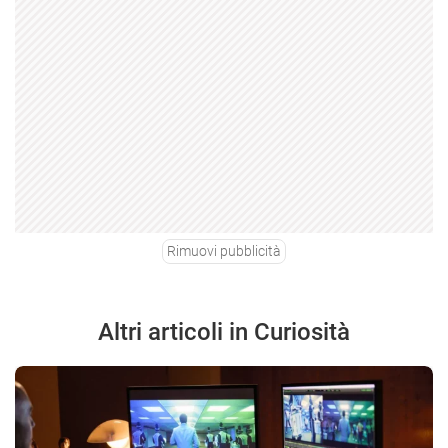
Rimuovi pubblicità
Altri articoli in Curiosità