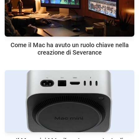
Come il Mac ha avuto un ruolo chiave nella
creazione di Severance