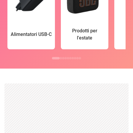
Prodotti per
Alimentatori USB-C
l'estate