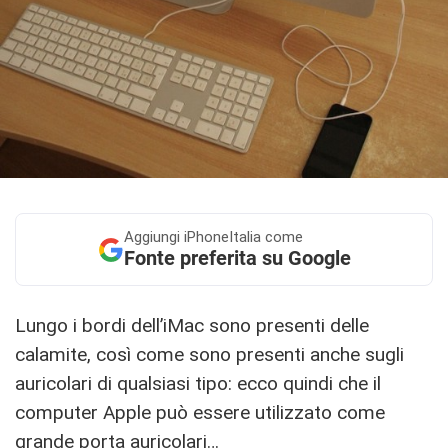
Aggiungi
iPhoneItalia come
Fonte preferita su Google
Lungo i bordi dell’iMac sono presenti delle
calamite, così come sono presenti anche sugli
auricolari di qualsiasi tipo: ecco quindi che il
computer Apple può essere utilizzato come
grande porta auricolari…