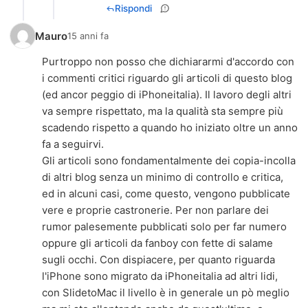
Rispondi
Mauro
15 anni fa
Purtroppo non posso che dichiararmi d'accordo con
i commenti critici riguardo gli articoli di questo blog
(ed ancor peggio di iPhoneitalia). Il lavoro degli altri
va sempre rispettato, ma la qualità sta sempre più
scadendo rispetto a quando ho iniziato oltre un anno
fa a seguirvi.
Gli articoli sono fondamentalmente dei copia-incolla
di altri blog senza un minimo di controllo e critica,
ed in alcuni casi, come questo, vengono pubblicate
vere e proprie castronerie. Per non parlare dei
rumor palesemente pubblicati solo per far numero
oppure gli articoli da fanboy con fette di salame
sugli occhi. Con dispiacere, per quanto riguarda
l'iPhone sono migrato da iPhoneitalia ad altri lidi,
con SlidetoMac il livello è in generale un pò meglio