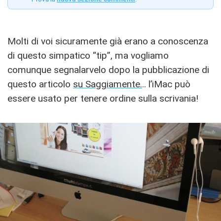
Molti di voi sicuramente già erano a conoscenza
di questo simpatico “tip”, ma vogliamo
comunque segnalarvelo dopo la pubblicazione di
questo articolo
su Saggiamente.
.. l’iMac può
essere usato per tenere ordine sulla scrivania!