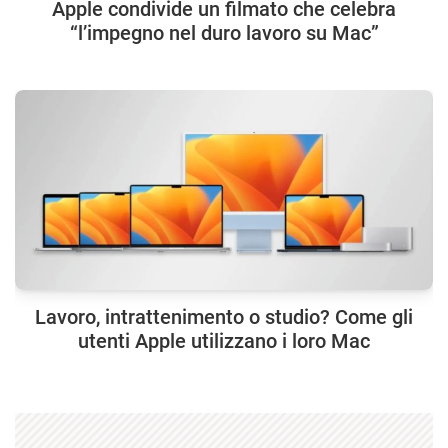
Apple condivide un filmato che celebra
“l’impegno nel duro lavoro su Mac”
Lavoro, intrattenimento o studio? Come gli
utenti Apple utilizzano i loro Mac