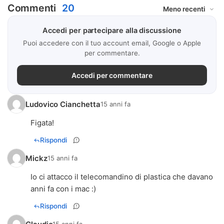
Commenti
20
Accedi per partecipare alla discussione
Puoi accedere con il tuo account email, Google o Apple
per commentare.
Accedi per commentare
Ludovico Cianchetta
15 anni fa
Figata!
Rispondi
Mickz
15 anni fa
Io ci attacco il telecomandino di plastica che davano
anni fa con i mac :)
Rispondi