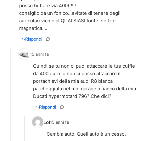
posso buttare via 400€!!!!
consiglio da un fonico...evitate di tenere degli
auricolari vicino al QUALSIASI fonte elettro-
Rispondi
15 anni fa
Quindi se tu non ci puoi attaccare le tue cuffie
da 400 euro io non ci posso attaccare il
portachiavi della mia audi R8 bianca
parcheggiata nel mio garage a fianco della mia
Ducati hypermotard 796? Che dici?
Rispondi
Lol
15 anni fa
Cambia auto. Quell'auto è un cesso.