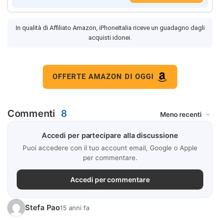
In qualità di Affiliato Amazon, iPhoneItalia riceve un guadagno dagli
acquisti idonei.
OFFERTE AMAZON DI OGGI
Commenti
8
Accedi per partecipare alla discussione
Puoi accedere con il tuo account email, Google o Apple
per commentare.
Accedi per commentare
Stefa Pao
15 anni fa