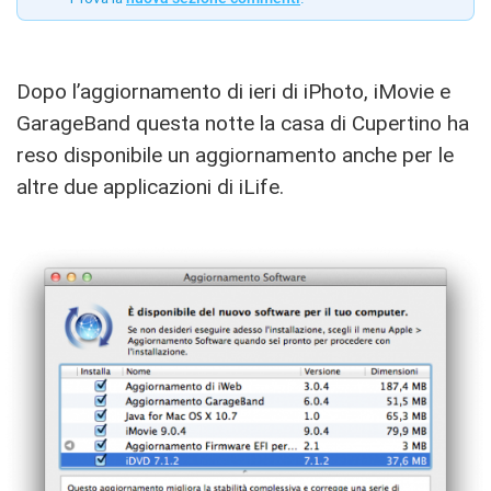
Dopo l’aggiornamento di ieri di iPhoto, iMovie e
GarageBand questa notte la casa di Cupertino ha
reso disponibile un aggiornamento anche per le
altre due applicazioni di iLife.