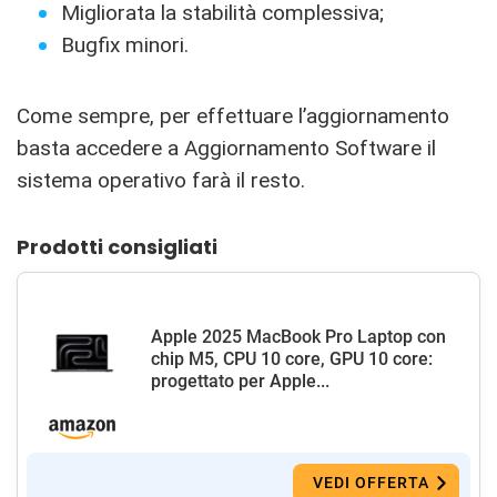
Migliorata la stabilità complessiva;
Bugfix minori.
Come sempre, per effettuare l’aggiornamento
basta accedere a Aggiornamento Software il
sistema operativo farà il resto.
Prodotti consigliati
Apple 2025 MacBook Pro Laptop con
chip M5, CPU 10 core, GPU 10 core:
progettato per Apple...
VEDI OFFERTA