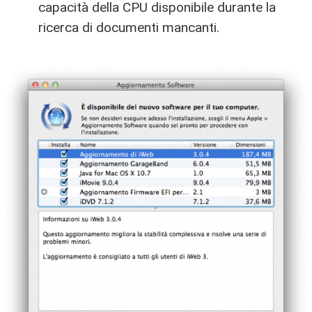
capacità della CPU disponibile durante la
ricerca di documenti mancanti.