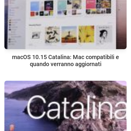
macOS 10.15 Catalina: Mac compatibili e
quando verranno aggiornati