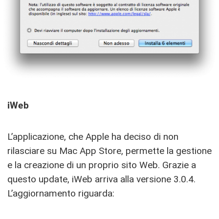
iWeb
L’applicazione, che Apple ha deciso di non
rilasciare su Mac App Store, permette la gestione
e la creazione di un proprio sito Web. Grazie a
questo update, iWeb arriva alla versione 3.0.4.
L’aggiornamento riguarda: