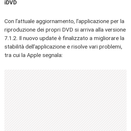
iDVD
Con l’attuale aggiornamento, l’applicazione per la
riproduzione dei propri DVD si arriva alla versione
7.1.2. Il nuovo update è finalizzato a migliorare la
stabilità dell’applicazione e risolve vari problemi,
tra cui la Apple segnala: