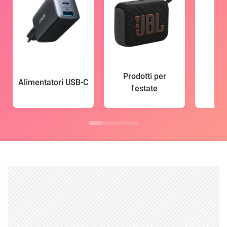
Prodotti per
Alimentatori USB-C
l'estate