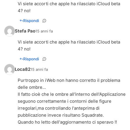
Vi siete accorti che apple ha rilasciato iCloud beta
4? no!
Rispondi
Stefa Pao
15 anni fa
Vi siete accorti che apple ha rilasciato iCloud beta
4? no!
Rispondi
Loca82
15 anni fa
Purtroppo in iWeb non hanno corretto il problema
delle ombre...
Il fatto cioè che le ombre all'interno dell'Applicazione
seguono correttamente i contorni delle figure
irregolari,ma controllando l'anteprima di
pubblicazione invece risultano Squadrate.
Quando ho letto dell'aggiornamento ci speravo !!