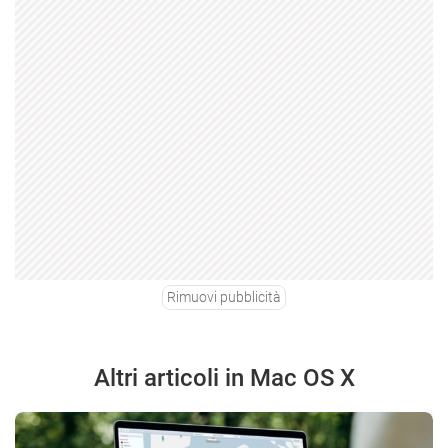
Rimuovi pubblicità
Altri articoli in Mac OS X