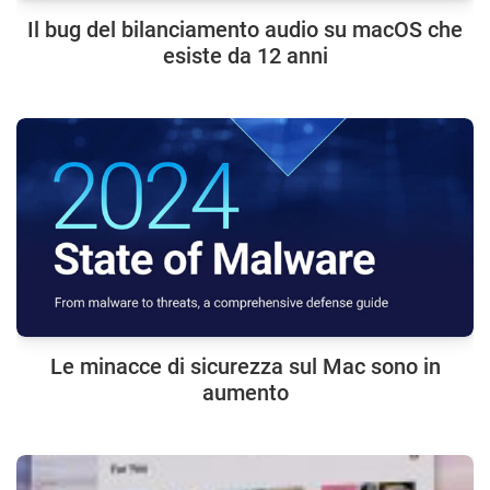
Il bug del bilanciamento audio su macOS che
esiste da 12 anni
Le minacce di sicurezza sul Mac sono in
aumento