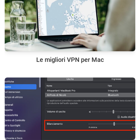
Le migliori VPN per Mac