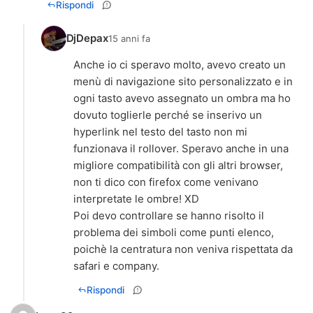
Rispondi
DjDepax
15 anni fa
Anche io ci speravo molto, avevo creato un
menù di navigazione sito personalizzato e in
ogni tasto avevo assegnato un ombra ma ho
dovuto toglierle perché se inserivo un
hyperlink nel testo del tasto non mi
funzionava il rollover. Speravo anche in una
migliore compatibilità con gli altri browser,
non ti dico con firefox come venivano
interpretate le ombre! XD
Poi devo controllare se hanno risolto il
problema dei simboli come punti elenco,
poichè la centratura non veniva rispettata da
safari e company.
Rispondi