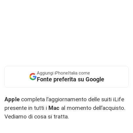
Aggiungi
iPhoneItalia come
Fonte preferita su Google
Apple
completa l’aggiornamento delle suiti iLife
presente in tutti i
Mac
al momento dell’acquisto.
Vediamo di cosa si tratta.