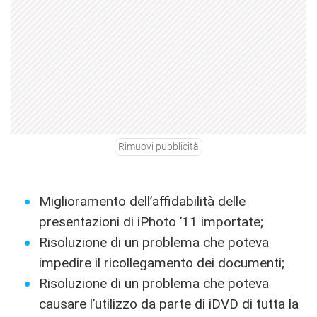
Rimuovi pubblicità
Miglioramento dell’affidabilità delle
presentazioni di iPhoto ’11 importate;
Risoluzione di un problema che poteva
impedire il ricollegamento dei documenti;
Risoluzione di un problema che poteva
causare l’utilizzo da parte di iDVD di tutta la