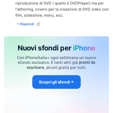
riproduzione di DVD ( quello è DVDPlayer) ma per
l'aithoring, ovvero per la creazione di DVD video con
film, slideshow, menu, ecc.
Rispondi
Nuovi sfondi per
iPhone
Con iPhoneItalia+ ogni settimana un nuovo
sfondo esclusivo. E tanti altri già
pronti da
, alcuni gratis per tutti.
scaricare
Scopri gli sfondi