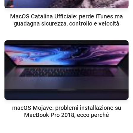
MacOS Catalina Ufficiale: perde iTunes ma
guadagna sicurezza, controllo e velocità
macOS Mojave: problemi installazione su
MacBook Pro 2018, ecco perché