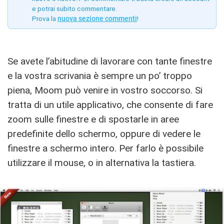
e potrai subito commentare.
Prova la
nuova sezione commenti
!
Se avete l’abitudine di lavorare con tante finestre
e la vostra scrivania è sempre un po’ troppo
piena, Moom può venire in vostro soccorso. Si
tratta di un utile applicativo, che consente di fare
zoom sulle finestre e di spostarle in aree
predefinite dello schermo, oppure di vedere le
finestre a schermo intero. Per farlo è possibile
utilizzare il mouse, o in alternativa la tastiera.