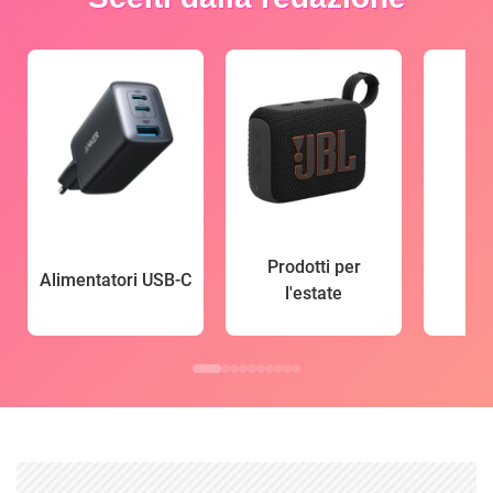
Prodotti per
Alimentatori USB-C
l'estate