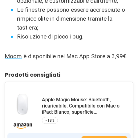
opzionale, e customizzabile dall’utente;
Le finestre possono essere accresciute o
rimpicciolite in dimensione tramite la
tastiera;
Risoluzione di piccoli bug.
Moom
è disponibile nel Mac App Store a 3,99€.
Prodotti consigliati
Apple Magic Mouse: Bluetooth,
ricaricabile. Compatibile con Mac o
iPad; Bianco, superficie...
−18%