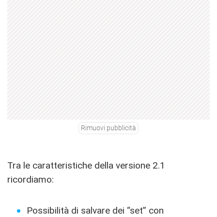
Rimuovi pubblicità
Tra le caratteristiche della versione 2.1
ricordiamo:
Possibilità di salvare dei “set” con