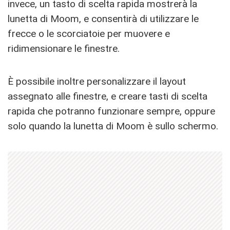
invece, un tasto di scelta rapida mostrerà la
lunetta di Moom, e consentirà di utilizzare le
frecce o le scorciatoie per muovere e
ridimensionare le finestre.
È possibile inoltre personalizzare il layout
assegnato alle finestre, e creare tasti di scelta
rapida che potranno funzionare sempre, oppure
solo quando la lunetta di Moom è sullo schermo.