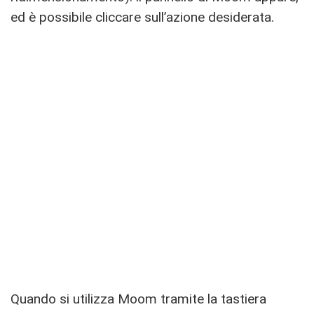
ed è possibile cliccare sull’azione desiderata.
Quando si utilizza Moom tramite la tastiera