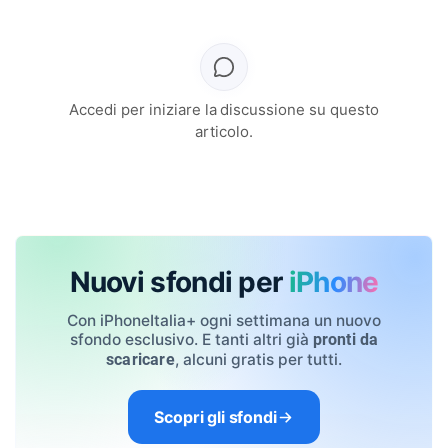
Accedi per iniziare la discussione su questo
articolo.
Nuovi sfondi per
iPhone
Con iPhoneItalia+ ogni settimana un nuovo
sfondo esclusivo. E tanti altri già
pronti da
, alcuni gratis per tutti.
scaricare
Scopri gli sfondi