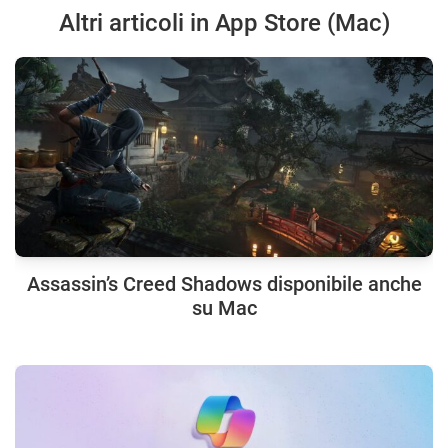
Altri articoli in App Store (Mac)
Assassin’s Creed Shadows disponibile anche
su Mac