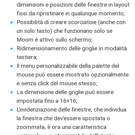
dimensioni e posizioni delle finestre in layout
fissi da ripristinare in qualunque momento;
Possibilità di creare scorciatoie (anche con
un solo tasto) che funzionano solo se
Moom è attivo sullo schermo;
Ridimensionamento delle griglie in modalità
tastiera;
Il menu personalizzabile della palette del
mouse può essere mostrato opzionalmente
e senza click del mouse stesso;
La dimensione delle griglie può essere
impostata fino a 16×16;
L’evidenziazione delle finestre, che individua
la finestra che dev’essere spostata o
zoommata, è ora una caratteristica