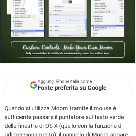
Aggiungi
iPhoneItalia come
Fonte preferita su Google
Quando si utilizza Moom tramite il mouse è
sufficiente passare il puntatore sul tasto verde
delle finestre di OS X (quello con la funzione di
ridimensionamento): il pannello di Moom appare,