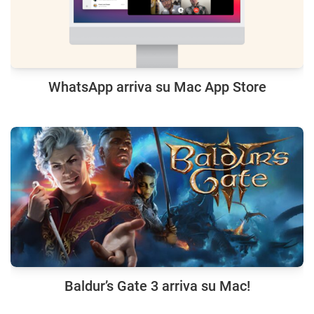
WhatsApp arriva su Mac App Store
Baldur’s Gate 3 arriva su Mac!