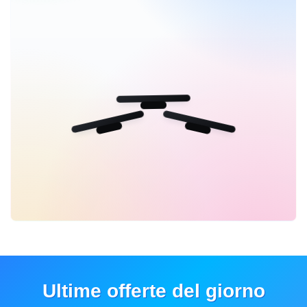
Ultime offerte del giorno