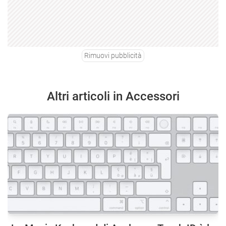
Rimuovi pubblicità
Altri articoli in Accessori