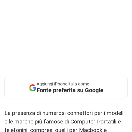
Aggiungi
iPhoneItalia come
Fonte preferita su Google
La presenza di numerosi connettori per i modelli
e le marche più famose di Computer Portatili e
telefonini, compresi quelli per Macbook e