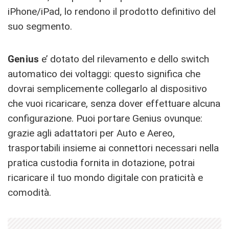
iPhone/iPad, lo rendono il prodotto definitivo del
suo segmento.
Genius
e’ dotato del rilevamento e dello switch
automatico dei voltaggi: questo significa che
dovrai semplicemente collegarlo al dispositivo
che vuoi ricaricare, senza dover effettuare alcuna
configurazione. Puoi portare Genius ovunque:
grazie agli adattatori per Auto e Aereo,
trasportabili insieme ai connettori necessari nella
pratica custodia fornita in dotazione, potrai
ricaricare il tuo mondo digitale con praticità e
comodità.