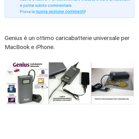
e potrai subito commentare.
Prova la
nuova sezione commenti
!
Genius è un ottimo caricabatterie universale per
MacBook e iPhone.