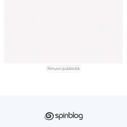
Rimuovi pubblicità