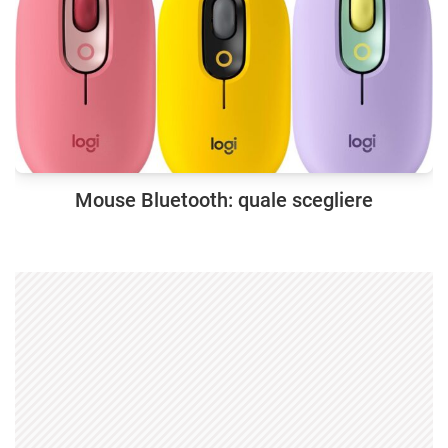
Mouse Bluetooth: quale scegliere