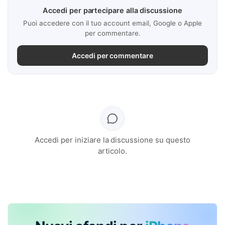
Accedi per partecipare alla discussione
Puoi accedere con il tuo account email, Google o Apple
per commentare.
Accedi per commentare
Accedi per iniziare la discussione su questo
articolo.