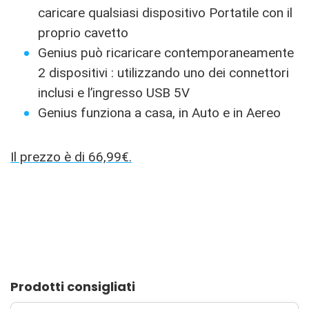
caricare qualsiasi dispositivo Portatile con il
proprio cavetto
Genius può ricaricare contemporaneamente
2 dispositivi : utilizzando uno dei connettori
inclusi e l’ingresso USB 5V
Genius funziona a casa, in Auto e in Aereo
Il prezzo è di 66,99€.
Prodotti consigliati