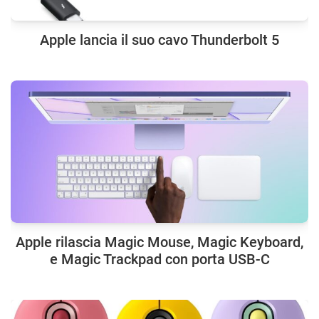
Apple lancia il suo cavo Thunderbolt 5
Apple rilascia Magic Mouse, Magic Keyboard,
e Magic Trackpad con porta USB-C