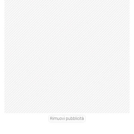
Rimuovi pubblicità