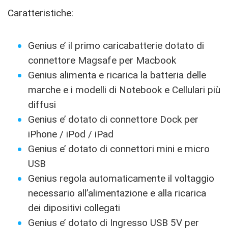
Caratteristiche:
Genius e’ il primo caricabatterie dotato di
connettore Magsafe per Macbook
Genius alimenta e ricarica la batteria delle
marche e i modelli di Notebook e Cellulari più
diffusi
Genius e’ dotato di connettore Dock per
iPhone / iPod / iPad
Genius e’ dotato di connettori mini e micro
USB
Genius regola automaticamente il voltaggio
necessario all’alimentazione e alla ricarica
dei dipositivi collegati
Genius e’ dotato di Ingresso USB 5V per