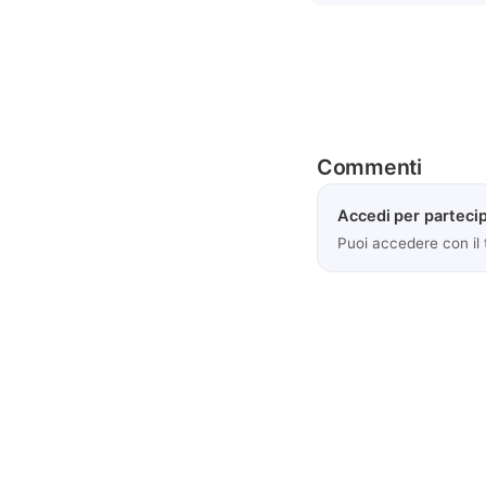
Commenti
Accedi per partecip
Puoi accedere con il