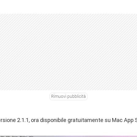
Rimuovi pubblicità
versione 2.1.1, ora disponibile gratuitamente su Mac App 