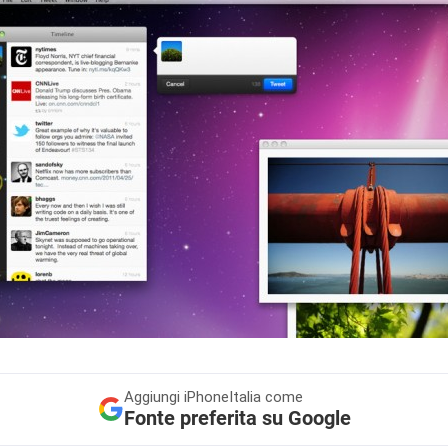
Aggiungi
iPhoneItalia come
Fonte preferita su Google