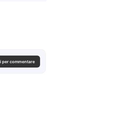
i per commentare