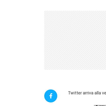
Twitter arriva alla 