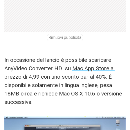
Rimuovi pubblicità
In occasione del lancio è possibile scaricare
AnyVideo Converter HD su
Mac App Store al
prezzo di 4,99
con uno sconto par al 40%. È
disponibile solamente in lingua inglese, pesa
18MB circa e richiede Mac OS X 10.6 o versione
successiva.