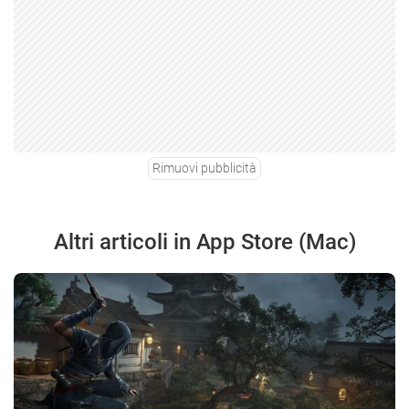
Rimuovi pubblicità
Altri articoli in App Store (Mac)