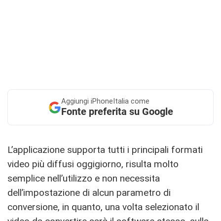
Aggiungi
iPhoneItalia come
Fonte preferita su Google
L’applicazione supporta tutti i principali formati
video più diffusi oggigiorno, risulta molto
semplice nell’utilizzo e non necessita
dell’impostazione di alcun parametro di
conversione, in quanto, una volta selezionato il