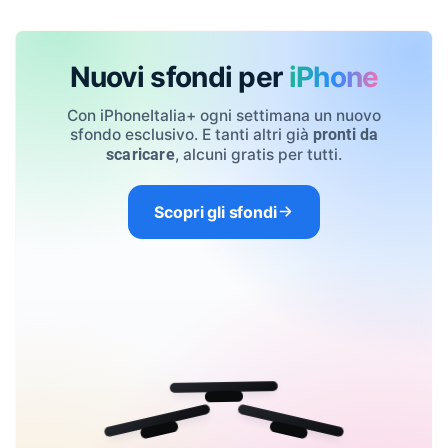
Nuovi sfondi per
iPhone
Con iPhoneItalia+ ogni settimana un nuovo
sfondo esclusivo. E tanti altri già
pronti da
, alcuni gratis per tutti.
scaricare
Scopri gli sfondi