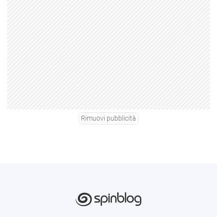
Rimuovi pubblicità