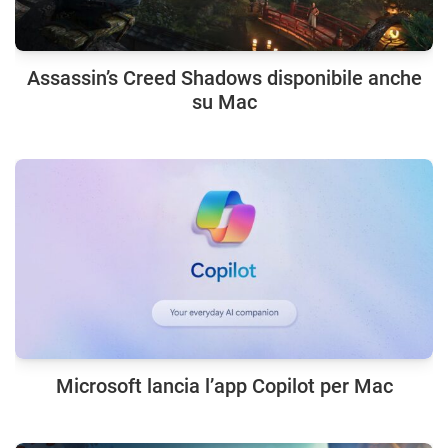
Assassin’s Creed Shadows disponibile anche
su Mac
Microsoft lancia l’app Copilot per Mac