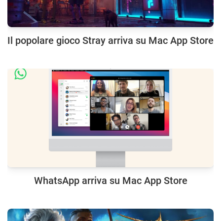
Il popolare gioco Stray arriva su Mac App Store
WhatsApp arriva su Mac App Store