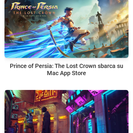
Prince of Persia: The Lost Crown sbarca su
Mac App Store