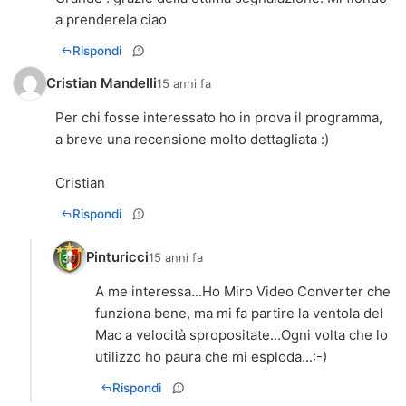
a prenderela ciao
Rispondi
Cristian Mandelli
15 anni fa
Per chi fosse interessato ho in prova il programma,
a breve una recensione molto dettagliata :)
Cristian
Rispondi
Pinturicci
15 anni fa
A me interessa...Ho Miro Video Converter che
funziona bene, ma mi fa partire la ventola del
Mac a velocità spropositate...Ogni volta che lo
utilizzo ho paura che mi esploda...:-)
Rispondi