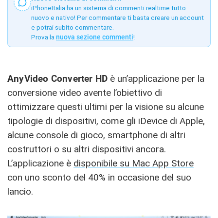
iPhoneItalia ha un sistema di commenti realtime tutto
nuovo e nativo! Per commentare ti basta creare un account
e potrai subito commentare.
Prova la
nuova sezione commenti
!
AnyVideo Converter HD
è un’applicazione per la
conversione video avente l’obiettivo di
ottimizzare questi ultimi per la visione su alcune
tipologie di dispositivi, come gli iDevice di Apple,
alcune console di gioco, smartphone di altri
costruttori o su altri dispositivi ancora.
L’applicazione è
disponibile su Mac App Store
con uno sconto del 40% in occasione del suo
lancio.