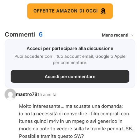
OFFERTE AMAZON DI OGGI
Commenti
6
Accedi per partecipare alla discussione
Puoi accedere con il tuo account email, Google o Apple
per commentare.
Accedi per commentare
mastro78
15 anni fa
Molto interessante... ma scusate una domanda:
io ho la necessità di convertire i film comprati con
itunes quindi m4v in un mpeg o avi generico in
modo da poterlo vedere sulla tv tramite penna USB.
Possibile tramite questo SW?