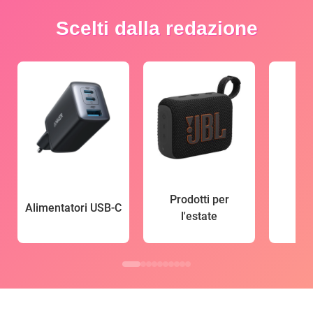
Scelti dalla redazione
Prodotti per
Alimentatori USB-C
l'estate