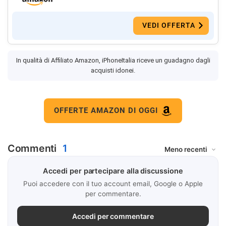
VEDI OFFERTA
In qualità di Affiliato Amazon, iPhoneItalia riceve un guadagno dagli
acquisti idonei.
OFFERTE AMAZON DI OGGI
Commenti
1
Accedi per partecipare alla discussione
Puoi accedere con il tuo account email, Google o Apple
per commentare.
Accedi per commentare