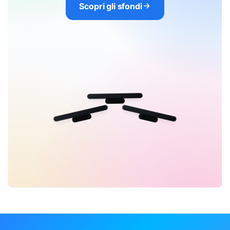
Scopri gli sfondi