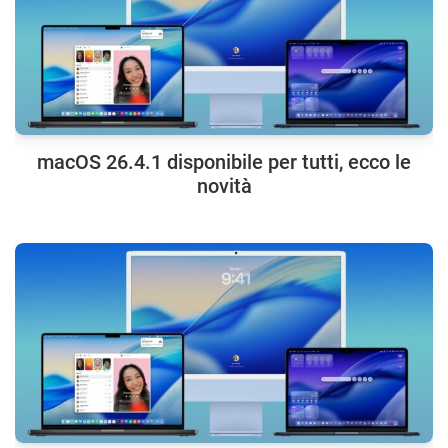
macOS 26.4.1 disponibile per tutti, ecco le
novità