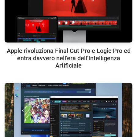
Apple rivoluziona Final Cut Pro e Logic Pro ed
entra davvero nell’era dell’Intelligenza
Artificiale