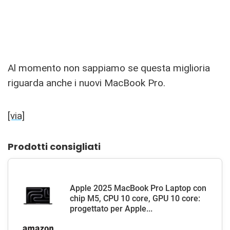
Al momento non sappiamo se questa miglioria
riguarda anche i nuovi MacBook Pro.
[via]
Prodotti consigliati
Apple 2025 MacBook Pro Laptop con
chip M5, CPU 10 core, GPU 10 core:
progettato per Apple...