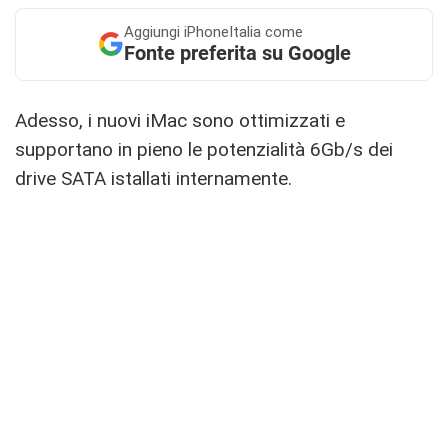
Aggiungi
iPhoneItalia come
Fonte preferita su Google
Adesso, i nuovi iMac sono ottimizzati e
supportano in pieno le potenzialità 6Gb/s dei
drive SATA istallati internamente.