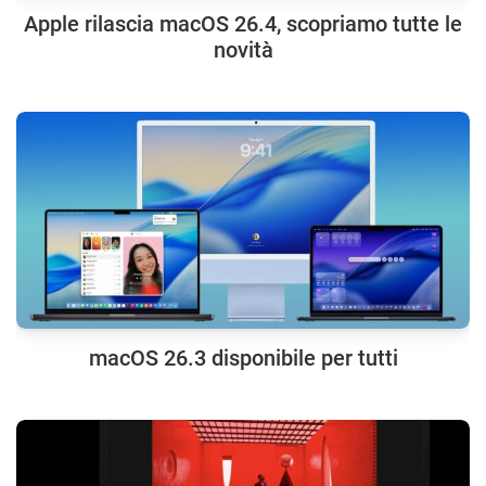
Apple rilascia macOS 26.4, scopriamo tutte le
novità
macOS 26.3 disponibile per tutti