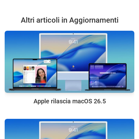
Altri articoli in Aggiornamenti
Apple rilascia macOS 26.5