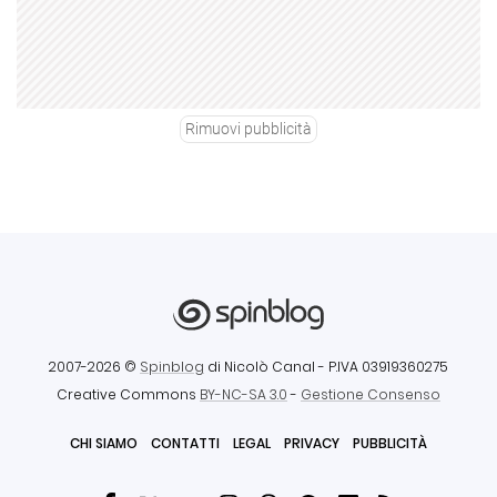
Rimuovi pubblicità
2007-2026 ©
Spinblog
di Nicolò Canal
- P.IVA 03919360275
Creative Commons
BY-NC-SA 3.0
-
Gestione Consenso
CHI SIAMO
CONTATTI
LEGAL
PRIVACY
PUBBLICITÀ