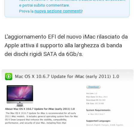
e potrai subito commentare.
Prova la
nuova sezione commenti
!
L’aggiornamento EFI del nuovo iMac rilasciato da
Apple attiva il supporto alla larghezza di banda
dei dischi rigidi SATA da 6Gb/s.