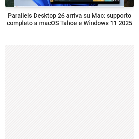
Parallels Desktop 26 arriva su Mac: supporto
completo a macOS Tahoe e Windows 11 2025