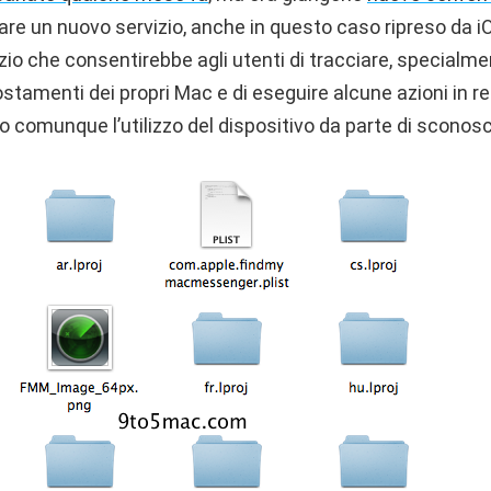
iare un nuovo servizio, anche in questo caso ripreso da 
zio che consentirebbe agli utenti di tracciare, specialme
stamenti dei propri Mac e di eseguire alcune azioni in re
o comunque l’utilizzo del dispositivo da parte di sconosci