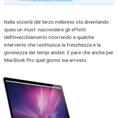
Nella società del terzo millennio sta diventando
quasi un must: nascondere gli effetti
dell’invecchiamento ricorrendo a qualche
intervento che restituisca la freschezza e la
giovinezza dei tempi andati. E pare che anche per
MacBook Pro quel giorno sia arrivato.