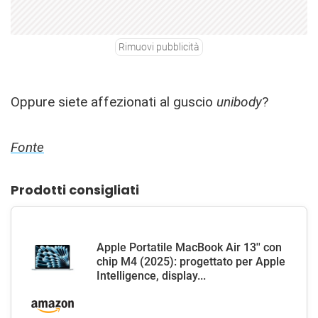
Rimuovi pubblicità
Oppure siete affezionati al guscio
unibody
?
Fonte
Prodotti consigliati
Apple Portatile MacBook Air 13'' con
chip M4 (2025): progettato per Apple
Intelligence, display...