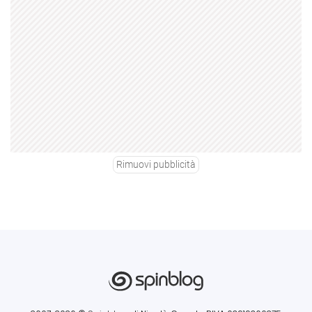
Rimuovi pubblicità