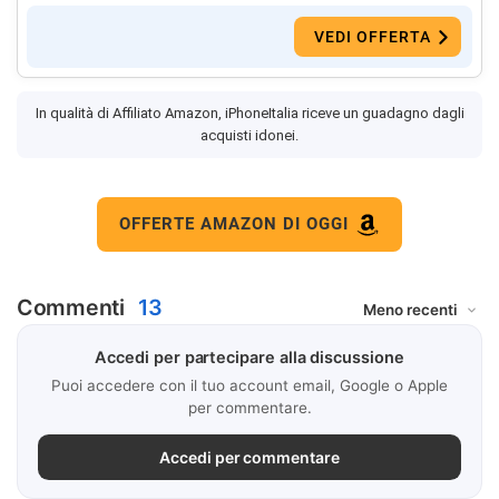
VEDI OFFERTA
In qualità di Affiliato Amazon, iPhoneItalia riceve un guadagno dagli
acquisti idonei.
OFFERTE AMAZON DI OGGI
Commenti
13
Accedi per partecipare alla discussione
Puoi accedere con il tuo account email, Google o Apple
per commentare.
Accedi per commentare