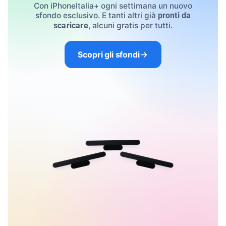
Con iPhoneItalia+ ogni settimana un nuovo
sfondo esclusivo. E tanti altri già
pronti da
, alcuni gratis per tutti.
scaricare
Scopri gli sfondi