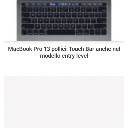
MacBook Pro 13 pollici: Touch Bar anche nel
modello entry level