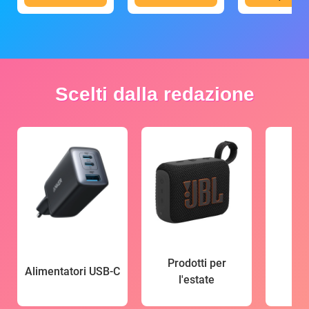
Scelti dalla redazione
Prodotti per
Alimentatori USB-C
l'estate