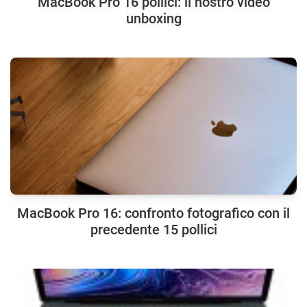
MacBook Pro 16 pollici: il nostro video
unboxing
MacBook Pro 16: confronto fotografico con il
precedente 15 pollici