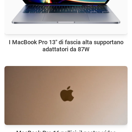
I MacBook Pro 13″ di fascia alta supportano
adattatori da 87W