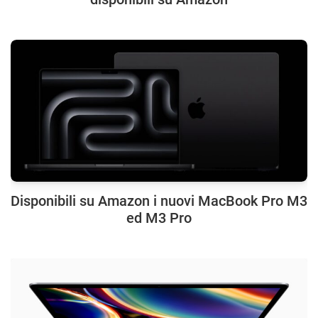
Disponibili su Amazon i nuovi MacBook Pro M3
ed M3 Pro