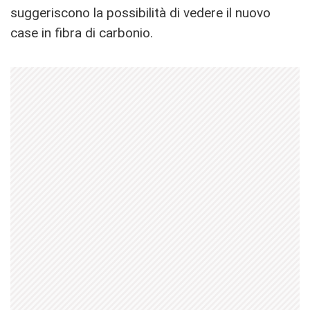
suggeriscono la possibilità di vedere il nuovo
case in fibra di carbonio.