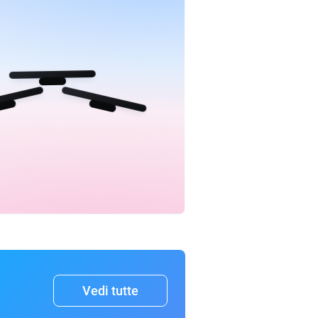
Vedi tutte