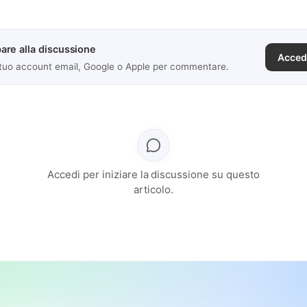
are alla discussione
Acced
 tuo account email, Google o Apple per commentare.
Accedi per iniziare la discussione su questo
articolo.