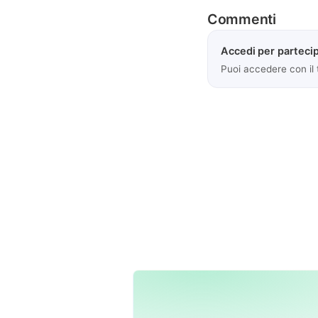
Commenti
Accedi per partecip
Puoi accedere con il