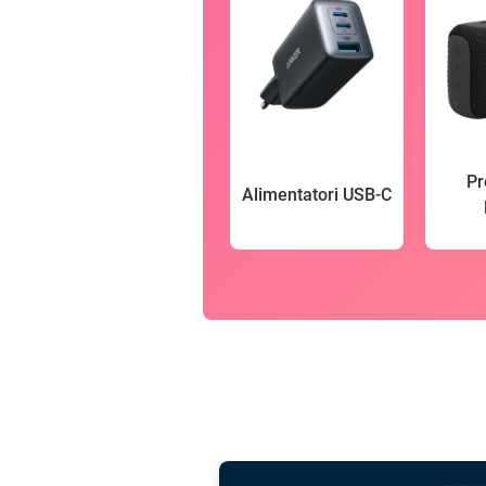
Pr
Alimentatori USB-C