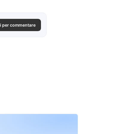
i per commentare