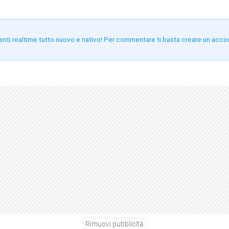
enti realtime tutto nuovo e nativo! Per commentare ti basta creare un acco
!
Rimuovi pubblicità