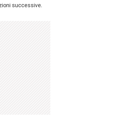
zioni successive.