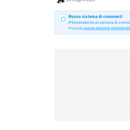
Nuovo sistema di commenti
iPhoneItalia ha un sistema di comm
Prova la
nuova sezione commenti