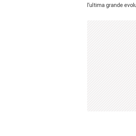
l’ultima grande evol