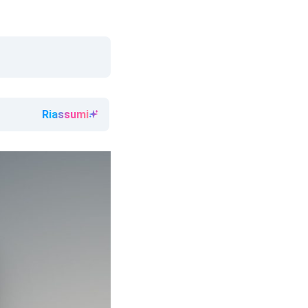
Riassumi