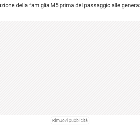
uzione della famiglia M5 prima del passaggio alle genera
Rimuovi pubblicità