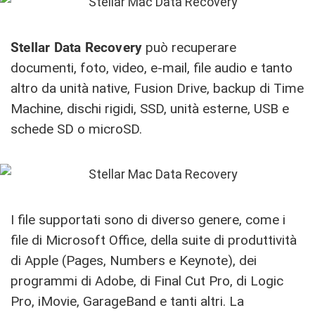
Stellar Data Recovery
può recuperare
documenti, foto, video, e-mail, file audio e tanto
altro da unità native, Fusion Drive, backup di Time
Machine, dischi rigidi, SSD, unità esterne, USB e
schede SD o microSD.
I file supportati sono di diverso genere, come i
file di Microsoft Office, della suite di produttività
di Apple (Pages, Numbers e Keynote), dei
programmi di Adobe, di Final Cut Pro, di Logic
Pro, iMovie, GarageBand e tanti altri. La