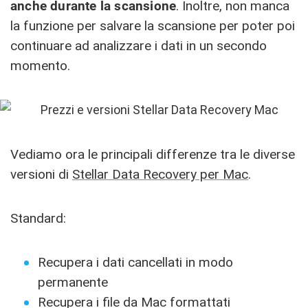
anche durante la scansione
. Inoltre, non manca
la funzione per salvare la scansione per poter poi
continuare ad analizzare i dati in un secondo
momento.
Vediamo ora le principali differenze tra le diverse
versioni di
Stellar Data Recovery per Mac
.
Standard:
Recupera i dati cancellati in modo
permanente
Recupera i file da Mac formattati