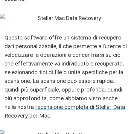
Questo software offre un sistema di recupero
dati personalizzabile, il che permette all’utente di
velocizzare le operazioni e concentrarsi su ciò
che effettivamente va individuato e recuperato,
selezionando tipi di file o unità specifiche per la
scansione. La scansione può essere rapida,
quindi più superficiale, oppure profonda, quindi
più approfondita, come abbiamo visto anche
nella nostra
recensione completa di Stellar Data
Recovery per Mac
.