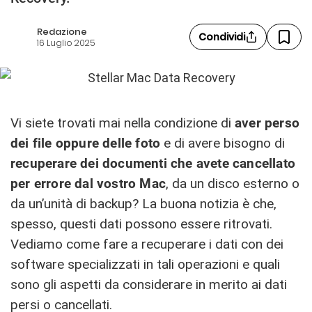
Redazione
Condividi
16 Luglio 2025
Vi siete trovati mai nella condizione di
aver perso
dei file oppure delle foto
e di avere bisogno di
recuperare dei documenti che avete cancellato
per errore dal vostro Mac
, da un disco esterno o
da un’unità di backup? La buona notizia è che,
spesso, questi dati possono essere ritrovati.
Vediamo come fare a recuperare i dati con dei
software specializzati in tali operazioni e quali
sono gli aspetti da considerare in merito ai dati
persi o cancellati.