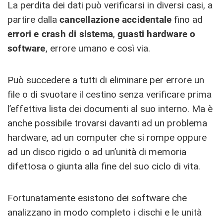
La perdita dei dati può verificarsi in diversi casi, a
partire dalla
cancellazione accidentale
fino ad
errori e crash di sistema
,
guasti hardware o
software
, errore umano e così via.
Può succedere a tutti di eliminare per errore un
file o di svuotare il cestino senza verificare prima
l’effettiva lista dei documenti al suo interno. Ma è
anche possibile trovarsi davanti ad un problema
hardware, ad un computer che si rompe oppure
ad un disco rigido o ad un’unità di memoria
difettosa o giunta alla fine del suo ciclo di vita.
Fortunatamente esistono dei software che
analizzano in modo completo i dischi e le unità