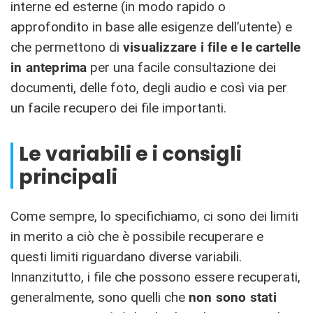
interne ed esterne (in modo rapido o
approfondito in base alle esigenze dell’utente) e
che permettono di
visualizzare i file e le cartelle
in anteprima
per una facile consultazione dei
documenti, delle foto, degli audio e così via per
un facile recupero dei file importanti.
Le variabili e i consigli
principali
Come sempre, lo specifichiamo, ci sono dei limiti
in merito a ciò che è possibile recuperare e
questi limiti riguardano diverse variabili.
Innanzitutto, i file che possono essere recuperati,
generalmente, sono quelli che
non sono stati