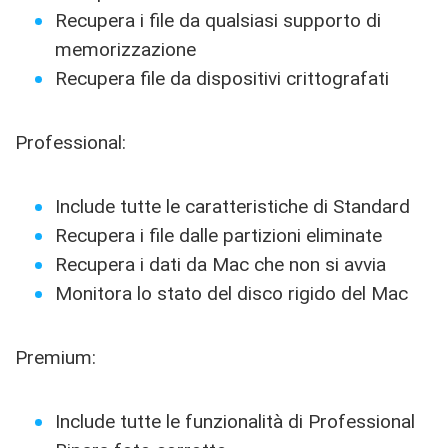
Recupera i file da qualsiasi supporto di
memorizzazione
Recupera file da dispositivi crittografati
Professional:
Include tutte le caratteristiche di Standard
Recupera i file dalle partizioni eliminate
Recupera i dati da Mac che non si avvia
Monitora lo stato del disco rigido del Mac
Premium:
Include tutte le funzionalità di Professional