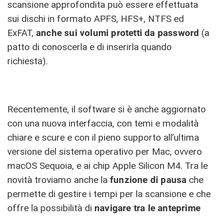
scansione approfondita può essere effettuata
sui dischi in formato APFS, HFS+, NTFS ed
ExFAT,
anche sui volumi protetti da password
(a
patto di conoscerla e di inserirla quando
richiesta).
Recentemente, il software si è anche aggiornato
con una nuova interfaccia, con temi e modalità
chiare e scure e con il pieno supporto all’ultima
versione del sistema operativo per Mac, ovvero
macOS Sequoia, e ai chip Apple Silicon M4. Tra le
novità troviamo anche la
funzione di pausa
che
permette di gestire i tempi per la scansione e che
offre la possibilità di
navigare tra le anteprime