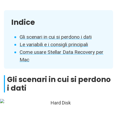
Indice
Gli scenari in cui si perdono i dati
Le variabili e i consigli principali
Come usare Stellar Data Recovery per
Mac
Gli scenari in cui si perdono
i dati