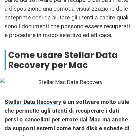
a disposizione una comoda visualizzazione delle
anteprime così da aiutare gli utenti a capire quali
sono i documenti che possono essere recuperati
e procedere in modo selettivo ed efficace.
Come usare Stellar Data
Recovery per Mac
Stellar Data Recovery
è un software molto utile
che permette agli utenti di recuperare i dati
persi o cancellati per errore dal Mac ma anche
da supporti esterni come hard disk e schede di