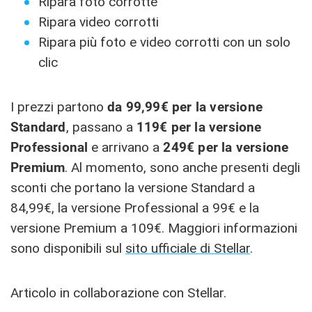
Ripara foto corrotte
Ripara video corrotti
Ripara più foto e video corrotti con un solo
clic
I prezzi partono
da 99,99€ per la versione
Standard
, passano a
119€ per la versione
Professional
e arrivano a
249€ per la versione
Premium
. Al momento, sono anche presenti degli
sconti che portano la versione Standard a
84,99€, la versione Professional a 99€ e la
versione Premium a 109€. Maggiori informazioni
sono disponibili sul
sito ufficiale di Stellar
.
Articolo in collaborazione con Stellar.