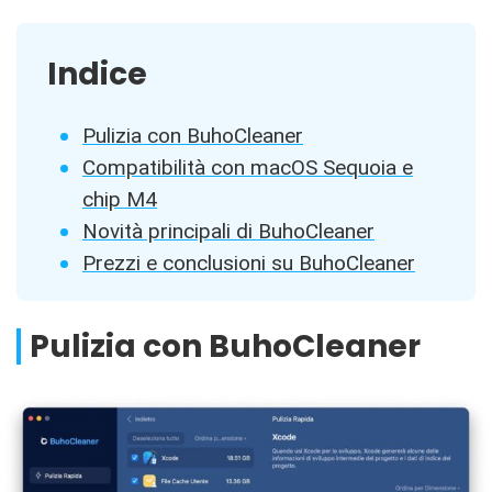
Indice
Pulizia con BuhoCleaner
Compatibilità con macOS Sequoia e
chip M4
Novità principali di BuhoCleaner
Prezzi e conclusioni su BuhoCleaner
Pulizia con BuhoCleaner