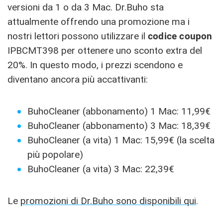
versioni da 1 o da 3 Mac. Dr.Buho sta
attualmente offrendo una promozione ma i
nostri lettori possono utilizzare il
codice coupon
IPBCMT398 per ottenere uno sconto extra del
20%. In questo modo, i prezzi scendono e
diventano ancora più accattivanti:
BuhoCleaner (abbonamento) 1 Mac: 11,99€
BuhoCleaner (abbonamento) 3 Mac: 18,39€
BuhoCleaner (a vita) 1 Mac: 15,99€ (la scelta
più popolare)
BuhoCleaner (a vita) 3 Mac: 22,39€
Le
promozioni di Dr.Buho sono disponibili qui
.