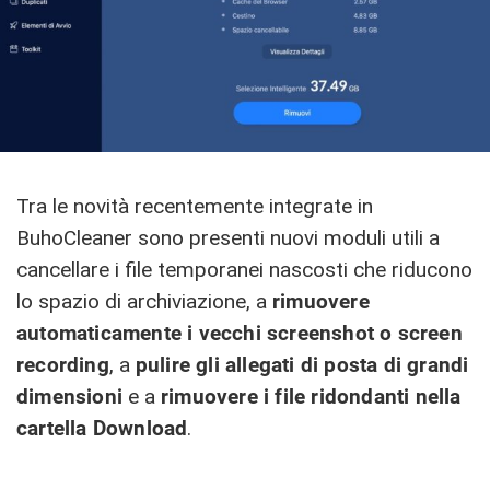
Tra le novità recentemente integrate in
BuhoCleaner sono presenti nuovi moduli utili a
cancellare i file temporanei nascosti che riducono
lo spazio di archiviazione, a
rimuovere
automaticamente i vecchi screenshot o screen
recording
, a
pulire gli allegati di posta di grandi
dimensioni
e a
rimuovere i file ridondanti nella
cartella Download
.