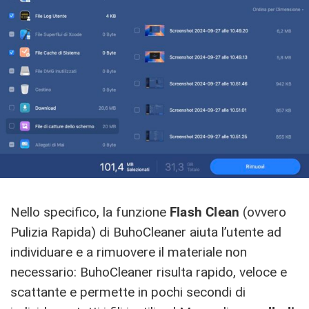
Nello specifico, la funzione
Flash Clean
(ovvero
Pulizia Rapida) di BuhoCleaner aiuta l’utente ad
individuare e a rimuovere il materiale non
necessario: BuhoCleaner risulta rapido, veloce e
scattante e permette in pochi secondi di