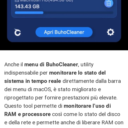
Anche il
menu di BuhoCleaner
, utility
indispensabile per
monitorare lo stato del
sistema in tempo reale
direttamente dalla barra
dei menu di macOS, è stato migliorato e
riprogettato per fornire prestazioni più elevate.
Questo tool permette di
monitorare l’uso di
RAM e processore
così come lo stato del disco
e della rete e permette anche di liberare RAM con