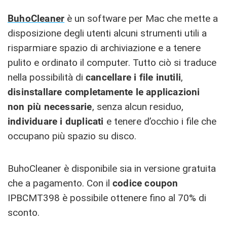
BuhoCleaner
è un software per Mac che mette a
disposizione degli utenti alcuni strumenti utili a
risparmiare spazio di archiviazione e a tenere
pulito e ordinato il computer. Tutto ciò si traduce
nella possibilità di
cancellare i file inutili
,
disinstallare completamente le applicazioni
non più necessarie
, senza alcun residuo,
individuare i duplicati
e tenere d’occhio i file che
occupano più spazio su disco.
BuhoCleaner è disponibile sia in versione gratuita
che a pagamento. Con il
codice coupon
IPBCMT398 è possibile ottenere fino al 70% di
sconto.