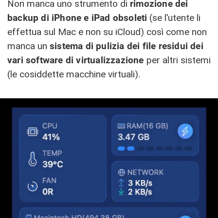
Non manca uno strumento di
rimozione dei
backup di iPhone e iPad obsoleti
(se l’utente li
effettua sul Mac e non su iCloud) così come non
manca un
sistema di pulizia dei file residui dei
vari software di virtualizzazione
per altri sistemi
(le cosiddette macchine virtuali).