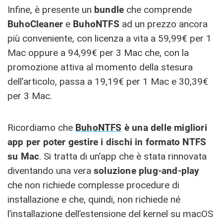
Infine, è presente un
bundle
che comprende
BuhoCleaner
e
BuhoNTFS
ad un prezzo ancora
più conveniente, con licenza a vita a 59,99€ per 1
Mac oppure a 94,99€ per 3 Mac che, con la
promozione attiva al momento della stesura
dell’articolo, passa a 19,19€ per 1 Mac e 30,39€
per 3 Mac.
Ricordiamo che
BuhoNTFS
è una delle migliori
app per poter gestire i dischi in formato NTFS
su Mac
. Si tratta di un’app che è stata rinnovata
diventando una vera
soluzione plug-and-play
che non richiede complesse procedure di
installazione e che, quindi, non richiede né
l’installazione dell’estensione del kernel su macOS