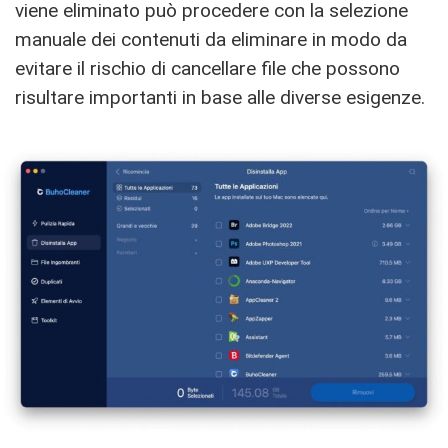
viene eliminato può procedere con la selezione
manuale dei contenuti da eliminare in modo da
evitare il rischio di cancellare file che possono
risultare importanti in base alle diverse esigenze.