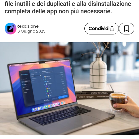
file inutili e dei duplicati e alla disinstallazione
completa delle app non più necessarie.
Redazione
Condividi
16 Giugno 2025