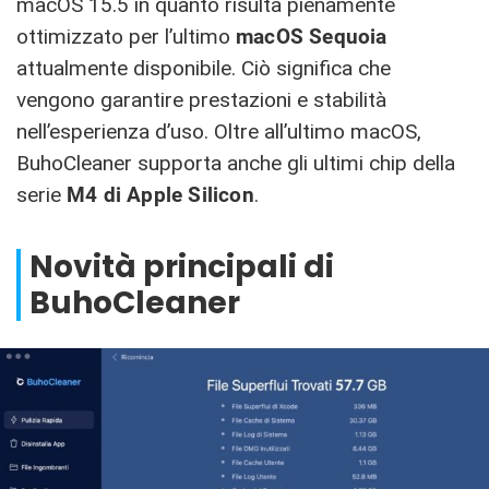
macOS 15.5 in quanto risulta pienamente
ottimizzato per l’ultimo
macOS Sequoia
attualmente disponibile. Ciò significa che
vengono garantire prestazioni e stabilità
nell’esperienza d’uso. Oltre all’ultimo macOS,
BuhoCleaner supporta anche gli ultimi chip della
serie
M4 di Apple Silicon
.
Novità principali di
BuhoCleaner