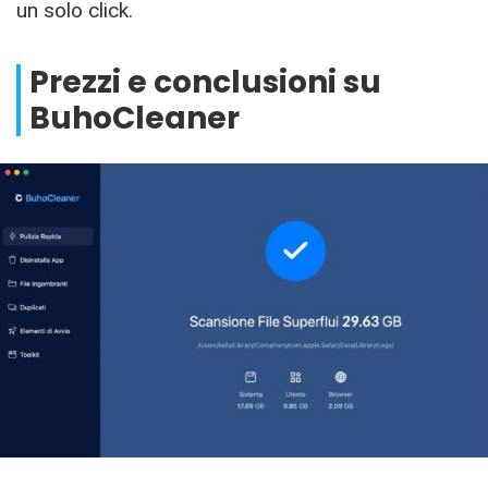
un solo click.
Prezzi e conclusioni su
BuhoCleaner