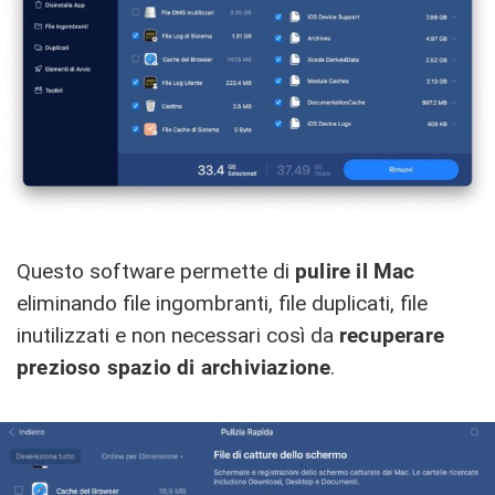
Questo software permette di
pulire il Mac
eliminando file ingombranti, file duplicati, file
inutilizzati e non necessari così da
recuperare
prezioso spazio di archiviazione
.