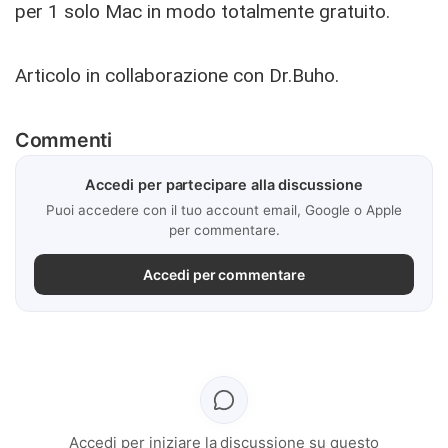
per 1 solo Mac in modo totalmente gratuito.
Articolo in collaborazione con Dr.Buho.
Commenti
Accedi per partecipare alla discussione
Puoi accedere con il tuo account email, Google o Apple
per commentare.
Accedi per commentare
Accedi per iniziare la discussione su questo