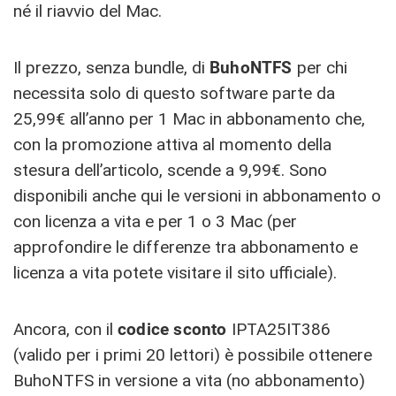
né il riavvio del Mac.
Il prezzo, senza bundle, di
BuhoNTFS
per chi
necessita solo di questo software parte da
25,99€ all’anno per 1 Mac in abbonamento che,
con la promozione attiva al momento della
stesura dell’articolo, scende a 9,99€. Sono
disponibili anche qui le versioni in abbonamento o
con licenza a vita e per 1 o 3 Mac (per
approfondire le differenze tra abbonamento e
licenza a vita potete visitare il sito ufficiale).
Ancora, con il
codice sconto
IPTA25IT386
(valido per i primi 20 lettori) è possibile ottenere
BuhoNTFS in versione a vita (no abbonamento)