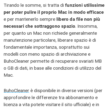
Tirando le somme, si tratta di
funzioni utilissime
per poter pulire il proprio Mac in modo efficace
e per mantenerlo sempre
libero da file non più
necessari che sottraggono spazio
. Insomma,
per quanto un Mac non richiede generalmente
manutenzione particolare, liberare spazio è di
fondamentale importanza, soprattutto sui
modelli con meno spazio di archiviazione e
BuhoCleaner permette di recuperare svariati MB
o GB di dati, in base alle condizioni di utilizzo del
Mac.
BuhoCleaner
è disponibile in diverse versioni (per
approfondire le differenze tra abbonamento e
licenza a vita potete visitare il sito ufficiale) e in