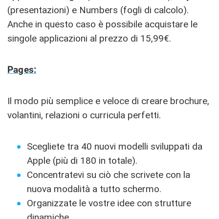
(presentazioni) e Numbers (fogli di calcolo).
Anche in questo caso è possibile acquistare le
singole applicazioni al prezzo di 15,99€.
Pages:
Il modo più semplice e veloce di creare brochure,
volantini, relazioni o curricula perfetti.
Scegliete tra 40 nuovi modelli sviluppati da
Apple (più di 180 in totale).
Concentratevi su ciò che scrivete con la
nuova modalità a tutto schermo.
Organizzate le vostre idee con strutture
dinamiche.