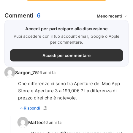
Commenti
6
Accedi per partecipare alla discussione
Puoi accedere con il tuo account email, Google o Apple
per commentare.
Accedi per commentare
Sargon_75
16 anni fa
Che differenze ci sono tra Aperture del Mac App
Store e Aperture 3 a 199,00€ ? La differenza di
prezzo direi che è notevole.
Rispondi
Matteo
16 anni fa