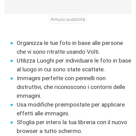
Rimuovi pubblicità
Organizza le tue foto in base alle persone
che vi sono ritratte usando Volti.
Utilizza Luoghi per individuare le foto in base
al luogo in cui sono state scattate.
Immagini perfette con pennelli non
distruttivi, che riconoscono i contorni delle
immagini.
Usa modifiche preimpostate per applicare
effetti alle immagini.
Sfoglia per intero la tua libreria con il nuovo
browser a tutto schermo.