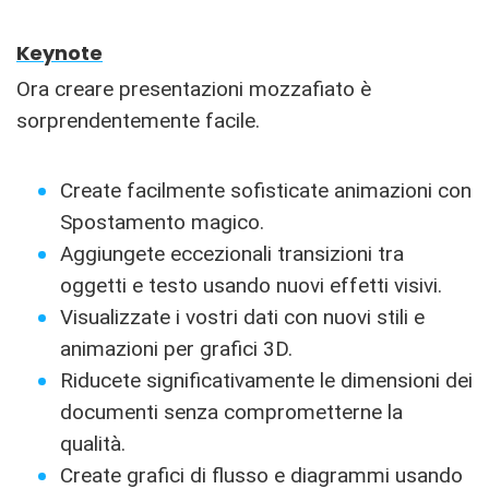
Keynote
Ora creare presentazioni mozzafiato è
sorprendentemente facile.
Create facilmente sofisticate animazioni con
Spostamento magico.
Aggiungete eccezionali transizioni tra
oggetti e testo usando nuovi effetti visivi.
Visualizzate i vostri dati con nuovi stili e
animazioni per grafici 3D.
Riducete significativamente le dimensioni dei
documenti senza comprometterne la
qualità.
Create grafici di flusso e diagrammi usando