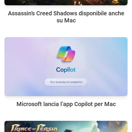
Assassin’s Creed Shadows disponibile anche
su Mac
Microsoft lancia l’app Copilot per Mac