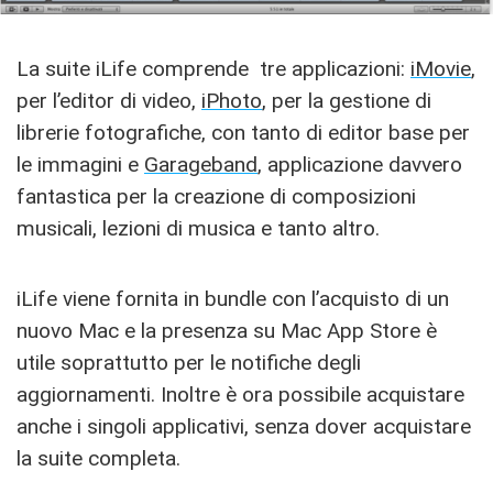
La suite iLife comprende tre applicazioni:
iMovie
,
per l’editor di video,
iPhoto
, per la gestione di
librerie fotografiche, con tanto di editor base per
le immagini e
Garageband
, applicazione davvero
fantastica per la creazione di composizioni
musicali, lezioni di musica e tanto altro.
iLife viene fornita in bundle con l’acquisto di un
nuovo Mac e la presenza su Mac App Store è
utile soprattutto per le notifiche degli
aggiornamenti. Inoltre è ora possibile acquistare
anche i singoli applicativi, senza dover acquistare
la suite completa.