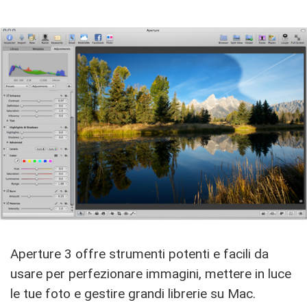
Aperture 3 offre strumenti potenti e facili da
usare per perfezionare immagini, mettere in luce
le tue foto e gestire grandi librerie su Mac.