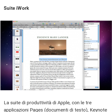
Suite iWork
La suite di produttività di Apple, con le tre
applicazioni Pages (documenti di testo), Keynote