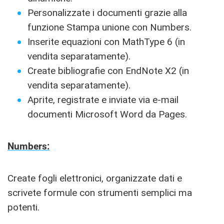
Personalizzate i documenti grazie alla
funzione Stampa unione con Numbers.
Inserite equazioni con MathType 6 (in
vendita separatamente).
Create bibliografie con EndNote X2 (in
vendita separatamente).
Aprite, registrate e inviate via e-mail
documenti Microsoft Word da Pages.
Numbers:
Create fogli elettronici, organizzate dati e
scrivete formule con strumenti semplici ma
potenti.