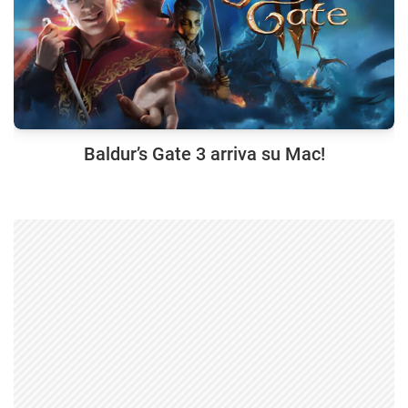
Baldur’s Gate 3 arriva su Mac!