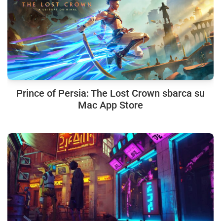
Prince of Persia: The Lost Crown sbarca su
Mac App Store