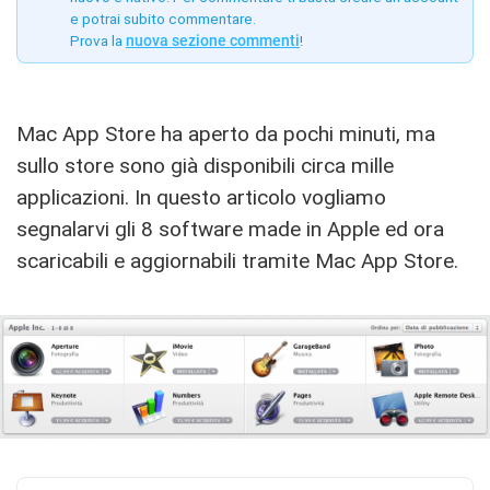
e potrai subito commentare.
Prova la
nuova sezione commenti
!
Mac App Store ha aperto da pochi minuti, ma
sullo store sono già disponibili circa mille
applicazioni. In questo articolo vogliamo
segnalarvi gli 8 software made in Apple ed ora
scaricabili e aggiornabili tramite Mac App Store.