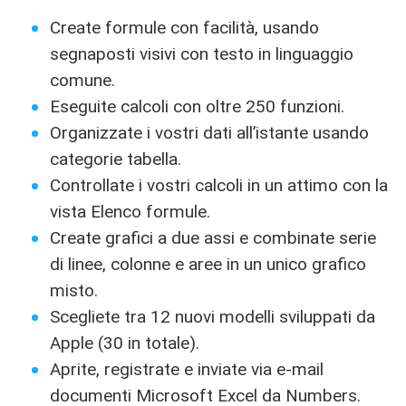
Create formule con facilità, usando
segnaposti visivi con testo in linguaggio
comune.
Eseguite calcoli con oltre 250 funzioni.
Organizzate i vostri dati all’istante usando
categorie tabella.
Controllate i vostri calcoli in un attimo con la
vista Elenco formule.
Create grafici a due assi e combinate serie
di linee, colonne e aree in un unico grafico
misto.
Scegliete tra 12 nuovi modelli sviluppati da
Apple (30 in totale).
Aprite, registrate e inviate via e-mail
documenti Microsoft Excel da Numbers.