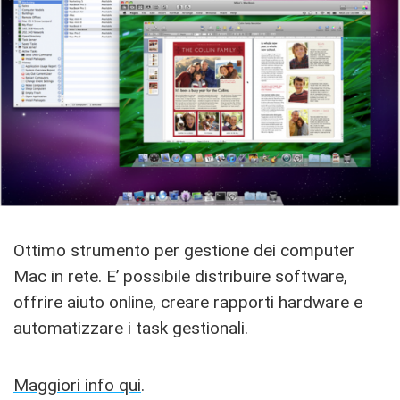
Ottimo strumento per gestione dei computer
Mac in rete. E’ possibile distribuire software,
offrire aiuto online, creare rapporti hardware e
automatizzare i task gestionali.
Maggiori info qui
.