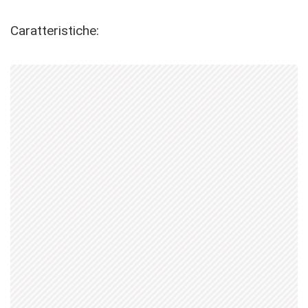
Caratteristiche: