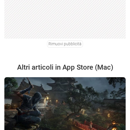
Rimuovi pubblicità
Altri articoli in App Store (Mac)