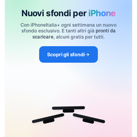
Nuovi sfondi per
iPhone
Con iPhoneItalia+ ogni settimana un nuovo
sfondo esclusivo. E tanti altri già
pronti da
, alcuni gratis per tutti.
scaricare
Scopri gli sfondi