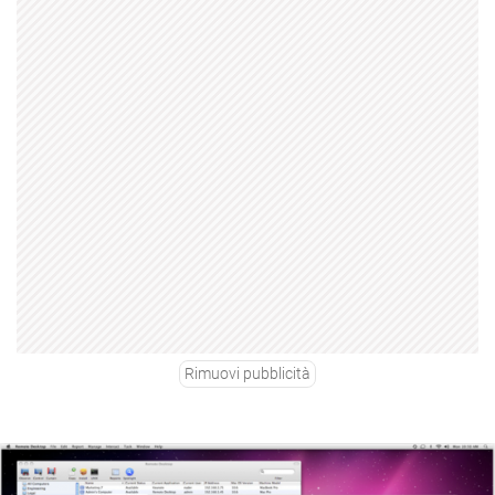
Rimuovi pubblicità