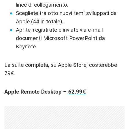
linee di collegamento.
Scegliete tra otto nuovi temi sviluppati da
Apple (44 in totale).
Aprite, registrate e inviate via e-mail
documenti Microsoft PowerPoint da
Keynote.
La suite completa, su Apple Store, costerebbe
79€.
Apple Remote Desktop –
62,99€