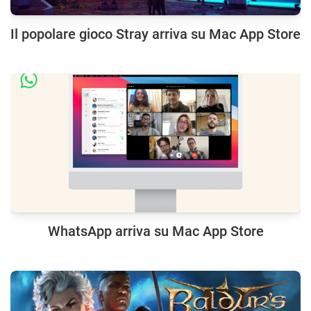
Il popolare gioco Stray arriva su Mac App Store
WhatsApp arriva su Mac App Store