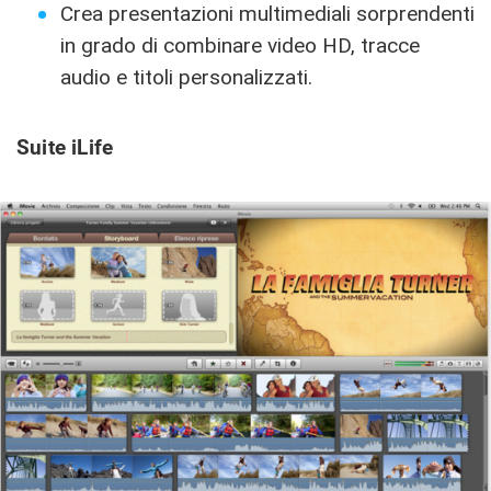
Crea presentazioni multimediali sorprendenti
in grado di combinare video HD, tracce
audio e titoli personalizzati.
Suite iLife