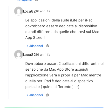
Loca82
16 anni fa
Le applicazioni della suite iLife per iPad
dovrebbero essere dedicate al dispositivo
quindi differenti da quelle che trovi sul Mac
App Store !!
Rispondi
Loca82
16 anni fa
Dovrebbero essere2 apllicazioni differenti,nel
senso che da Mac App Store acquisti
l'applicazione vera e propria per Mac mentre
quella per iPad è dedicata al dispositivo
portatile ( quindi differente ). ;-)
Rispondi