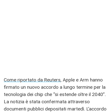
Come riportato da Reuters
, Apple e Arm hanno
firmato un nuovo accordo a lungo termine per la
tecnologia dei chip che “si estende oltre il 2040”.
La notizia è stata confermata attraverso
documenti pubblici depositati martedì. L’accordo