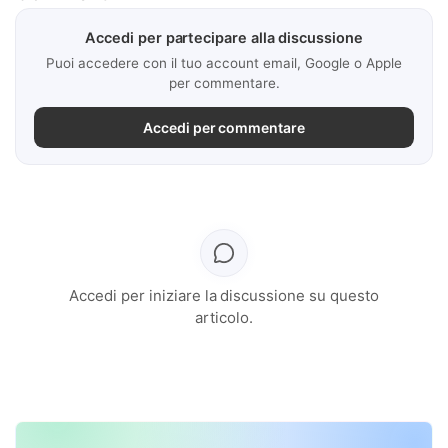
Accedi per partecipare alla discussione
Puoi accedere con il tuo account email, Google o Apple
per commentare.
Accedi per commentare
Accedi per iniziare la discussione su questo
articolo.