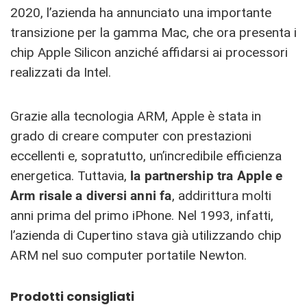
2020, l’azienda ha annunciato una importante
transizione per la gamma Mac, che ora presenta i
chip Apple Silicon anziché affidarsi ai processori
realizzati da Intel.
Grazie alla tecnologia ARM, Apple è stata in
grado di creare computer con prestazioni
eccellenti e, sopratutto, un’incredibile efficienza
energetica. Tuttavia,
la partnership tra Apple e
Arm risale a diversi anni fa
, addirittura molti
anni prima del primo iPhone. Nel 1993, infatti,
l’azienda di Cupertino stava già utilizzando chip
ARM nel suo computer portatile Newton.
Prodotti consigliati