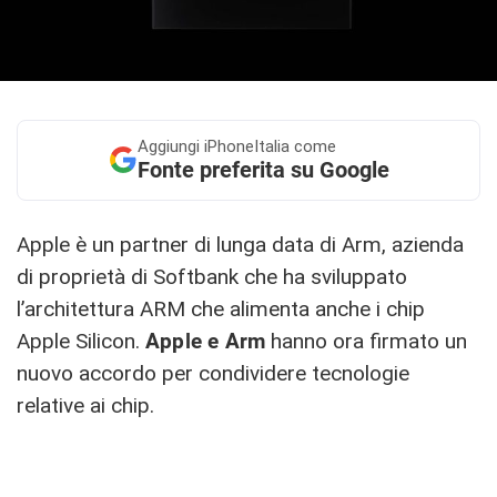
Aggiungi
iPhoneItalia come
Fonte preferita su Google
Apple è un partner di lunga data di Arm, azienda
di proprietà di Softbank che ha sviluppato
l’architettura ARM che alimenta anche i chip
Apple Silicon.
Apple e Arm
hanno ora firmato un
nuovo accordo per condividere tecnologie
relative ai chip.