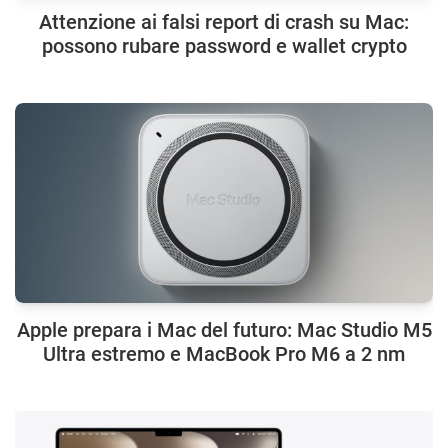
Attenzione ai falsi report di crash su Mac:
possono rubare password e wallet crypto
Apple prepara i Mac del futuro: Mac Studio M5
Ultra estremo e MacBook Pro M6 a 2 nm