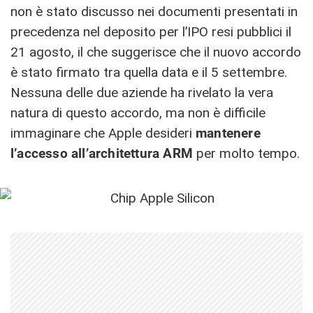
non è stato discusso nei documenti presentati in
precedenza nel deposito per l’IPO resi pubblici il
21 agosto, il che suggerisce che il nuovo accordo
è stato firmato tra quella data e il 5 settembre.
Nessuna delle due aziende ha rivelato la vera
natura di questo accordo, ma non è difficile
immaginare che Apple desideri
mantenere
l’accesso all’architettura ARM
per molto tempo.