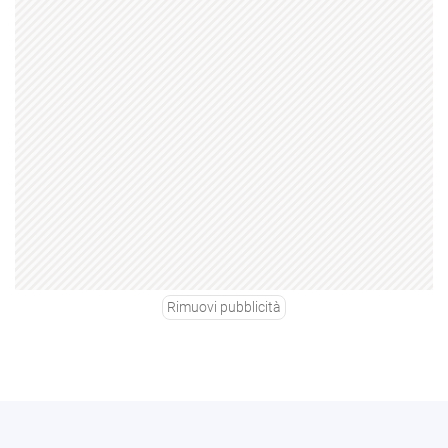
Rimuovi pubblicità