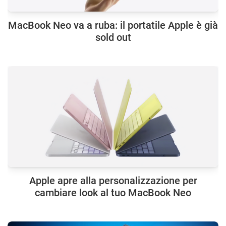
MacBook Neo va a ruba: il portatile Apple è già
sold out
Apple apre alla personalizzazione per
cambiare look al tuo MacBook Neo