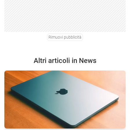
Rimuovi pubblicità
Altri articoli in News