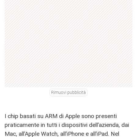
Rimuovi pubblicità
I chip basati su ARM di Apple sono presenti
praticamente in tutti i dispositivi dell’azienda, dai
Mac, all’Apple Watch, all’iPhone e all’iPad. Nel