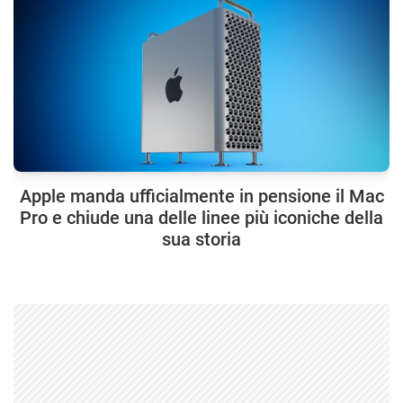
Apple manda ufficialmente in pensione il Mac
Pro e chiude una delle linee più iconiche della
sua storia