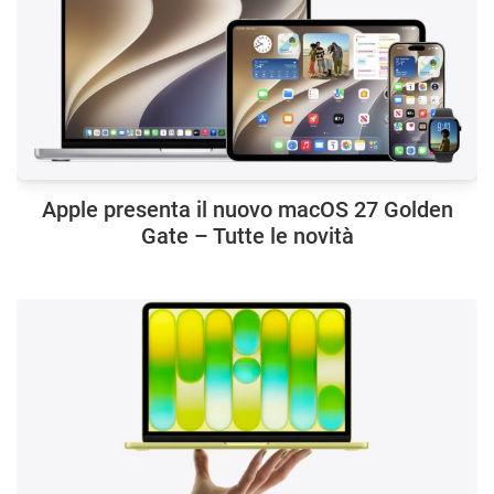
Apple presenta il nuovo macOS 27 Golden
Gate – Tutte le novità