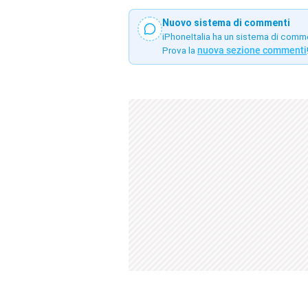
Nuovo sistema di commenti
iPhoneItalia ha un sistema di comm
Prova la
nuova sezione commenti