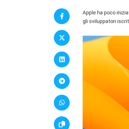
Apple ha poco inizia
gli sviluppatori iscr