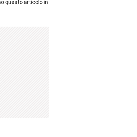
o questo articolo in