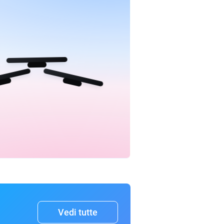
Vedi tutte