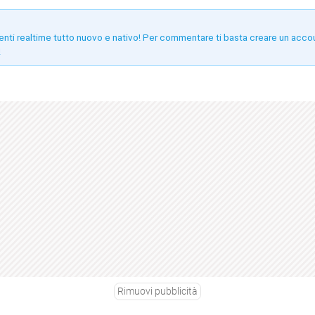
enti realtime tutto nuovo e nativo! Per commentare ti basta creare un acco
!
Rimuovi pubblicità