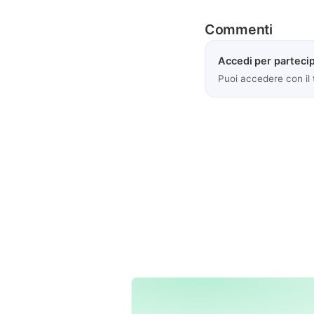
Commenti
Accedi per partecip
Puoi accedere con il