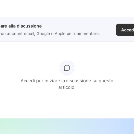
are alla discussione
Acced
 tuo account email, Google o Apple per commentare.
Accedi per iniziare la discussione su questo
articolo.