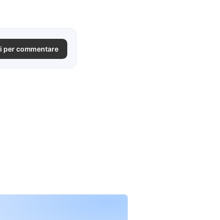
i per commentare