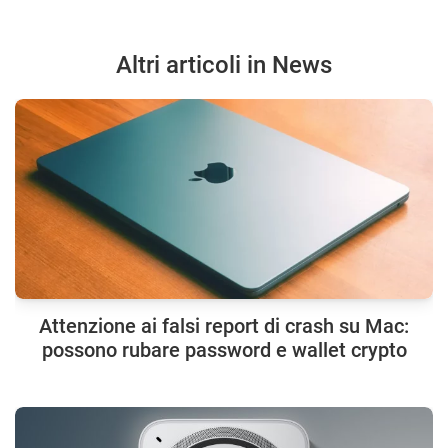
Altri articoli in News
Attenzione ai falsi report di crash su Mac:
possono rubare password e wallet crypto