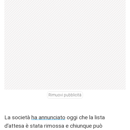
Rimuovi pubblicità
La società
ha annunciato
oggi che la lista
d’attesa è stata rimossa e chiunque può