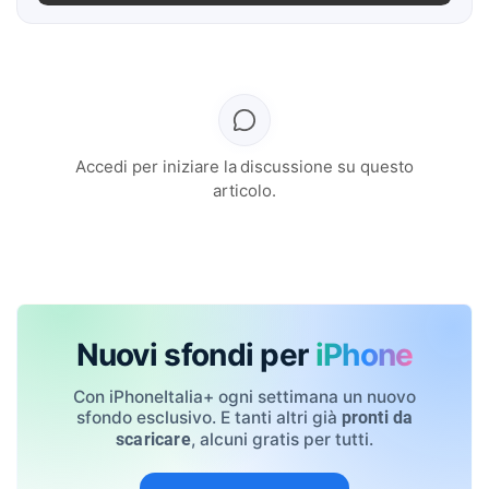
Accedi per iniziare la discussione su questo
articolo.
Nuovi sfondi per
iPhone
Con iPhoneItalia+ ogni settimana un nuovo
sfondo esclusivo. E tanti altri già
pronti da
, alcuni gratis per tutti.
scaricare