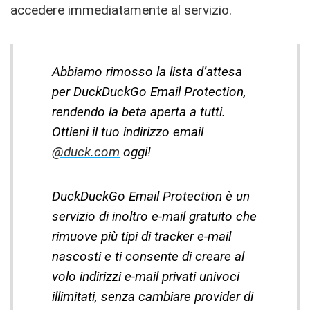
accedere immediatamente al servizio.
Abbiamo rimosso la lista d’attesa
per DuckDuckGo Email Protection,
rendendo la beta aperta a tutti.
Ottieni il tuo indirizzo email
@duck.com
oggi!
DuckDuckGo Email Protection è un
servizio di inoltro e-mail gratuito che
rimuove più tipi di tracker e-mail
nascosti e ti consente di creare al
volo indirizzi e-mail privati univoci
illimitati, senza cambiare provider di