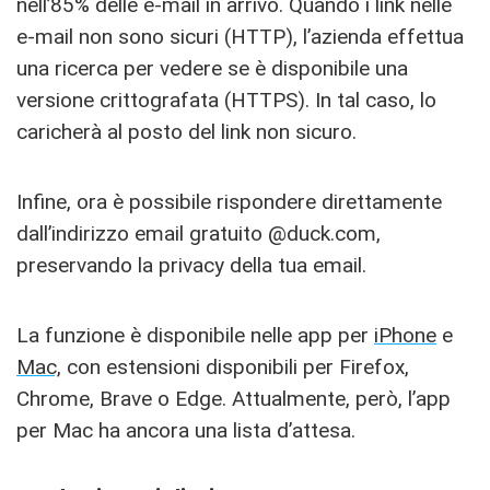
nell’85% delle e-mail in arrivo. Quando i link nelle
e-mail non sono sicuri (HTTP), l’azienda effettua
una ricerca per vedere se è disponibile una
versione crittografata (HTTPS). In tal caso, lo
caricherà al posto del link non sicuro.
Infine, ora è possibile rispondere direttamente
dall’indirizzo email gratuito @duck.com,
preservando la privacy della tua email.
La funzione è disponibile nelle app per
iPhone
e
Mac,
con estensioni disponibili per Firefox,
Chrome, Brave o Edge. Attualmente, però, l’app
per Mac ha ancora una lista d’attesa.