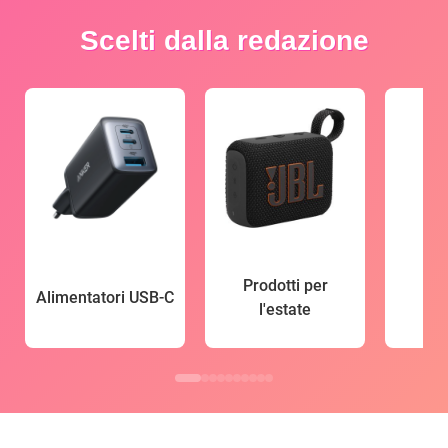
Scelti dalla redazione
Prodotti per
Alimentatori USB-C
l'estate