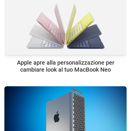
Apple apre alla personalizzazione per
cambiare look al tuo MacBook Neo