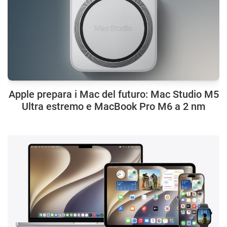
Apple prepara i Mac del futuro: Mac Studio M5
Ultra estremo e MacBook Pro M6 a 2 nm