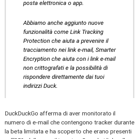
posta elettronica o app.
Abbiamo anche aggiunto nuove
funzionalità come Link Tracking
Protection che aiuta a prevenire il
tracciamento nei link e-mail, Smarter
Encryption che aiuta con i link e-mail
non crittografati e la possibilità di
rispondere direttamente dai tuoi
indirizzi Duck.
DuckDuckGo afferma di aver monitorato il
numero di e-mail che contengono tracker durante
la beta limitata e ha scoperto che erano presenti