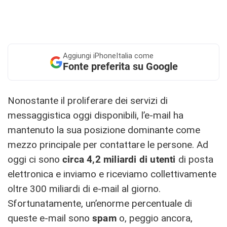
Aggiungi
iPhoneItalia come
Fonte preferita su Google
Nonostante il proliferare dei servizi di
messaggistica oggi disponibili, l’e-mail ha
mantenuto la sua posizione dominante come
mezzo principale per contattare le persone. Ad
oggi ci sono
circa 4,2 miliardi di utenti
di posta
elettronica e inviamo e riceviamo collettivamente
oltre 300 miliardi di e-mail al giorno.
Sfortunatamente, un’enorme percentuale di
queste e-mail sono
spam
o, peggio ancora,