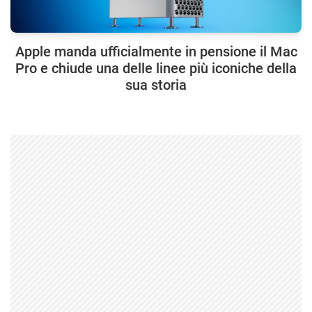
Apple manda ufficialmente in pensione il Mac
Pro e chiude una delle linee più iconiche della
sua storia