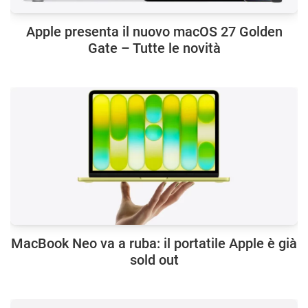
Apple presenta il nuovo macOS 27 Golden
Gate – Tutte le novità
MacBook Neo va a ruba: il portatile Apple è già
sold out