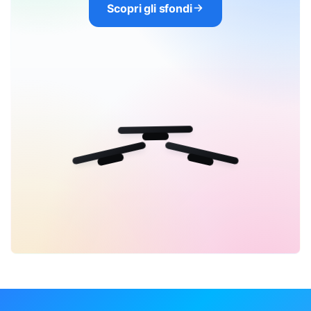
Scopri gli sfondi