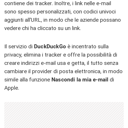
contiene dei tracker. Inoltre, i link nelle e-mail
sono spesso personalizzati, con codici univoci
aggiunti all’URL, in modo che le aziende possano
vedere chi ha cliccato su un link.
Il servizio di
DuckDuckGo
è incentrato sulla
privacy, elimina i tracker e offre la possibilità di
creare indirizzi e-mail usa e getta, il tutto senza
cambiare il provider di posta elettronica, in modo
simile alla funzione
Nascondi la mia e-mail
di
Apple.