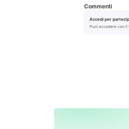
Commenti
Accedi per partecip
Puoi accedere con il