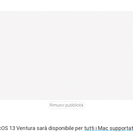
Rimuovi pubblicità
OS 13 Ventura sarà disponibile per
tutti i Mac supportat