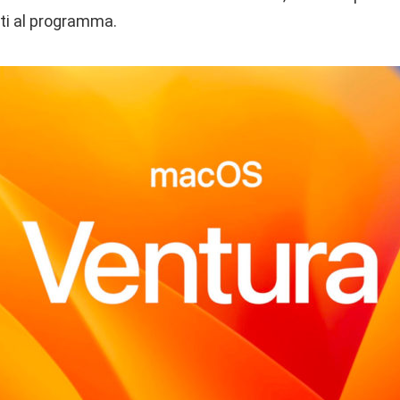
itti al programma.