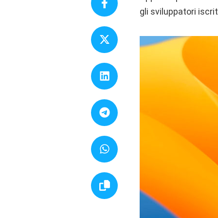
gli sviluppatori iscr