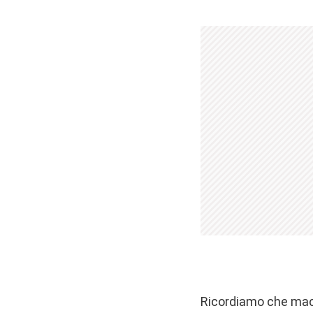
Ricordiamo che mac