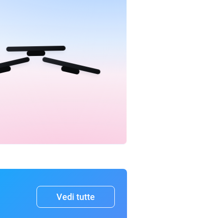
Vedi tutte