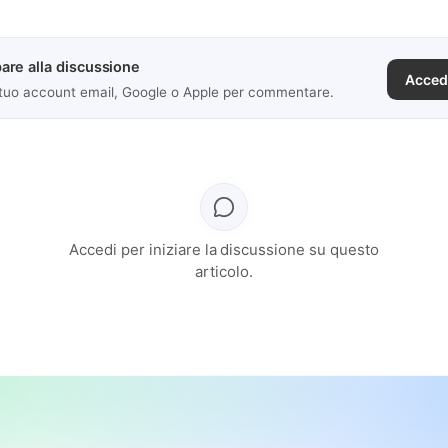
are alla discussione
Acced
 tuo account email, Google o Apple per commentare.
Accedi per iniziare la discussione su questo
articolo.