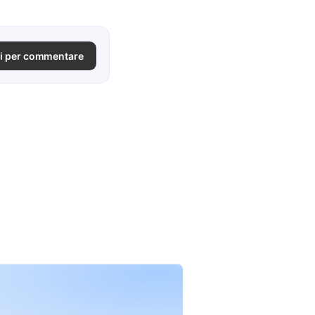
i per commentare