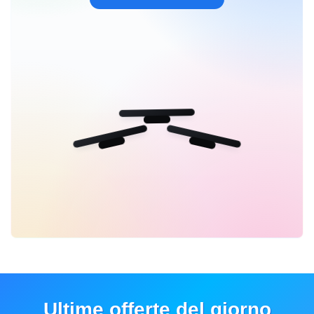
Ultime offerte del giorno