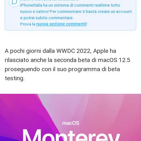
iPhoneItalia ha un sistema di commenti realtime tutto
nuovo e nativo! Per commentare ti basta creare un account
e potrai subito commentare.
Prova la
nuova sezione commenti
!
A pochi giorni dalla WWDC 2022, Apple ha
rilasciato anche la seconda beta di macOS 12.5
proseguendo con il suo programma di beta
testing.