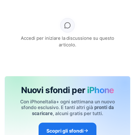
Accedi per iniziare la discussione su questo
articolo.
Nuovi sfondi per
iPhone
Con iPhoneItalia+ ogni settimana un nuovo
sfondo esclusivo. E tanti altri già
pronti da
, alcuni gratis per tutti.
scaricare
Scopri gli sfondi