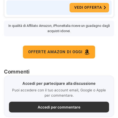
VEDI OFFERTA
In qualità di Affiliato Amazon, iPhoneItalia riceve un guadagno dagli
acquisti idonei.
OFFERTE AMAZON DI OGGI
Commenti
Accedi per partecipare alla discussione
Puoi accedere con il tuo account email, Google o Apple
per commentare.
Accedi per commentare