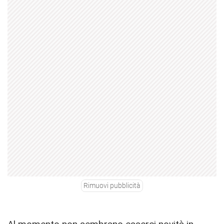
Rimuovi pubblicità