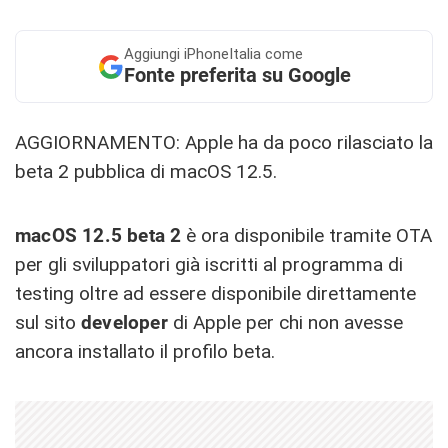
Aggiungi
iPhoneItalia come
Fonte preferita su Google
AGGIORNAMENTO: Apple ha da poco rilasciato la
beta 2 pubblica di macOS 12.5.
macOS 12.5 beta 2
è ora disponibile tramite OTA
per gli sviluppatori già iscritti al programma di
testing oltre ad essere disponibile direttamente
sul sito
developer
di Apple per chi non avesse
ancora installato il profilo beta.