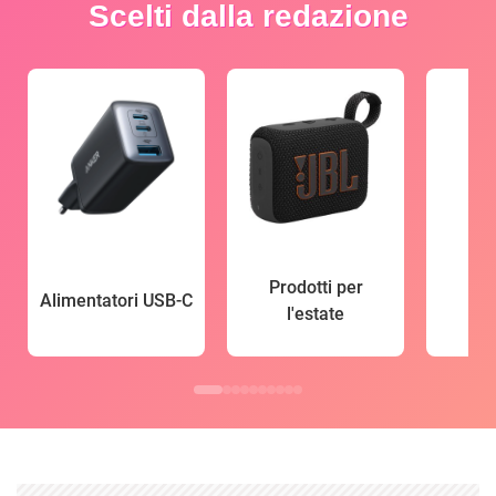
Scelti dalla redazione
Prodotti per
Alimentatori USB-C
l'estate