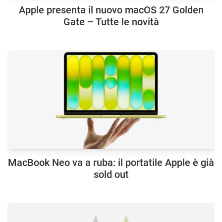
Apple presenta il nuovo macOS 27 Golden
Gate – Tutte le novità
MacBook Neo va a ruba: il portatile Apple è già
sold out