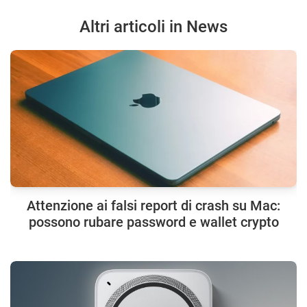
Altri articoli in News
Attenzione ai falsi report di crash su Mac:
possono rubare password e wallet crypto