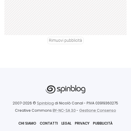
Rimuovi pubblicità
2007-2026 ©
Spinblog
di Nicolò Canal
- P.IVA 03919360275
Creative Commons
BY-NC-SA 3.0
-
Gestione Consenso
CHI SIAMO
CONTATTI
LEGAL
PRIVACY
PUBBLICITÀ