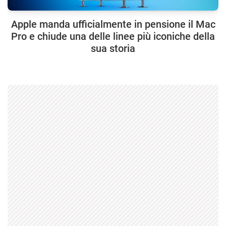
Apple manda ufficialmente in pensione il Mac
Pro e chiude una delle linee più iconiche della
sua storia