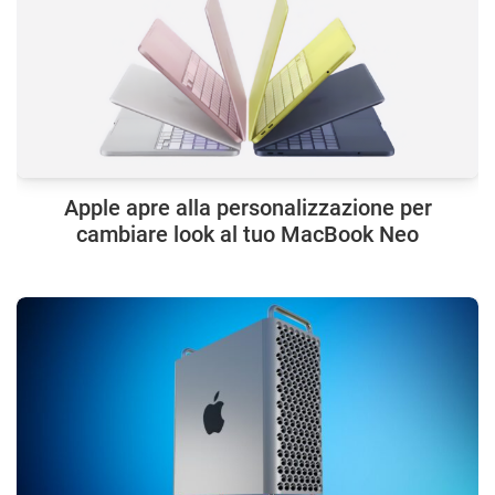
Apple apre alla personalizzazione per
cambiare look al tuo MacBook Neo