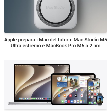
Apple prepara i Mac del futuro: Mac Studio M5
Ultra estremo e MacBook Pro M6 a 2 nm