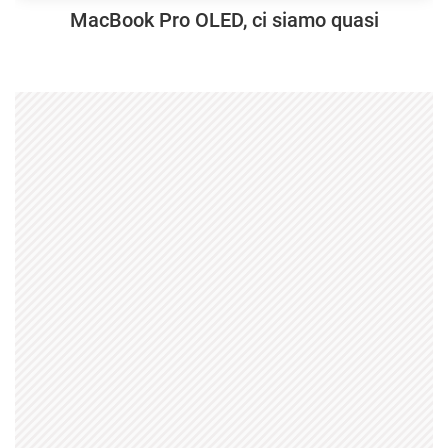
MacBook Pro OLED, ci siamo quasi