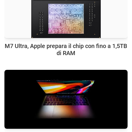
M7 Ultra, Apple prepara il chip con fino a 1,5TB
di RAM