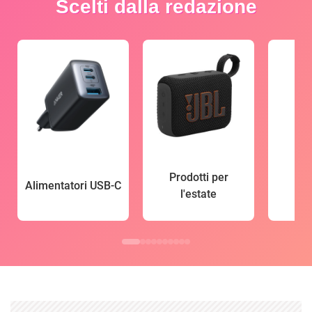
Scelti dalla redazione
Prodotti per
Alimentatori USB-C
l'estate