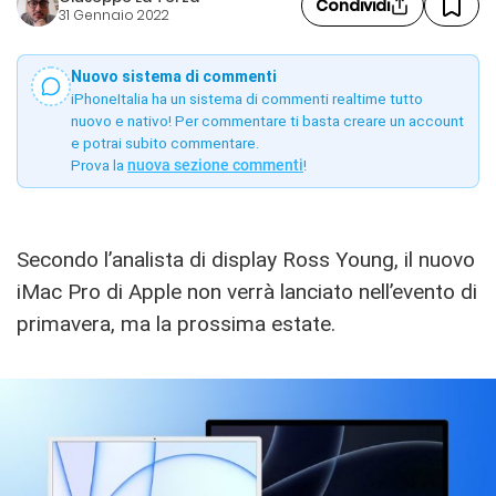
Condividi
31 Gennaio 2022
Nuovo sistema di commenti
iPhoneItalia ha un sistema di commenti realtime tutto
nuovo e nativo! Per commentare ti basta creare un account
e potrai subito commentare.
Prova la
nuova sezione commenti
!
Secondo l’analista di display Ross Young, il nuovo
iMac Pro di Apple non verrà lanciato nell’evento di
primavera, ma la prossima estate.