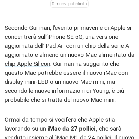
Rimuovi pubblicità
Secondo Gurman, l’evento primaverile di Apple si
concentrerà sull’iPhone SE 5G, una versione
aggiornata dell’iPad Air con un chip della serie A
aggiornato e almeno un nuovo Mac alimentato da
chip Apple Silicon
. Gurman ha suggerito che
questo Mac potrebbe essere il nuovo ‌iMac‌ con
display mini-LED o un nuovo Mac mini, ma
secondo le nuove informazioni di Young, è più
probabile che si tratta del nuovo ‌Mac mini‌.
Ormai da tempo si vocifera che Apple stia
lavorando su un ‌
iMac‌ da 27 pollici,
che sarà
venduto insieme all’‌iMac‌ M1 da 24 pollici. Il nuovo