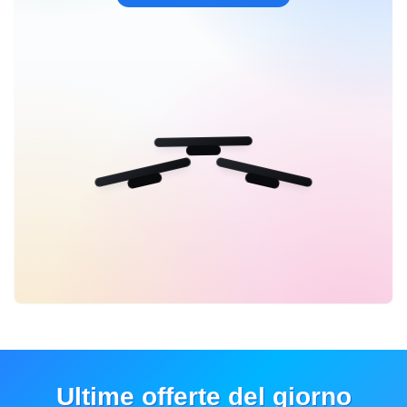
Ultime offerte del giorno