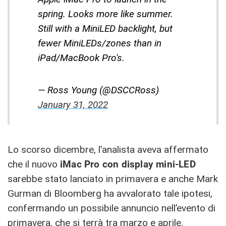
spring. Looks more like summer.
Still with a MiniLED backlight, but
fewer MiniLEDs/zones than in
iPad/MacBook Pro's.
— Ross Young (@DSCCRoss)
January 31, 2022
Lo scorso dicembre, l’analista aveva affermato
che ‌il nuovo
iMac‌ Pro con display mini-LED
sarebbe stato lanciato in primavera e anche Mark
Gurman di Bloomberg ha avvalorato tale ipotesi,
confermando un possibile annuncio nell’evento di
primavera, che si terrà tra marzo e aprile.