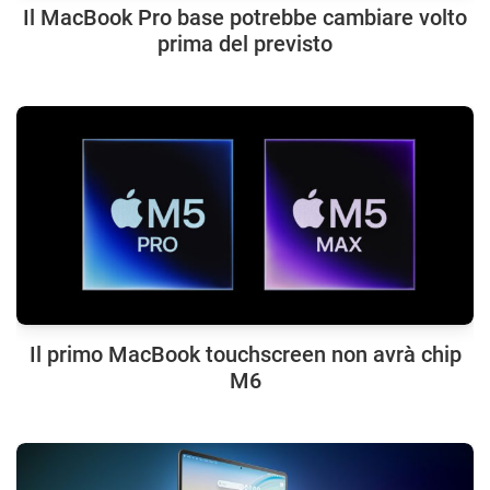
Il MacBook Pro base potrebbe cambiare volto
prima del previsto
Il primo MacBook touchscreen non avrà chip
M6