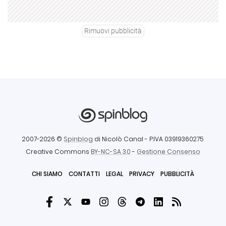
Rimuovi pubblicità
2007-2026 ©
Spinblog
di Nicolò Canal
- P.IVA 03919360275
Creative Commons
BY-NC-SA 3.0
-
Gestione Consenso
CHI SIAMO
CONTATTI
LEGAL
PRIVACY
PUBBLICITÀ