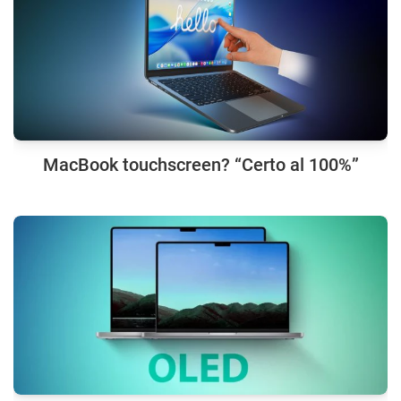
MacBook touchscreen? “Certo al 100%”