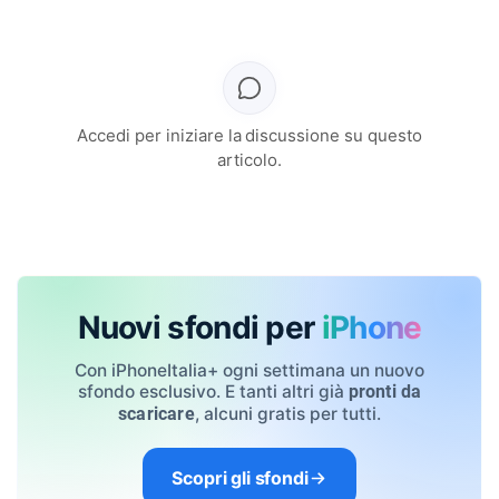
Accedi per iniziare la discussione su questo
articolo.
Nuovi sfondi per
iPhone
Con iPhoneItalia+ ogni settimana un nuovo
sfondo esclusivo. E tanti altri già
pronti da
, alcuni gratis per tutti.
scaricare
Scopri gli sfondi