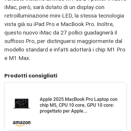
‌iMac‌, però, sarà dotato di un display con
retroilluminazione mini-LED, la stessa tecnologia
vista già su iPad Pro e MacBook Pro. Inoltre,
questo nuovo iMac da 27 pollici guadagnerà il
suffisso Pro, per distinguersi maggiormente dal
modello standard e infatti adotterà i chip M1 Pro
e M1 Max.
Prodotti consigliati
Apple 2025 MacBook Pro Laptop con
chip M5, CPU 10 core, GPU 10 core:
progettato per Apple...