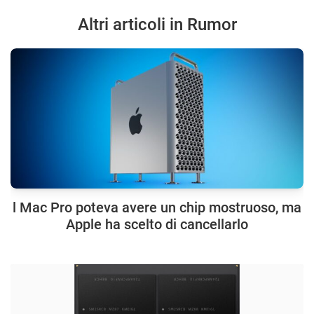
Altri articoli in Rumor
l Mac Pro poteva avere un chip mostruoso, ma
Apple ha scelto di cancellarlo