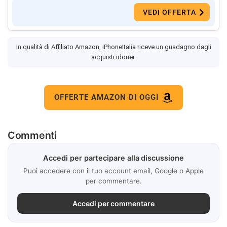
VEDI OFFERTA
In qualità di Affiliato Amazon, iPhoneItalia riceve un guadagno dagli
acquisti idonei.
OFFERTE AMAZON DI OGGI
Commenti
Accedi per partecipare alla discussione
Puoi accedere con il tuo account email, Google o Apple
per commentare.
Accedi per commentare