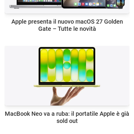
Apple presenta il nuovo macOS 27 Golden
Gate – Tutte le novità
MacBook Neo va a ruba: il portatile Apple è già
sold out