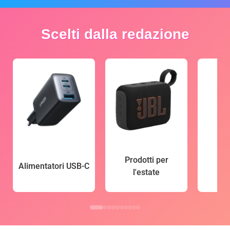
Scelti dalla redazione
Prodotti per
Alimentatori USB-C
l'estate