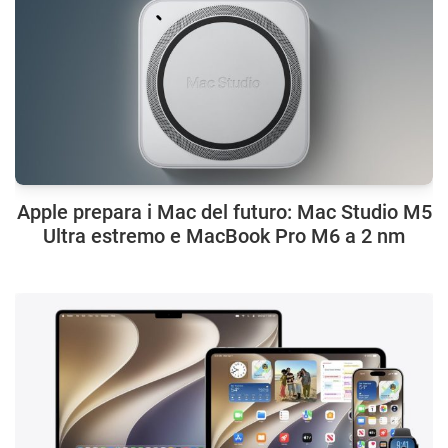
Apple prepara i Mac del futuro: Mac Studio M5
Ultra estremo e MacBook Pro M6 a 2 nm