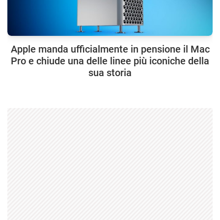
Apple manda ufficialmente in pensione il Mac
Pro e chiude una delle linee più iconiche della
sua storia