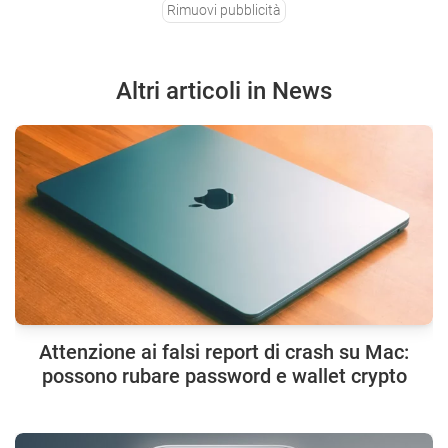
Rimuovi pubblicità
Altri articoli in News
Attenzione ai falsi report di crash su Mac:
possono rubare password e wallet crypto