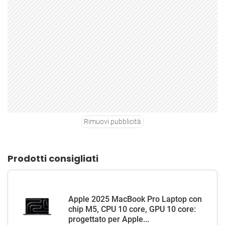
Rimuovi pubblicità
Prodotti consigliati
Apple 2025 MacBook Pro Laptop con
chip M5, CPU 10 core, GPU 10 core:
progettato per Apple...