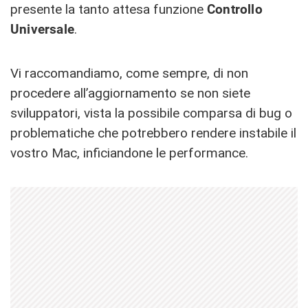
presente la tanto attesa funzione
Controllo
Universale
.
Vi raccomandiamo, come sempre, di non
procedere all’aggiornamento se non siete
sviluppatori, vista la possibile comparsa di bug o
problematiche che potrebbero rendere instabile il
vostro Mac, inficiandone le performance.