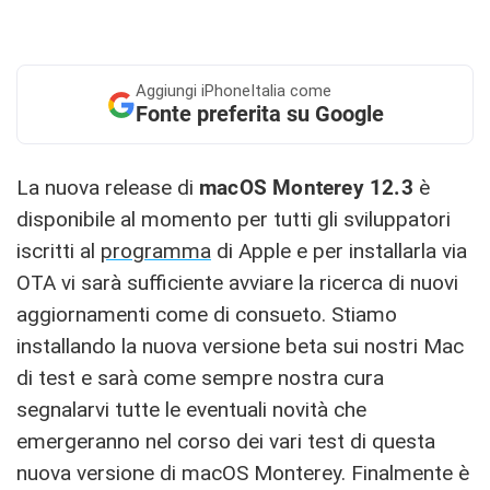
Aggiungi
iPhoneItalia come
Fonte preferita su Google
La nuova release di
macOS Monterey 12.3
è
disponibile al momento per tutti gli sviluppatori
iscritti al
programma
di Apple e per installarla via
OTA vi sarà sufficiente avviare la ricerca di nuovi
aggiornamenti come di consueto. Stiamo
installando la nuova versione beta sui nostri Mac
di test e sarà come sempre nostra cura
segnalarvi tutte le eventuali novità che
emergeranno nel corso dei vari test di questa
nuova versione di macOS Monterey. Finalmente è