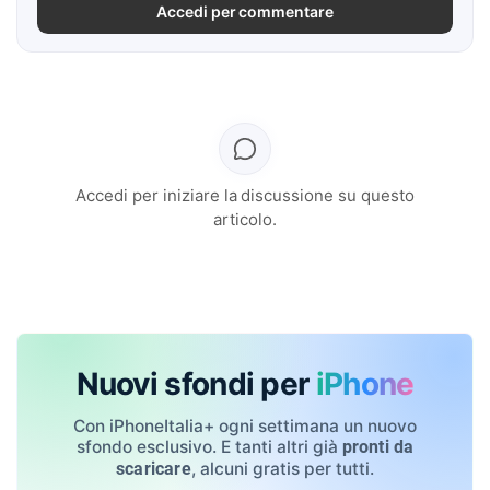
Accedi per commentare
Accedi per iniziare la discussione su questo
articolo.
Nuovi sfondi per
iPhone
Con iPhoneItalia+ ogni settimana un nuovo
sfondo esclusivo. E tanti altri già
pronti da
, alcuni gratis per tutti.
scaricare