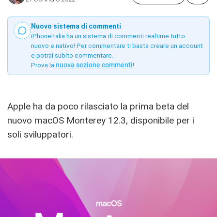
Nuovo sistema di commenti
iPhoneItalia ha un sistema di commenti realtime tutto
nuovo e nativo! Per commentare ti basta creare un account
e potrai subito commentare.
Prova la
nuova sezione commenti
!
Apple ha da poco rilasciato la prima beta del
nuovo macOS Monterey 12.3, disponibile per i
soli sviluppatori.