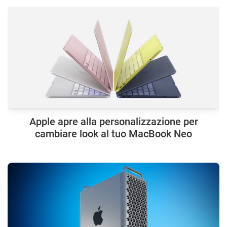
Apple apre alla personalizzazione per
cambiare look al tuo MacBook Neo