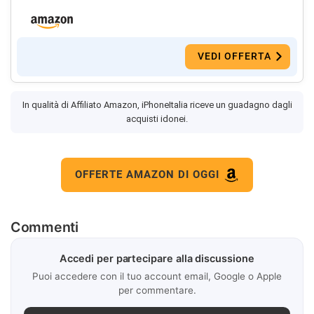
VEDI OFFERTA
In qualità di Affiliato Amazon, iPhoneItalia riceve un guadagno dagli
acquisti idonei.
OFFERTE AMAZON DI OGGI
Commenti
Accedi per partecipare alla discussione
Puoi accedere con il tuo account email, Google o Apple
per commentare.