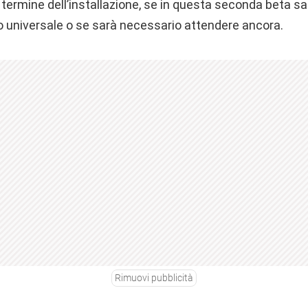
 termine dell’installazione, se in questa seconda beta sa
lo universale o se sarà necessario attendere ancora.
Rimuovi pubblicità