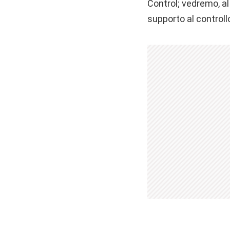
Control; vedremo, al
supporto al control