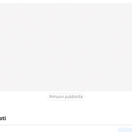
Rimuovi pubblicità
ati