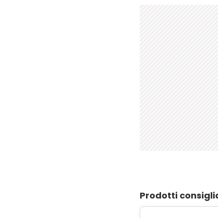
Prodotti consigli