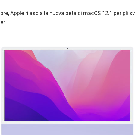
, Apple rilascia la nuova beta di macOS 12.1 per gli svil
er.