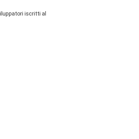
uppatori iscritti al