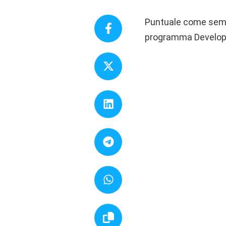
Puntuale come sempre
programma Develop