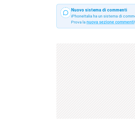
Nuovo sistema di commenti
iPhoneItalia ha un sistema di comm
Prova la
nuova sezione commenti