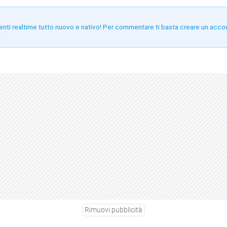
enti realtime tutto nuovo e nativo! Per commentare ti basta creare un acco
!
Rimuovi pubblicità