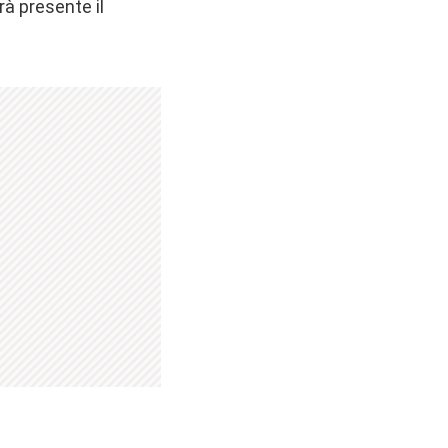
rà presente il