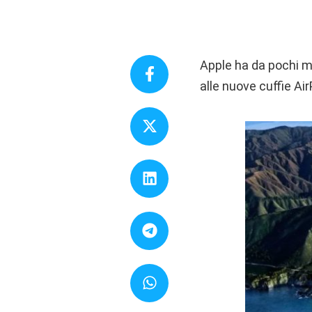
Apple ha da pochi mi
alle nuove cuffie Ai