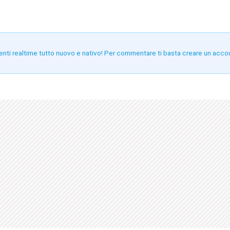
enti realtime tutto nuovo e nativo! Per commentare ti basta creare un acco
!