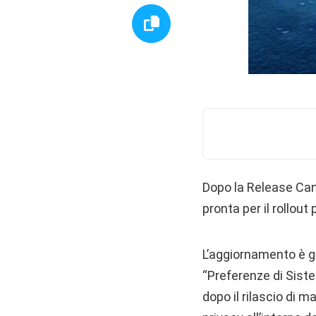
Dopo la Release Can
pronta per il rollout 
L’aggiornamento è gi
“Preferenze di Siste
dopo il rilascio di 