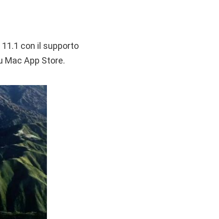
 11.1 con il supporto
su Mac App Store.