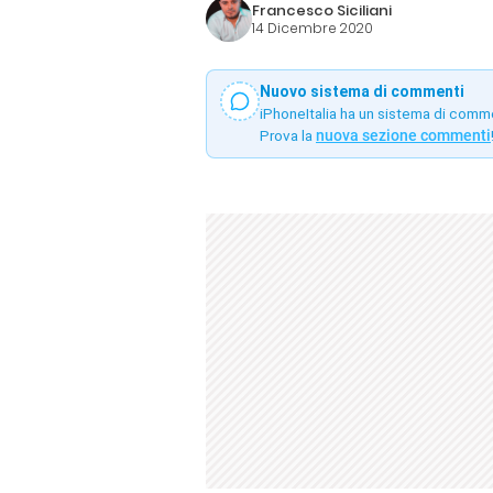
Francesco Siciliani
14 Dicembre 2020
Nuovo sistema di commenti
iPhoneItalia ha un sistema di comm
Prova la
nuova sezione commenti