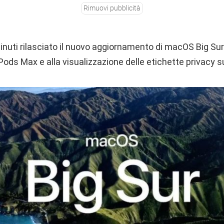
Rimuovi pubblicità
nuti rilasciato il nuovo aggiornamento di macOS Big Sur
rPods Max e alla visualizzazione delle etichette privacy 