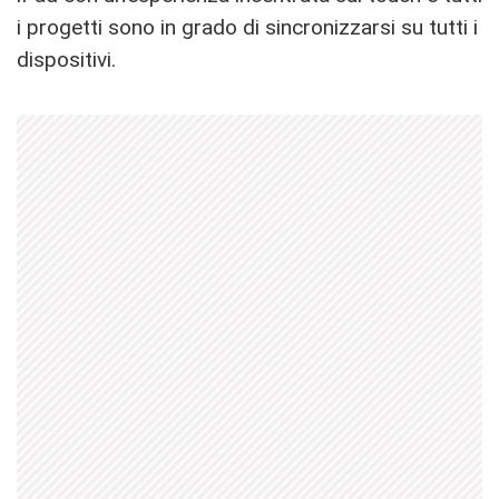
i progetti sono in grado di sincronizzarsi su tutti i
dispositivi.