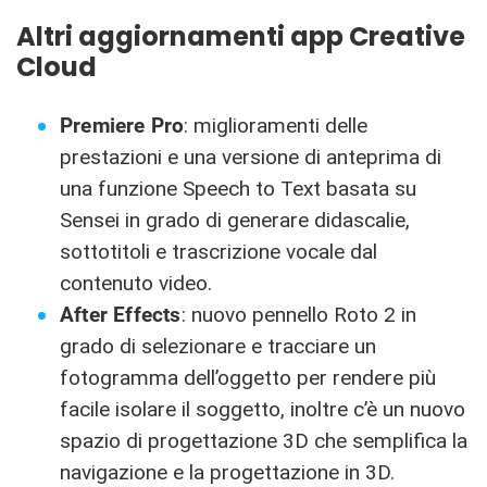
Altri aggiornamenti app Creative
Cloud
Premiere Pro
: miglioramenti delle
prestazioni e una versione di anteprima di
una funzione Speech to Text basata su
Sensei in grado di generare didascalie,
sottotitoli e trascrizione vocale dal
contenuto video.
After Effects
: nuovo pennello Roto 2 in
grado di selezionare e tracciare un
fotogramma dell’oggetto per rendere più
facile isolare il soggetto, inoltre c’è un nuovo
spazio di progettazione 3D che semplifica la
navigazione e la progettazione in 3D.