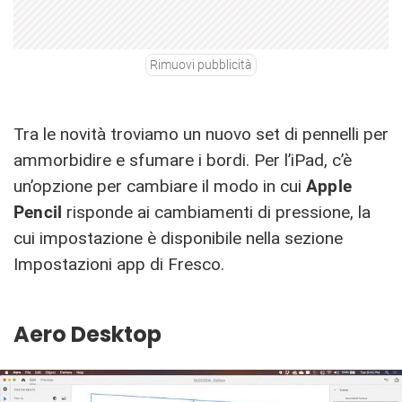
Rimuovi pubblicità
Tra le novità troviamo un nuovo set di pennelli per
ammorbidire e sfumare i bordi. Per l’iPad, c’è
un’opzione per cambiare il modo in cui
Apple
Pencil
risponde ai cambiamenti di pressione, la
cui impostazione è disponibile nella sezione
Impostazioni app di Fresco.
Aero Desktop