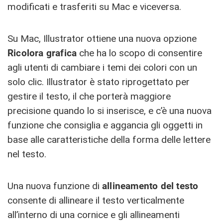
modificati e trasferiti su Mac e viceversa.
Su Mac, Illustrator ottiene una nuova opzione
Ricolora grafica
che ha lo scopo di consentire
agli utenti di cambiare i temi dei colori con un
solo clic. Illustrator è stato riprogettato per
gestire il testo, il che porterà maggiore
precisione quando lo si inserisce, e c’è una nuova
funzione che consiglia e aggancia gli oggetti in
base alle caratteristiche della forma delle lettere
nel testo.
Una nuova funzione di
allineamento del testo
consente di allineare il testo verticalmente
all’interno di una cornice e gli allineamenti