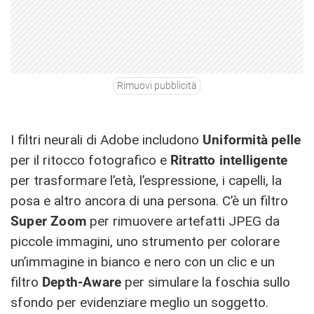
Rimuovi pubblicità
I filtri neurali di Adobe includono
Uniformità pelle
per il ritocco fotografico e
Ritratto intelligente
per trasformare l’età, l’espressione, i capelli, la
posa e altro ancora di una persona. C’è un filtro
Super Zoom
per rimuovere artefatti JPEG da
piccole immagini, uno strumento per colorare
un’immagine in bianco e nero con un clic e un
filtro
Depth-Aware
per simulare la foschia sullo
sfondo per evidenziare meglio un soggetto.