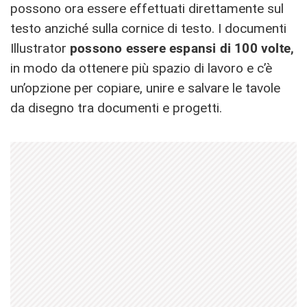
possono ora essere effettuati direttamente sul
testo anziché sulla cornice di testo. I documenti
Illustrator
possono essere espansi di 100 volte,
in modo da ottenere più spazio di lavoro e c’è
un’opzione per copiare, unire e salvare le tavole
da disegno tra documenti e progetti.