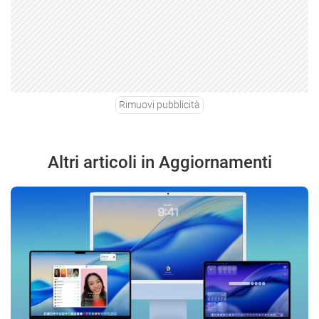
Rimuovi pubblicità
Altri articoli in Aggiornamenti