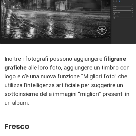
Inoltre i fotografi possono aggiungere
filigrane
grafiche
alle loro foto, aggiungere un timbro con
logo e c’è una nuova funzione “Migliori foto” che
utilizza l’intelligenza artificiale per suggerire un
sottoinsieme delle immagini “migliori” presenti in
un album.
Fresco