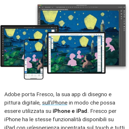
Adobe porta Fresco, la sua app di disegno e
pittura digitale,
sull’iPhone
in modo che possa
essere utilizzata su
iPhone e iPad
. Fresco per
‌iPhone‌ ha le stesse funzionalità disponibili su
‌iPad‌ con un’esperienza incentrata sul touch e tutti