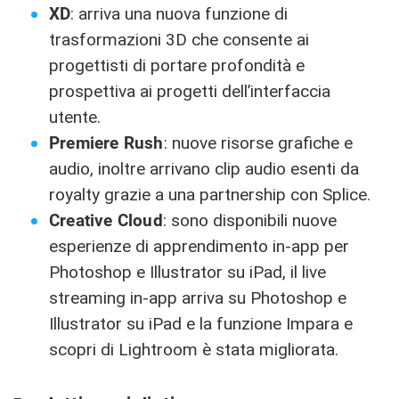
XD
: arriva una nuova funzione di
trasformazioni 3D che consente ai
progettisti di portare profondità e
prospettiva ai progetti dell’interfaccia
utente.
Premiere Rush
: nuove risorse grafiche e
audio, inoltre arrivano clip audio esenti da
royalty grazie a una partnership con Splice.
Creative Cloud
: sono disponibili nuove
esperienze di apprendimento in-app per
Photoshop e Illustrator su ‌iPad‌, il live
streaming in-app arriva su Photoshop e
Illustrator su ‌iPad‌ e la funzione Impara e
scopri di Lightroom è stata migliorata.