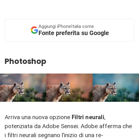
Aggiungi
iPhoneItalia come
Fonte preferita su Google
Photoshop
Arriva una nuova opzione
Filtri neurali
,
potenziata da Adobe Sensei. Adobe afferma che
i filtri neurali segnano l’inizio di una re-