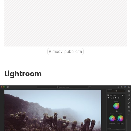
Rimuovi pubblicità
Lightroom