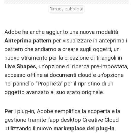
Rimuovi pubblicità
Adobe ha anche aggiunto una nuova modalità
Anteprima pattern
per visualizzare in anteprima i
pattern che andiamo a creare sugli oggetti, un
nuovo strumento per la creazione di triangoli in
Live Shapes
, un’opzione di ricerca pre-impostata,
accesso offline ai documenti cloud e un’opzione
nel pannello “Proprietà” per il ripristino di un
oggetto avanzato al suo stato originale.
Per i plug-in, Adobe semplifica la scoperta e la
gestione tramite l’app desktop Creative Cloud
utilizzando il nuovo
marketplace dei plug-in
.