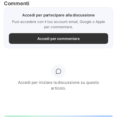
Commenti
Accedi per partecipare alla discussione
Puoi accedere con il tuo account email, Google o Apple
per commentare.
Accedi per commentare
Accedi per iniziare la discussione su questo
articolo.