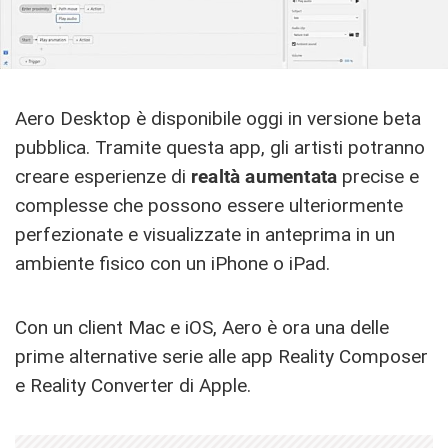
Aero Desktop è disponibile oggi in versione beta
pubblica. Tramite questa app, gli artisti potranno
creare esperienze di
realtà aumentata
precise e
complesse che possono essere ulteriormente
perfezionate e visualizzate in anteprima in un
ambiente fisico con un iPhone o iPad.
Con un client Mac e iOS, Aero è ora una delle
prime alternative serie alle app Reality Composer
e Reality Converter di Apple.