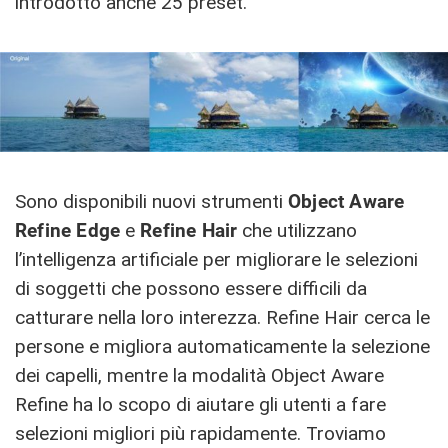
introdotto anche 25 preset.
Sono disponibili nuovi strumenti
Object Aware
Refine Edge
e
Refine Hair
che utilizzano
l’intelligenza artificiale per migliorare le selezioni
di soggetti che possono essere difficili da
catturare nella loro interezza. Refine Hair cerca le
persone e migliora automaticamente la selezione
dei capelli, mentre la modalità Object Aware
Refine ha lo scopo di aiutare gli utenti a fare
selezioni migliori più rapidamente. Troviamo