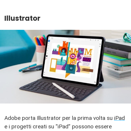
Illustrator
Adobe porta Illustrator per la prima volta su
iPad
e i progetti creati su “iPad” possono essere