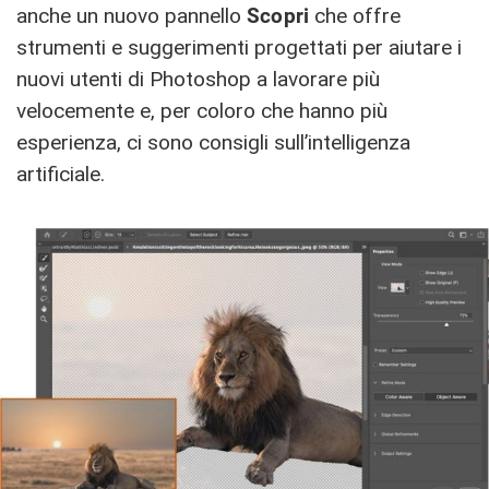
anche un nuovo pannello
Scopri
che offre
strumenti e suggerimenti progettati per aiutare i
nuovi utenti di Photoshop a lavorare più
velocemente e, per coloro che hanno più
esperienza, ci sono consigli sull’intelligenza
artificiale.