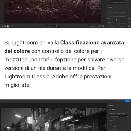
Su Lightroom arriva la
Classificazione avanzata
del colore
con controllo del colore per i
mezzitoni, nonché un’opzione per salvare diverse
versioni di un file durante la modifica. Per
Lightroom Classic, Adobe offre prestazioni
migliorate.