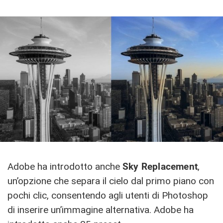
Adobe ha introdotto anche
Sky Replacement
,
un’opzione che separa il cielo dal primo piano con
pochi clic, consentendo agli utenti di Photoshop
di inserire un’immagine alternativa. Adobe ha