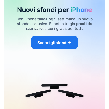
Nuovi sfondi per
iPhone
Con iPhoneItalia+ ogni settimana un nuovo
sfondo esclusivo. E tanti altri già
pronti da
, alcuni gratis per tutti.
scaricare
Scopri gli sfondi