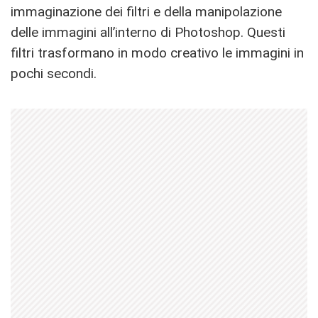
immaginazione dei filtri e della manipolazione
delle immagini all’interno di Photoshop. Questi
filtri trasformano in modo creativo le immagini in
pochi secondi.