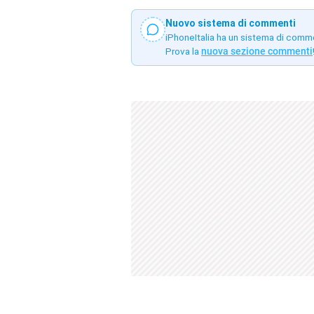
Nuovo sistema di commenti
iPhoneItalia ha un sistema di comm
Prova la
nuova sezione commenti