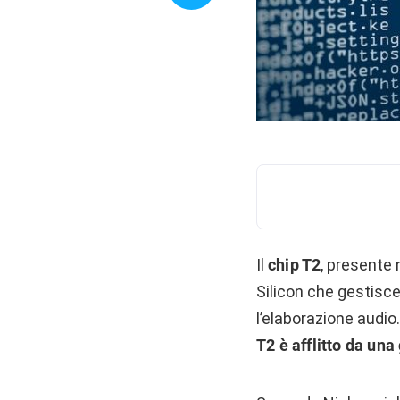
Il
chip T2
, presente
Silicon che gestisce
l’elaborazione audio
T2 è afflitto da una