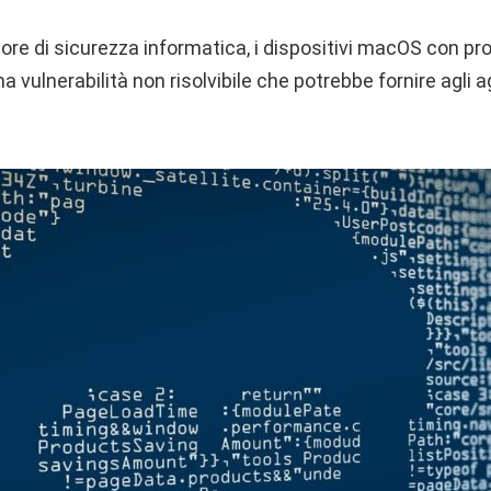
re di sicurezza informatica, i dispositivi macOS con pro
a vulnerabilità non risolvibile che potrebbe fornire agli a