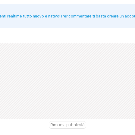
enti realtime tutto nuovo e nativo! Per commentare ti basta creare un acco
!
Rimuovi pubblicità