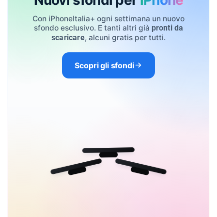
Con iPhoneItalia+ ogni settimana un nuovo
sfondo esclusivo. E tanti altri già
pronti da
, alcuni gratis per tutti.
scaricare
Scopri gli sfondi