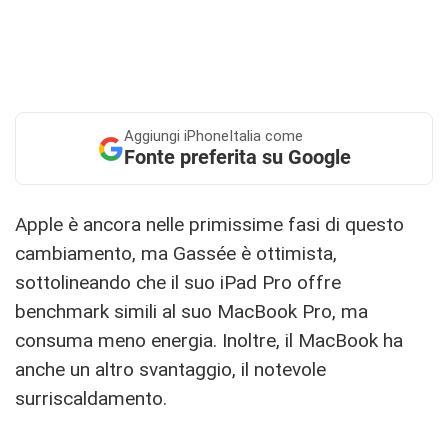
Aggiungi
iPhoneItalia come
Fonte preferita su Google
Apple è ancora nelle primissime fasi di questo
cambiamento, ma Gassée è ottimista,
sottolineando che il suo iPad Pro offre
benchmark simili al suo MacBook Pro, ma
consuma meno energia. Inoltre, il MacBook ha
anche un altro svantaggio, il notevole
surriscaldamento.