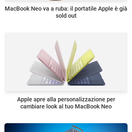
MacBook Neo va a ruba: il portatile Apple è già
sold out
Apple apre alla personalizzazione per
cambiare look al tuo MacBook Neo