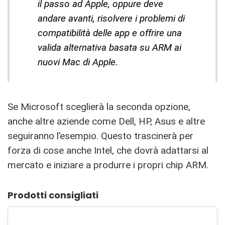
il passo ad Apple, oppure deve
andare avanti, risolvere i problemi di
compatibilità delle app e offrire una
valida alternativa basata su ARM ai
nuovi Mac di Apple.
Se Microsoft sceglierà la seconda opzione,
anche altre aziende come Dell, HP, Asus e altre
seguiranno l’esempio. Questo trascinerà per
forza di cose anche Intel, che dovrà adattarsi al
mercato e iniziare a produrre i propri chip ARM.
Prodotti consigliati