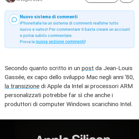
Nuovo sistema di commenti
iPhoneItalia ha un sistema di commenti realtime tutto
nuovo e nativo! Per commentare ti basta creare un account
e potrai subito commentare.
Prova la
nuova sezione commenti
!
Secondo quanto scritto in un
post
da Jean-Louis
Gassée, ex capo dello sviluppo Mac negli anni ’80,
la transizione
di Apple da Intel ai processori ARM
personalizzati potrebbe far sì che anche i
produttori di computer Windows scarichino Intel.