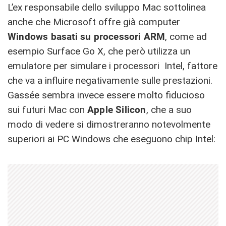
L’ex responsabile dello sviluppo Mac sottolinea
anche che Microsoft offre già computer
Windows basati su processori ARM
, come ad
esempio Surface Go X, che però utilizza un
emulatore per simulare i processori Intel, fattore
che va a influire negativamente sulle prestazioni.
Gassée sembra invece essere molto fiducioso
sui futuri Mac con
Apple Silicon
, che a suo
modo di vedere si dimostreranno notevolmente
superiori ai PC Windows che eseguono chip Intel: