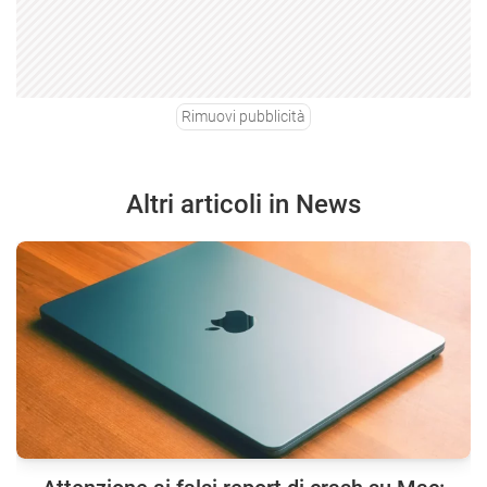
Rimuovi pubblicità
Altri articoli in News