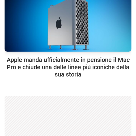
Apple manda ufficialmente in pensione il Mac
Pro e chiude una delle linee più iconiche della
sua storia