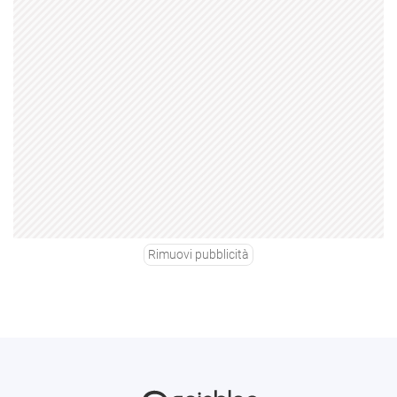
Rimuovi pubblicità