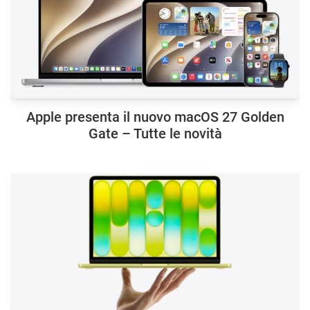
Apple presenta il nuovo macOS 27 Golden
Gate – Tutte le novità