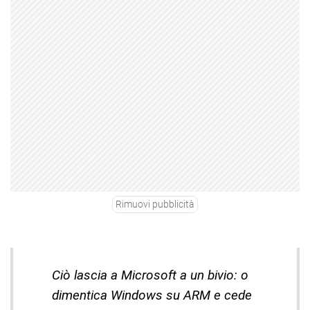
Rimuovi pubblicità
Ciò lascia a Microsoft a un bivio: o
dimentica Windows su ARM e cede