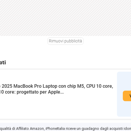
Rimuovi pubblicità
ati
 2025 MacBook Pro Laptop con chip M5, CPU 10 core,
0 core: progettato per Apple...
 qualità di Affiliato Amazon, iPhoneItalia riceve un guadagno dagli acquisti idon