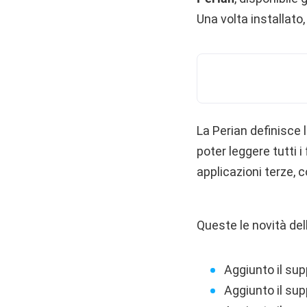
Una volta installato,
La Perian definisce 
poter leggere tutti 
applicazioni terze,
Queste le novità del
Aggiunto il su
Aggiunto il sup