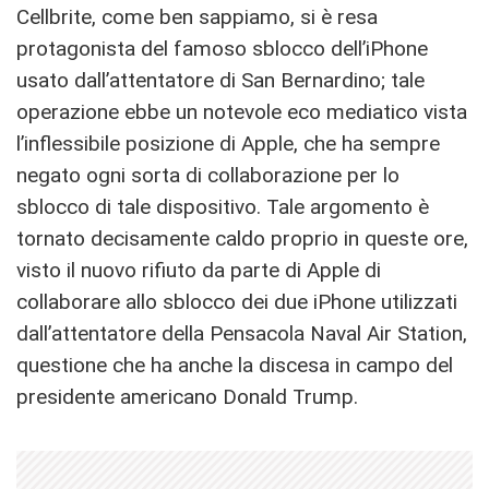
Cellbrite, come ben sappiamo, si è resa
protagonista del famoso sblocco dell’iPhone
usato dall’attentatore di San Bernardino; tale
operazione ebbe un notevole eco mediatico vista
l’inflessibile posizione di Apple, che ha sempre
negato ogni sorta di collaborazione per lo
sblocco di tale dispositivo. Tale argomento è
tornato decisamente caldo proprio in queste ore,
visto il nuovo rifiuto da parte di Apple di
collaborare allo sblocco dei due iPhone utilizzati
dall’attentatore della Pensacola Naval Air Station,
questione che ha anche la discesa in campo del
presidente americano Donald Trump.