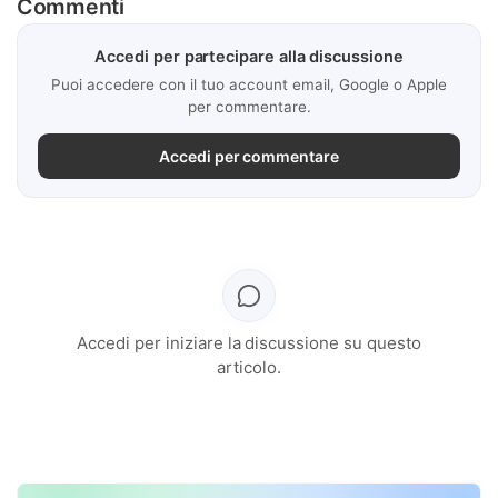
Commenti
Accedi per partecipare alla discussione
Puoi accedere con il tuo account email, Google o Apple
per commentare.
Accedi per commentare
Accedi per iniziare la discussione su questo
articolo.