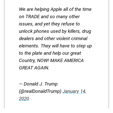
We are helping Apple all of the time
on TRADE and so many other
issues, and yet they refuse to
unlock phones used by killers, drug
dealers and other violent criminal
elements. They will have to step up
to the plate and help our great
Country, NOW! MAKE AMERICA
GREAT AGAIN.
— Donald J. Trump
(@realDonaldTrump)
January 14,
2020