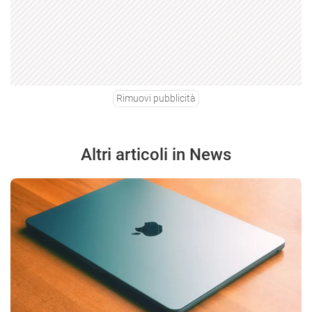
Rimuovi pubblicità
Altri articoli in News