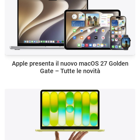
Apple presenta il nuovo macOS 27 Golden
Gate – Tutte le novità