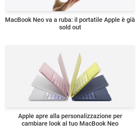
MacBook Neo va a ruba: il portatile Apple è già
sold out
Apple apre alla personalizzazione per
cambiare look al tuo MacBook Neo