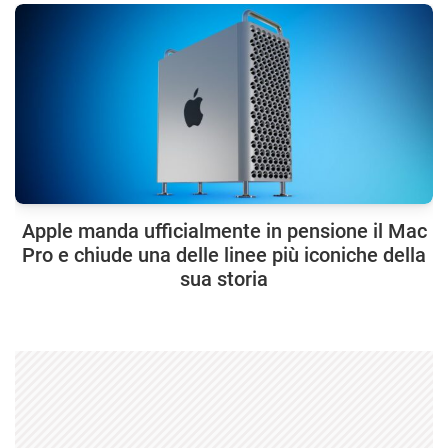
Apple manda ufficialmente in pensione il Mac
Pro e chiude una delle linee più iconiche della
sua storia