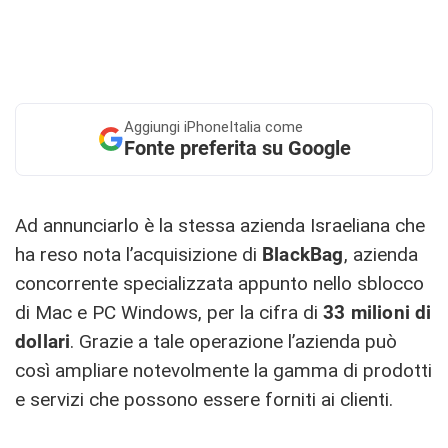
Aggiungi
iPhoneItalia come
Fonte preferita su Google
Ad annunciarlo è la stessa azienda Israeliana che
ha reso nota l’acquisizione di
BlackBag
, azienda
concorrente specializzata appunto nello sblocco
di Mac e PC Windows, per la cifra di
33 milioni di
dollari
. Grazie a tale operazione l’azienda può
così ampliare notevolmente la gamma di prodotti
e servizi che possono essere forniti ai clienti.