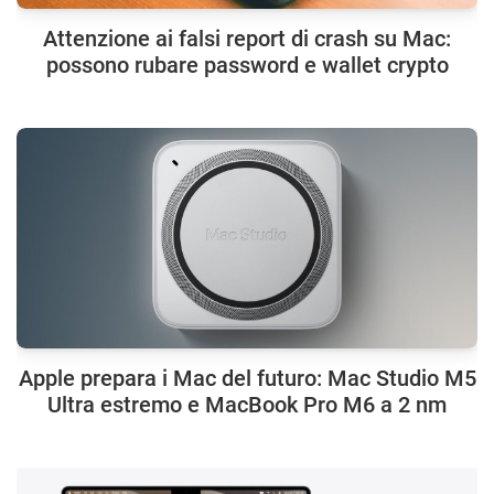
Attenzione ai falsi report di crash su Mac:
possono rubare password e wallet crypto
Apple prepara i Mac del futuro: Mac Studio M5
Ultra estremo e MacBook Pro M6 a 2 nm