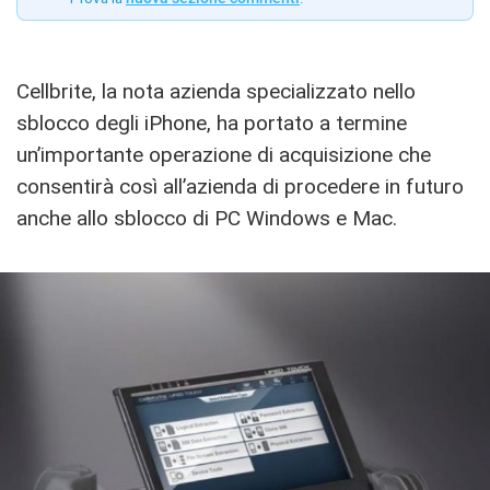
Cellbrite, la nota azienda specializzato nello
sblocco degli iPhone, ha portato a termine
un’importante operazione di acquisizione che
consentirà così all’azienda di procedere in futuro
anche allo sblocco di PC Windows e Mac.