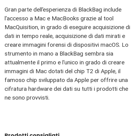
Gran parte dell’esperienza di BlackBag include
l’accesso a Mac e MacBooks grazie al tool
MacQuisition, in grado di eseguire acquisizione di
dati in tempo reale, acquisizione di dati mirati e
creare immagini forensi di dispositivi macOS. Lo
strumento in mano a BlackBag sembra sia
attualmente il primo e l’unico in grado di creare
immagini di Mac dotati del chip T2 di Apple, il
famoso chip sviluppato da Apple per offrire una
cifratura hardware dei dati su tutti i prodotti che
ne sono provvisti.
Prodotti consigliati