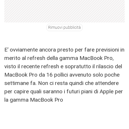
Rimuovi pubblicità
E’ ovviamente ancora presto per fare previsioni in
merito al refresh della gamma MacBook Pro,
visto il recente refresh e sopratutto il rilascio del
MacBook Pro da 16 pollici avvenuto solo poche
settimane fa. Non ci resta quindi che attendere
per capire quali saranno i futuri piani di Apple per
la gamma MacBook Pro