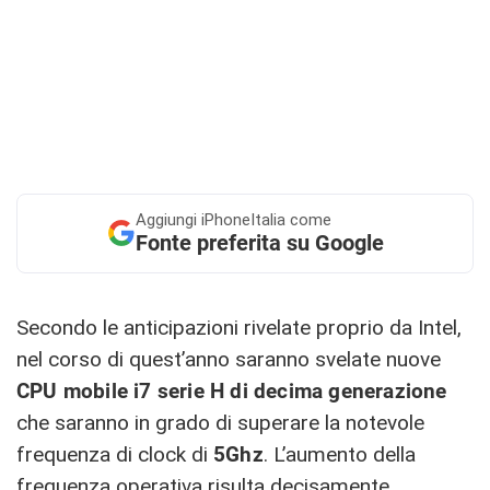
Aggiungi
iPhoneItalia come
Fonte preferita su Google
Secondo le anticipazioni rivelate proprio da Intel,
nel corso di quest’anno saranno svelate nuove
CPU mobile i7 serie H di decima generazione
che saranno in grado di superare la notevole
frequenza di clock di
5Ghz
. L’aumento della
frequenza operativa risulta decisamente