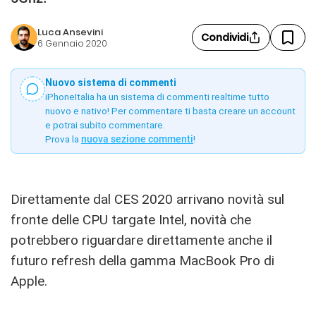
Luca Ansevini
Condividi
6 Gennaio 2020
Nuovo sistema di commenti
iPhoneItalia ha un sistema di commenti realtime tutto
nuovo e nativo! Per commentare ti basta creare un account
e potrai subito commentare.
Prova la
nuova sezione commenti
!
Direttamente dal CES 2020 arrivano novità sul
fronte delle CPU targate Intel, novità che
potrebbero riguardare direttamente anche il
futuro refresh della gamma MacBook Pro di
Apple.