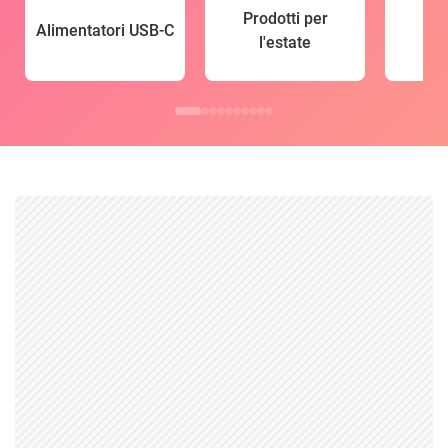
Prodotti per
Alimentatori USB-C
l'estate