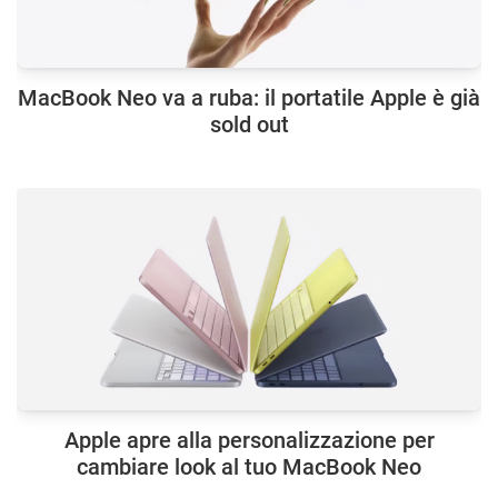
MacBook Neo va a ruba: il portatile Apple è già
sold out
Apple apre alla personalizzazione per
cambiare look al tuo MacBook Neo