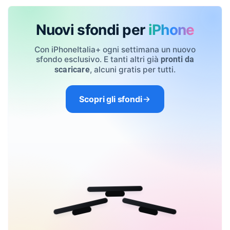
Nuovi sfondi per
iPhone
Con iPhoneItalia+ ogni settimana un nuovo
sfondo esclusivo. E tanti altri già
pronti da
, alcuni gratis per tutti.
scaricare
Scopri gli sfondi