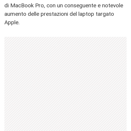
di MacBook Pro, con un conseguente e notevole
aumento delle prestazioni del laptop targato
Apple.