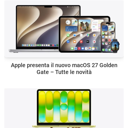
Apple presenta il nuovo macOS 27 Golden
Gate – Tutte le novità