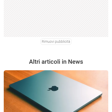
Rimuovi pubblicità
Altri articoli in News