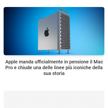
Apple manda ufficialmente in pensione il Mac
Pro e chiude una delle linee più iconiche della
sua storia