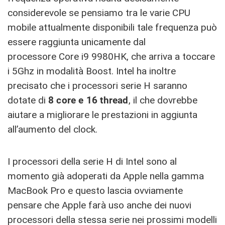
considerevole se pensiamo tra le varie CPU
mobile attualmente disponibili tale frequenza può
essere raggiunta unicamente dal
processore Core i9 9980HK, che arriva a toccare
i 5Ghz in modalità Boost. Intel ha inoltre
precisato che i processori serie H saranno
dotate di
8 core e 16 thread
, il che dovrebbe
aiutare a migliorare le prestazioni in aggiunta
all’aumento del clock.
I processori della serie H di Intel sono al
momento già adoperati da Apple nella gamma
MacBook Pro e questo lascia ovviamente
pensare che Apple farà uso anche dei nuovi
processori della stessa serie nei prossimi modelli