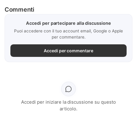
Commenti
Accedi per partecipare alla discussione
Puoi accedere con il tuo account email, Google o Apple
per commentare.
Accedi per commentare
Accedi per iniziare la discussione su questo
articolo.