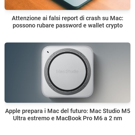
Attenzione ai falsi report di crash su Mac:
possono rubare password e wallet crypto
Apple prepara i Mac del futuro: Mac Studio M5
Ultra estremo e MacBook Pro M6 a 2 nm