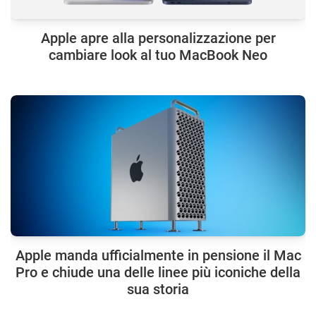
Apple apre alla personalizzazione per
cambiare look al tuo MacBook Neo
Apple manda ufficialmente in pensione il Mac
Pro e chiude una delle linee più iconiche della
sua storia