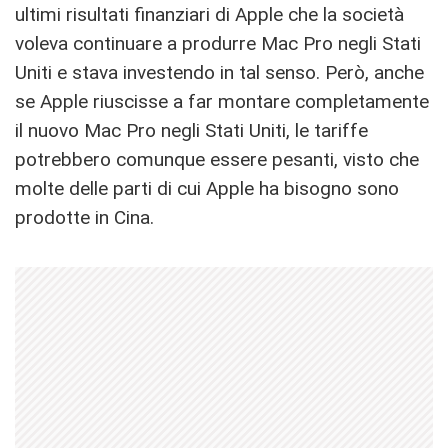
ultimi risultati finanziari di Apple che la società
voleva continuare a produrre Mac Pro negli Stati
Uniti e stava investendo in tal senso. Però, anche
se Apple riuscisse a far montare completamente
il nuovo Mac Pro negli Stati Uniti, le tariffe
potrebbero comunque essere pesanti, visto che
molte delle parti di cui Apple ha bisogno sono
prodotte in Cina.