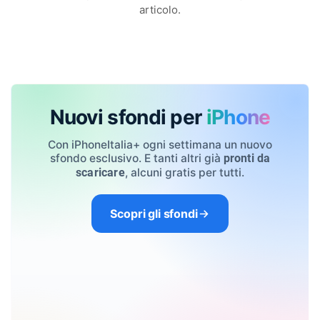
articolo.
Nuovi sfondi per
iPhone
Con iPhoneItalia+ ogni settimana un nuovo
sfondo esclusivo. E tanti altri già
pronti da
, alcuni gratis per tutti.
scaricare
Scopri gli sfondi