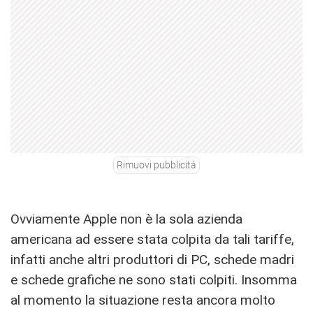
Rimuovi pubblicità
Ovviamente Apple non è la sola azienda
americana ad essere stata colpita da tali tariffe,
infatti anche altri produttori di PC, schede madri
e schede grafiche ne sono stati colpiti. Insomma
al momento la situazione resta ancora molto