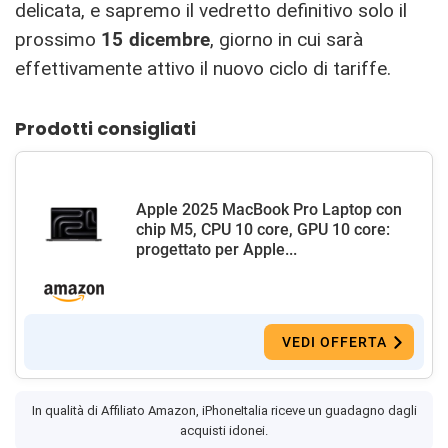
delicata, e sapremo il vedretto definitivo solo il
prossimo
15 dicembre
, giorno in cui sarà
effettivamente attivo il nuovo ciclo di tariffe.
Prodotti consigliati
Apple 2025 MacBook Pro Laptop con
chip M5, CPU 10 core, GPU 10 core:
progettato per Apple...
VEDI OFFERTA
In qualità di Affiliato Amazon, iPhoneItalia riceve un guadagno dagli
acquisti idonei.