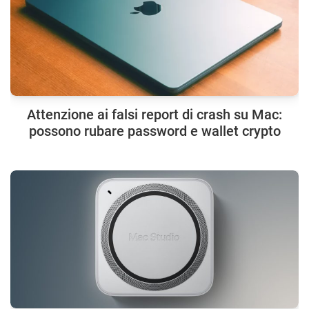
Attenzione ai falsi report di crash su Mac:
possono rubare password e wallet crypto