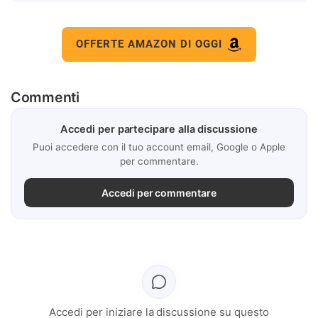
OFFERTE AMAZON DI OGGI
Commenti
Accedi per partecipare alla discussione
Puoi accedere con il tuo account email, Google o Apple
per commentare.
Accedi per commentare
Accedi per iniziare la discussione su questo