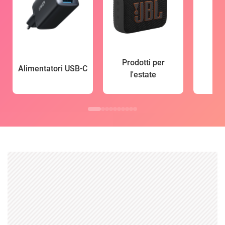
Prodotti per
Alimentatori USB-C
l'estate