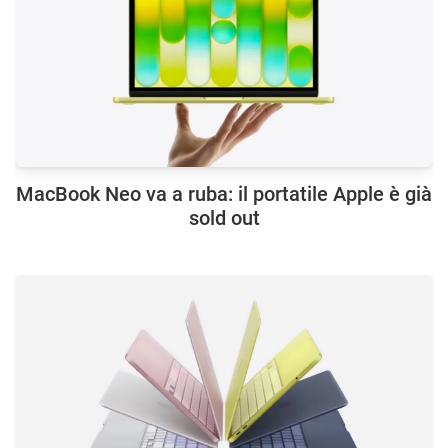
MacBook Neo va a ruba: il portatile Apple è già
sold out