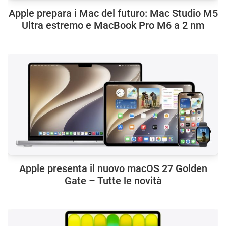
Apple prepara i Mac del futuro: Mac Studio M5
Ultra estremo e MacBook Pro M6 a 2 nm
Apple presenta il nuovo macOS 27 Golden
Gate – Tutte le novità