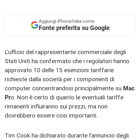
Aggiungi
iPhoneItalia come
Fonte preferita su Google
L’ufficio del rappresentante commerciale degli
Stati Uniti ha confermato che i regolatori hanno
approvato 10 delle 15 esenzioni tariffarie
richieste dalla società per i componenti di
computer concentrandosi principalmente su
Mac
Pr
o. Non è certo di quanto le eventuali tariffe
rimanenti influiranno sui prezzi, ma non
dovrebbero essere cosi importanti.
Tim Cook ha dichiarato durante l’annuncio degli