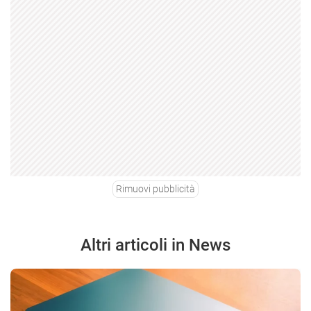
Rimuovi pubblicità
Altri articoli in News