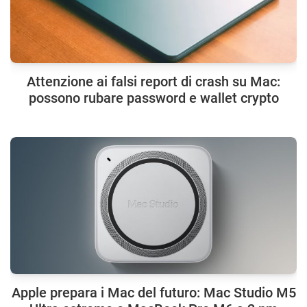
Attenzione ai falsi report di crash su Mac:
possono rubare password e wallet crypto
Apple prepara i Mac del futuro: Mac Studio M5