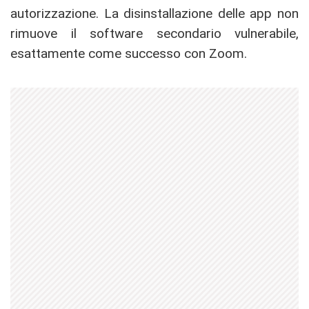
autorizzazione. La disinstallazione delle app non
rimuove il software secondario vulnerabile,
esattamente come successo con Zoom.