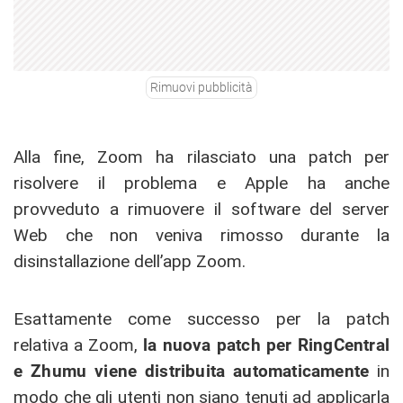
Rimuovi pubblicità
Alla fine, Zoom ha rilasciato una patch per
risolvere il problema e Apple ha anche
provveduto a rimuovere il software del server
Web che non veniva rimosso durante la
disinstallazione dell’app Zoom.
Esattamente come successo per la patch
relativa a Zoom,
la nuova patch per RingCentral
e Zhumu viene distribuita automaticamente
in
modo che gli utenti non siano tenuti ad applicarla