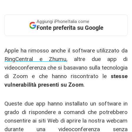
Aggiungi
iPhoneItalia come
Fonte preferita su Google
Apple ha rimosso anche il software utilizzato da
RingCentral e Zhumu
, altre due app di
videoconferenza che si basavano sulla tecnologia
di Zoom e che hanno riscontrato le
stesse
vulnerabilità presenti su Zoom
.
Queste due app hanno installato un software in
grado di rispondere a comandi che potrebbero
consentire ai siti Web di aprire la nostra webcam
durante una videoconferenza senza