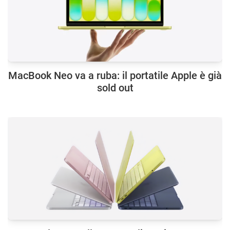
MacBook Neo va a ruba: il portatile Apple è già
sold out