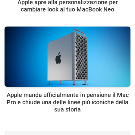
Apple apre alla personalizzazione per
cambiare look al tuo MacBook Neo
Apple manda ufficialmente in pensione il Mac
Pro e chiude una delle linee più iconiche della
sua storia