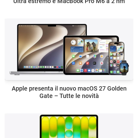
Ultra estremo e MacBook Pro M6 a 2 nm
Apple presenta il nuovo macOS 27 Golden
Gate – Tutte le novità