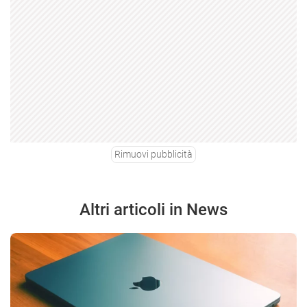
Rimuovi pubblicità
Altri articoli in News