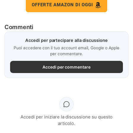
OFFERTE AMAZON DI OGGI
Commenti
Accedi per partecipare alla discussione
Puoi accedere con il tuo account email, Google o Apple
per commentare.
Accedi per commentare
Accedi per iniziare la discussione su questo
articolo.