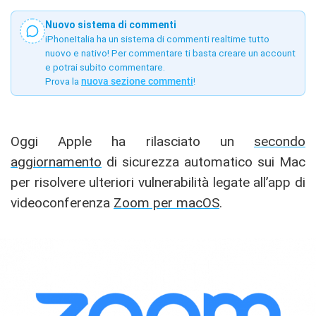
Nuovo sistema di commenti
iPhoneItalia ha un sistema di commenti realtime tutto
nuovo e nativo! Per commentare ti basta creare un account
e potrai subito commentare.
Prova la
nuova sezione commenti
!
Oggi Apple ha rilasciato un
secondo
aggiornamento
di sicurezza automatico sui Mac
per risolvere ulteriori vulnerabilità legate all’app di
videoconferenza
Zoom per macOS
.