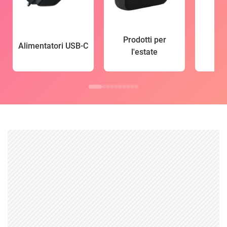
Prodotti per
Alimentatori USB-C
l'estate