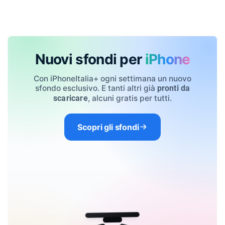
Nuovi sfondi per
iPhone
Con iPhoneItalia+ ogni settimana un nuovo
sfondo esclusivo. E tanti altri già
pronti da
, alcuni gratis per tutti.
scaricare
Scopri gli sfondi