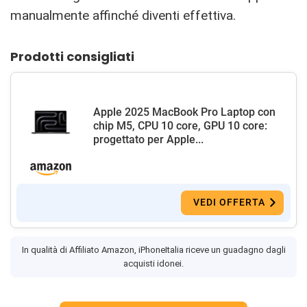
manualmente affinché diventi effettiva.
Prodotti consigliati
Apple 2025 MacBook Pro Laptop con
chip M5, CPU 10 core, GPU 10 core:
progettato per Apple...
VEDI OFFERTA
In qualità di Affiliato Amazon, iPhoneItalia riceve un guadagno dagli
acquisti idonei.