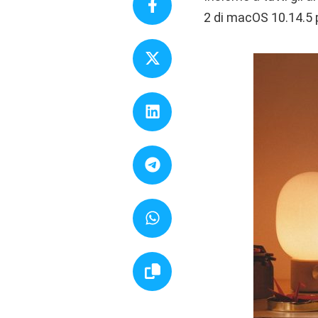
2 di macOS 10.14.5 pe