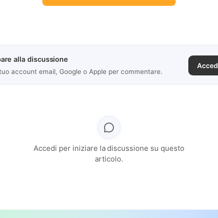
are alla discussione
Acced
 tuo account email, Google o Apple per commentare.
Accedi per iniziare la discussione su questo
articolo.