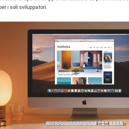
r i soli sviluppatori.