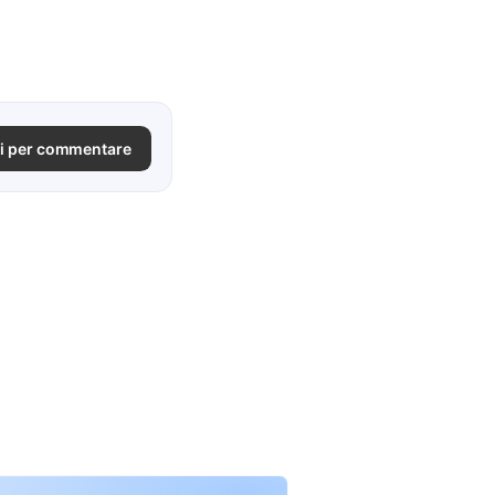
i per commentare