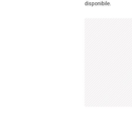
disponibile.