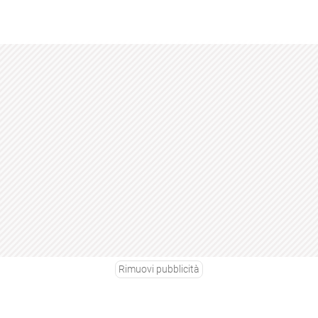
Rimuovi pubblicità