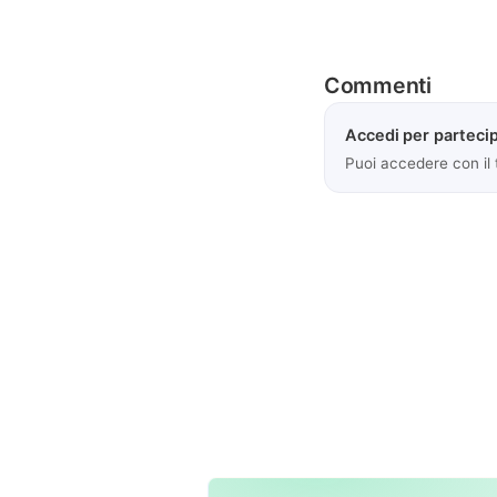
Commenti
Accedi per partecip
Puoi accedere con il