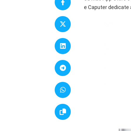
e Caputer dedicate al