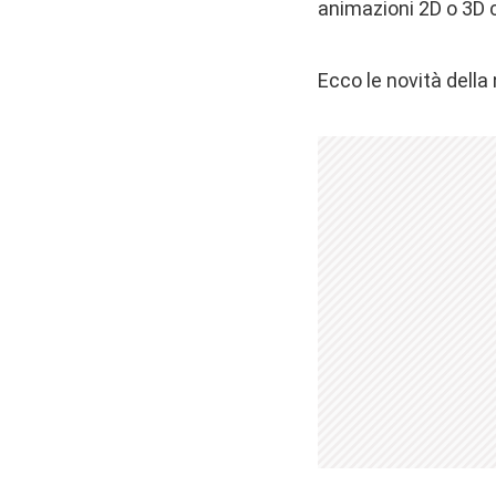
animazioni 2D o 3D 
Ecco le novità della