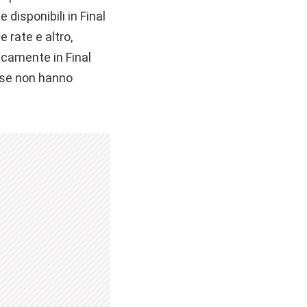
disponibili in Final
 rate e altro,
camente in Final
e se non hanno