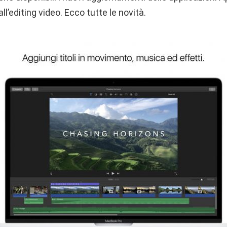
l’editing video. Ecco tutte le novità.