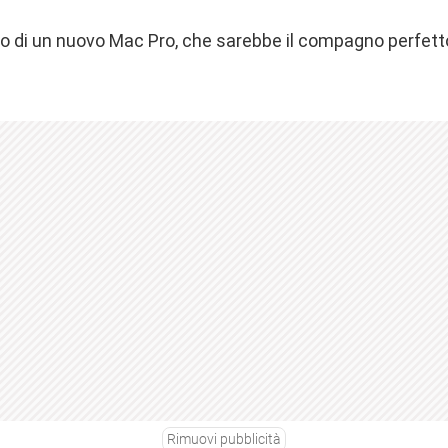
ivo di un nuovo Mac Pro, che sarebbe il compagno perfett
Rimuovi pubblicità