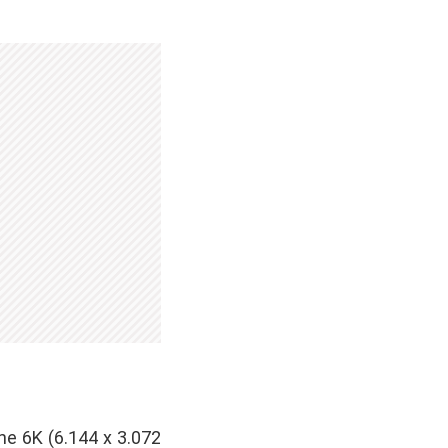
ne 6K (6.144 x 3.072