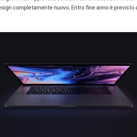
 design completamente nuovo. Entro fine anno è previsto