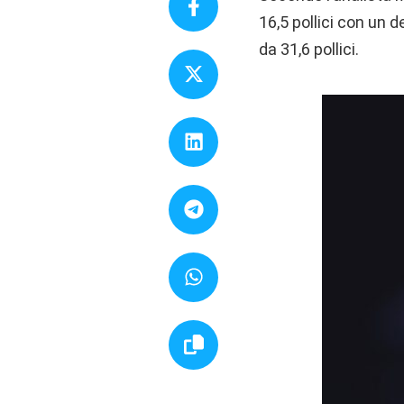
16,5 pollici con un
da 31,6 pollici.