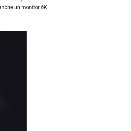
 anche un monitor 6K