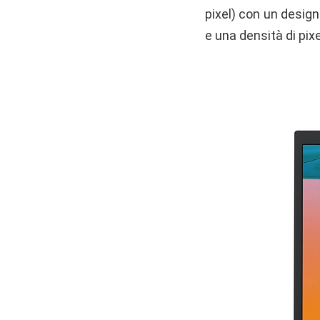
pixel) con un design
e una densità di pixe