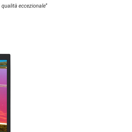
 qualità eccezionale
”