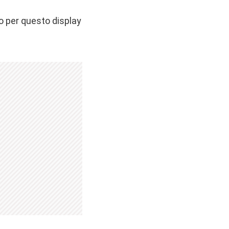
o per questo display