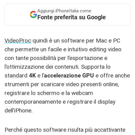
Aggiungi
iPhoneItalia come
Fonte preferita su Google
VideoProc
quindi è un software per Mac e PC
che permette un facile e intuitivo editing video
con tante possibilità per l’esportazione e
l’ottimizzazione dei contenuti. Supporta lo
standard
4K
e l’
accelerazione GPU
e offre anche
strumenti per scaricare video presenti online,
registrare lo schermo e la webcam
contemporaneamente e registrare il display
dell’iPhone.
Perché questo software risulta più accattivante