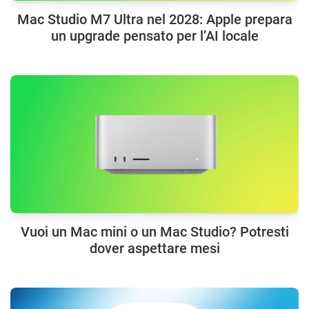
Mac Studio M7 Ultra nel 2028: Apple prepara
un upgrade pensato per l’AI locale
Vuoi un Mac mini o un Mac Studio? Potresti
dover aspettare mesi