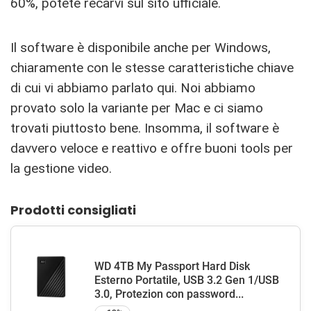
60%, potete recarvi sul sito ufficiale.
Il software è disponibile anche per Windows,
chiaramente con le stesse caratteristiche chiave
di cui vi abbiamo parlato qui. Noi abbiamo
provato solo la variante per Mac e ci siamo
trovati piuttosto bene. Insomma, il software è
davvero veloce e reattivo e offre buoni tools per
la gestione video.
Prodotti consigliati
WD 4TB My Passport Hard Disk
Esterno Portatile, USB 3.2 Gen 1/USB
3.0, Protezion con password...