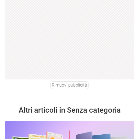
Rimuovi pubblicità
Altri articoli in Senza categoria