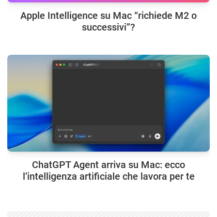
Apple Intelligence su Mac “richiede M2 o
successivi”?
ChatGPT Agent arriva su Mac: ecco
l’intelligenza artificiale che lavora per te