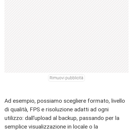
Rimuovi pubblicità
Ad esempio, possiamo scegliere formato, livello
di qualità, FPS e risoluzione adatti ad ogni
utilizzo: dall’upload al backup, passando per la
semplice visualizzazione in locale o la