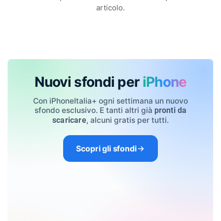
articolo.
Nuovi sfondi per
iPhone
Con iPhoneItalia+ ogni settimana un nuovo
sfondo esclusivo. E tanti altri già
pronti da
, alcuni gratis per tutti.
scaricare
Scopri gli sfondi