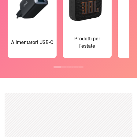
Prodotti per
Alimentatori USB-C
l'estate