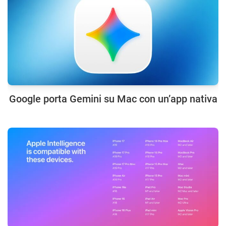
Google porta Gemini su Mac con un’app nativa