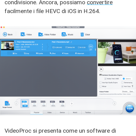
condivisione. Ancora, possiamo
convertire
facilmente i file HEVC di iOS in H.264.
VideoProc si presenta come un software di