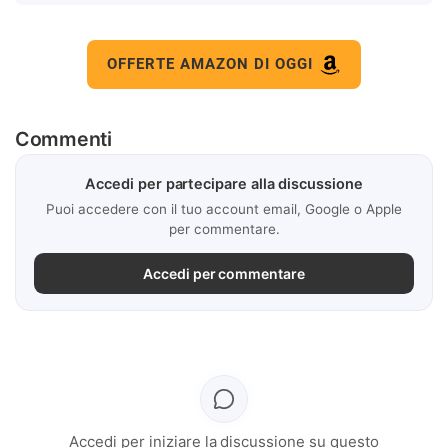
OFFERTE AMAZON DI OGGI
Commenti
Accedi per partecipare alla discussione
Puoi accedere con il tuo account email, Google o Apple
per commentare.
Accedi per commentare
Accedi per iniziare la discussione su questo