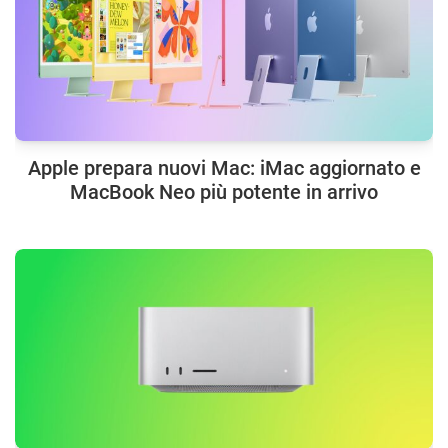
Apple prepara nuovi Mac: iMac aggiornato e
MacBook Neo più potente in arrivo