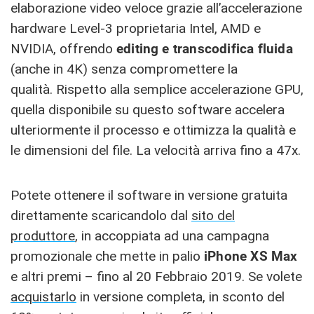
elaborazione video veloce grazie all’accelerazione
hardware Level-3 proprietaria Intel, AMD e
NVIDIA, offrendo
editing
e transcodifica fluida
(anche in 4K) senza compromettere la
qualità. Rispetto alla semplice accelerazione GPU,
quella disponibile su questo software accelera
ulteriormente il processo e ottimizza la qualità e
le dimensioni del file. La velocità arriva fino a 47x.
Potete ottenere il software in versione gratuita
direttamente scaricandolo dal
sito del
produttore
, in accoppiata ad una campagna
promozionale che mette in palio
iPhone XS Max
e altri premi – fino al 20 Febbraio 2019. Se volete
acquistarlo
in versione completa, in sconto del