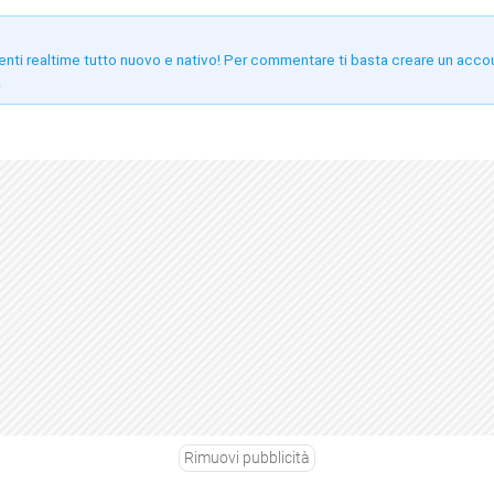
enti realtime tutto nuovo e nativo! Per commentare ti basta creare un acco
!
Rimuovi pubblicità