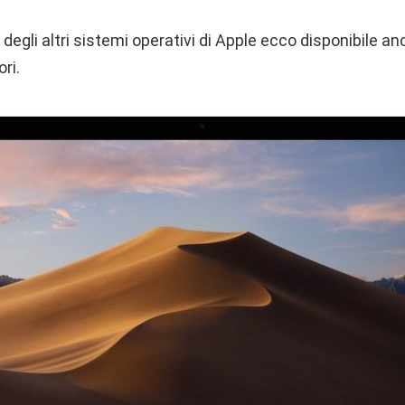
 degli altri sistemi operativi di Apple ecco disponibile 
ri.