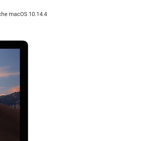
anche macOS 10.14.4