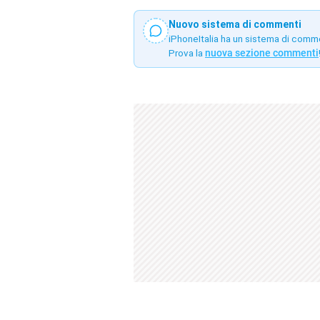
Nuovo sistema di commenti
iPhoneItalia ha un sistema di comm
Prova la
nuova sezione commenti