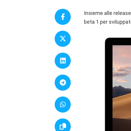
Insieme alle release
beta 1 per sviluppato