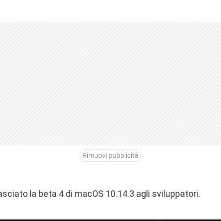
Rimuovi pubblicità
asciato la beta 4 di macOS 10.14.3 agli sviluppatori.