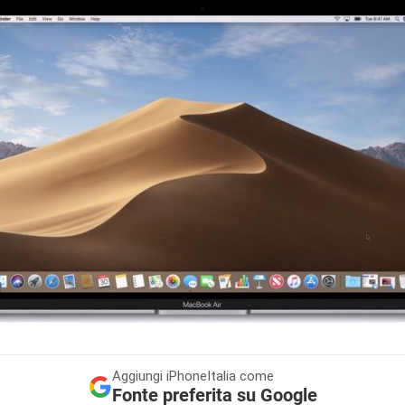
Aggiungi
iPhoneItalia come
Fonte preferita su Google