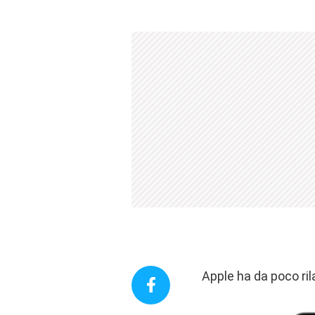
Apple ha da poco ril