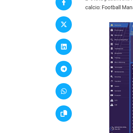
calcio: Football Ma