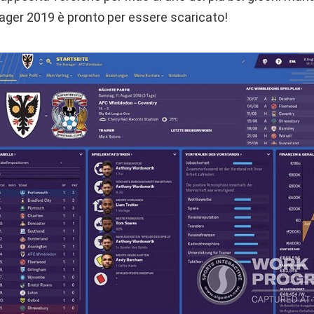
nager 2019 è pronto per essere scaricato!