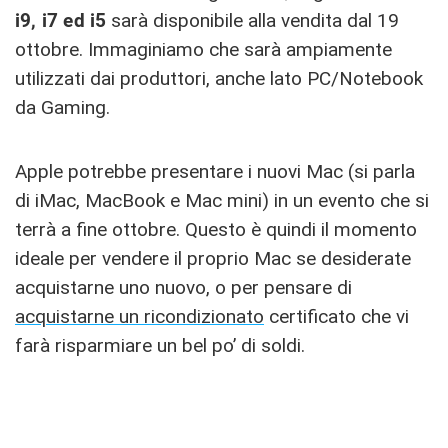
i9, i7 ed i5
sarà disponibile alla vendita dal 19
ottobre. Immaginiamo che sarà ampiamente
utilizzati dai produttori, anche lato PC/Notebook
da Gaming.
Apple potrebbe presentare i nuovi Mac (si parla
di iMac, MacBook e Mac mini) in un evento che si
terrà a fine ottobre. Questo è quindi il momento
ideale per vendere il proprio Mac se desiderate
acquistarne uno nuovo, o per pensare di
acquistarne un ricondizionato
certificato che vi
farà risparmiare un bel po’ di soldi.