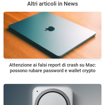
Altri articoli in News
Attenzione ai falsi report di crash su Mac:
possono rubare password e wallet crypto