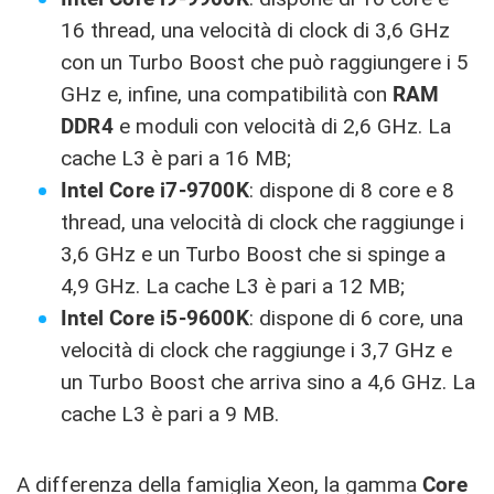
16 thread, una velocità di clock di 3,6 GHz
con un Turbo Boost che può raggiungere i 5
GHz e, infine, una compatibilità con
RAM
DDR4
e moduli con velocità di 2,6 GHz. La
cache L3 è pari a 16 MB;
Intel Core i7-9700K
: dispone di 8 core e 8
thread, una velocità di clock che raggiunge i
3,6 GHz e un Turbo Boost che si spinge a
4,9 GHz. La cache L3 è pari a 12 MB;
Intel Core i5-9600K
: dispone di 6 core, una
velocità di clock che raggiunge i 3,7 GHz e
un Turbo Boost che arriva sino a 4,6 GHz. La
cache L3 è pari a 9 MB.
A differenza della famiglia Xeon, la gamma
Core