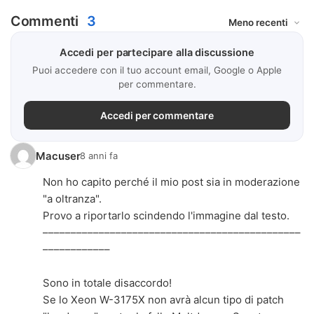
Commenti
3
Accedi per partecipare alla discussione
Puoi accedere con il tuo account email, Google o Apple
per commentare.
Accedi per commentare
Macuser
8 anni fa
Non ho capito perché il mio post sia in moderazione
"a oltranza".
Provo a riportarlo scindendo l'immagine dal testo.
––––––––––––––––––––––––––––––––––––––––––––––
––––––––––––
Sono in totale disaccordo!
Se lo Xeon W-3175X non avrà alcun tipo di patch