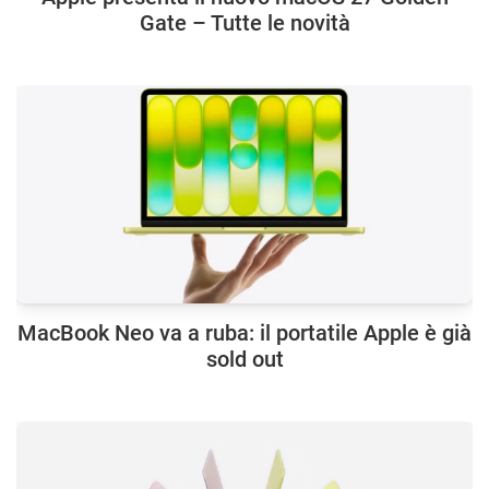
Gate – Tutte le novità
MacBook Neo va a ruba: il portatile Apple è già
sold out