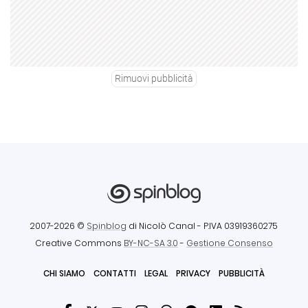
Rimuovi pubblicità
2007-2026 ©
Spinblog
di Nicolò Canal
- P.IVA 03919360275
Creative Commons
BY-NC-SA 3.0
-
Gestione Consenso
CHI SIAMO
CONTATTI
LEGAL
PRIVACY
PUBBLICITÀ