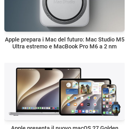
Apple prepara i Mac del futuro: Mac Studio M5
Ultra estremo e MacBook Pro M6 a 2 nm
Apple presenta il nuovo macOS 27 Golden