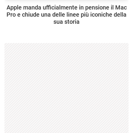
Apple manda ufficialmente in pensione il Mac
Pro e chiude una delle linee più iconiche della
sua storia