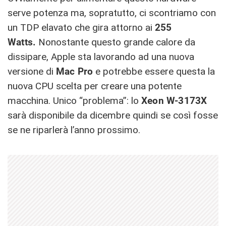
serve potenza ma, sopratutto, ci scontriamo con
un TDP elavato che gira attorno ai
255
Watts.
Nonostante questo grande calore da
dissipare, Apple sta lavorando ad una nuova
versione di
Mac Pro
e potrebbe essere questa la
nuova CPU scelta per creare una potente
macchina. Unico “problema”: lo
Xeon W-3173X
sarà disponibile da dicembre quindi se così fosse
se ne riparlerà l’anno prossimo.