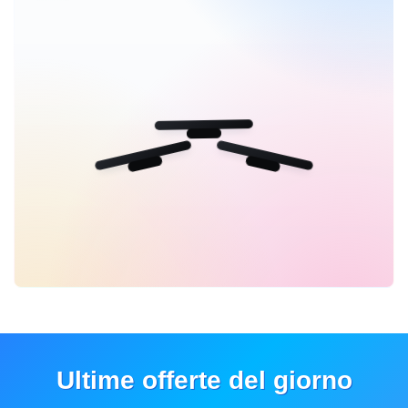
Ultime offerte del giorno