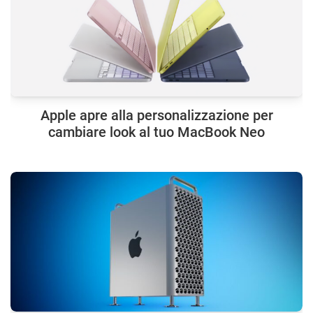
Apple apre alla personalizzazione per
cambiare look al tuo MacBook Neo