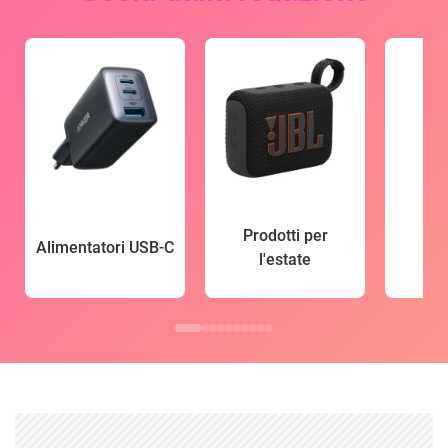
Prodotti per
Alimentatori USB-C
l'estate