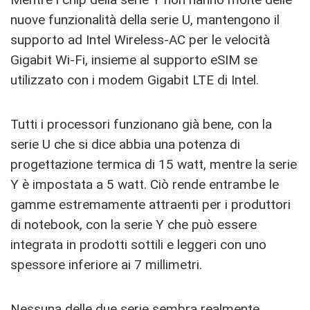
nuove funzionalità della serie U, mantengono il
supporto ad Intel Wireless-AC per le velocità
Gigabit Wi-Fi, insieme al supporto eSIM se
utilizzato con i modem Gigabit LTE di Intel.
Tutti i processori funzionano già bene, con la
serie U che si dice abbia una potenza di
progettazione termica di 15 watt, mentre la serie
Y è impostata a 5 watt. Ciò rende entrambe le
gamme estremamente attraenti per i produttori
di notebook, con la serie Y che può essere
integrata in prodotti sottili e leggeri con uno
spessore inferiore ai 7 millimetri.
Nessuna delle due serie sembra realmente