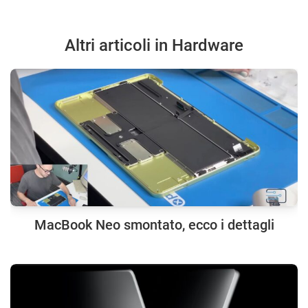
Altri articoli in Hardware
MacBook Neo smontato, ecco i dettagli