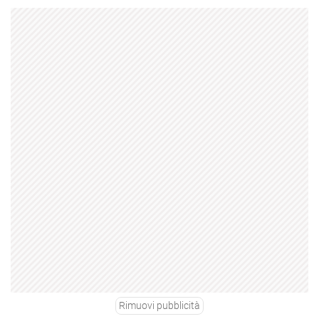
Rimuovi pubblicità