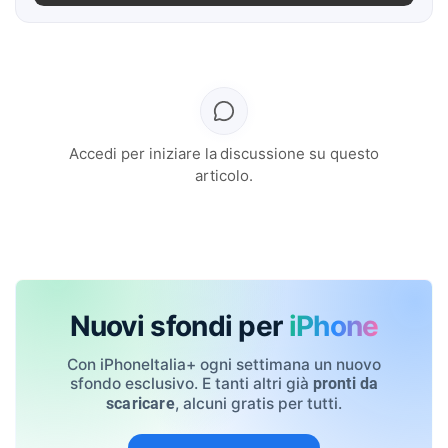
Accedi per iniziare la discussione su questo
articolo.
Nuovi sfondi per
iPhone
Con iPhoneItalia+ ogni settimana un nuovo
sfondo esclusivo. E tanti altri già
pronti da
, alcuni gratis per tutti.
scaricare