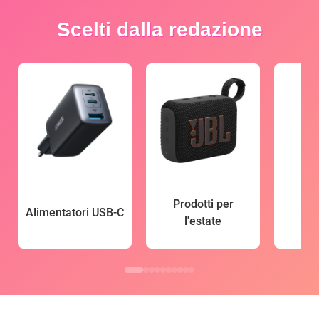
Scelti dalla redazione
Prodotti per
Alimentatori USB-C
l'estate