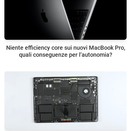
Niente efficiency core sui nuovi MacBook Pro,
quali conseguenze per l’autonomia?