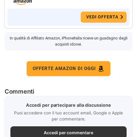
VEDI OFFERTA
In qualità di Affiliato Amazon, iPhoneItalia riceve un guadagno dagli
acquisti idonei.
OFFERTE AMAZON DI OGGI
Commenti
Accedi per partecipare alla discussione
Puoi accedere con il tuo account email, Google o Apple
per commentare.
Accedi per commentare