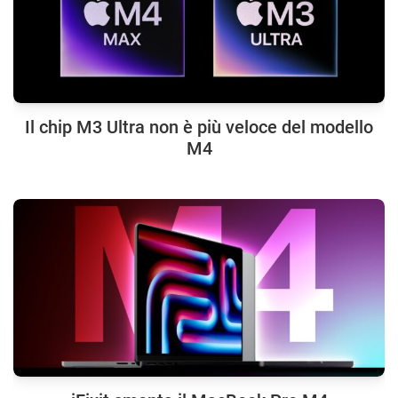
Il chip M3 Ultra non è più veloce del modello
M4