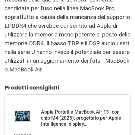
candidata per l’uso nella linea MacBook Pro,
soprattutto a causa della mancanza del supporto
LPDDR4 che avrebbe consentito ad Apple di
utilizzare la memoria meno potente al posto della
memoria DDR4. Il basso TDP e il DSP audio usati
nella serie U hanno invece il potenziale per essere
utilizzati in un aggiornamento dei futuri MacBook
o MacBook Air.
Prodotti consigliati
Apple Portatile MacBook Air 13'' con
chip M4 (2025): progettato per Apple
Intelligence, display...