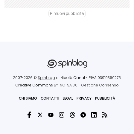
Rimuovi pubblicità
2007-2026 ©
Spinblog
di Nicolò Canal
- P.IVA 03919360275
Creative Commons
BY-NC-SA 3.0
-
Gestione Consenso
CHI SIAMO
CONTATTI
LEGAL
PRIVACY
PUBBLICITÀ