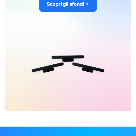
Scopri gli sfondi