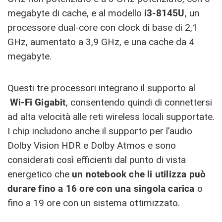
megabyte di cache, e al modello
i3-8145U
, un
processore dual-core con clock di base di 2,1
GHz, aumentato a 3,9 GHz, e una cache da 4
megabyte.
Questi tre processori integrano il supporto al
Wi-Fi Gigabit
, consentendo quindi di connettersi
ad alta velocità alle reti wireless locali supportate.
I chip includono anche il supporto per l’audio
Dolby Vision HDR e Dolby Atmos e sono
considerati così efficienti dal punto di vista
energetico che
un notebook che li utilizza può
durare fino a 16 ore con una singola carica
o
fino a 19 ore con un sistema ottimizzato.