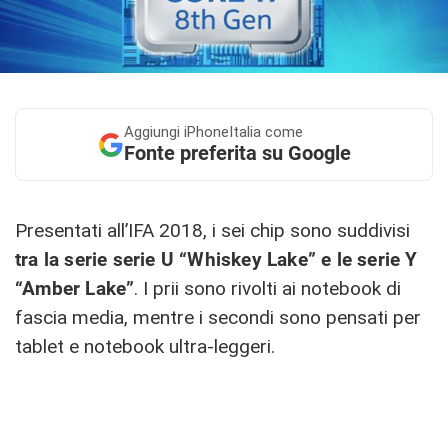
Aggiungi
iPhoneItalia come
Fonte preferita su Google
Presentati all’IFA 2018, i sei chip sono suddivisi
tra la serie serie U “Whiskey Lake” e le serie Y
“Amber Lake”
. I prii sono rivolti ai notebook di
fascia media, mentre i secondi sono pensati per
tablet e notebook ultra-leggeri.