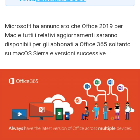
Microsoft ha annunciato che Office 2019 per
Mac e tutti i relativi aggiornamenti saranno
disponibili per gli abbonati a Office 365 soltanto
su macOS Sierra e versioni successive.