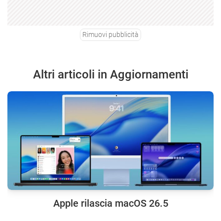
Rimuovi pubblicità
Altri articoli in Aggiornamenti
Apple rilascia macOS 26.5