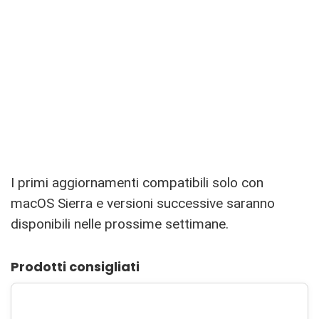
I primi aggiornamenti compatibili solo con
macOS Sierra e versioni successive saranno
disponibili nelle prossime settimane.
Prodotti consigliati