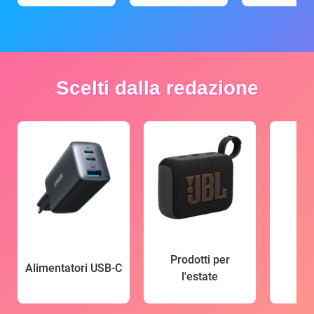
Scelti dalla redazione
Prodotti per
Alimentatori USB-C
l'estate