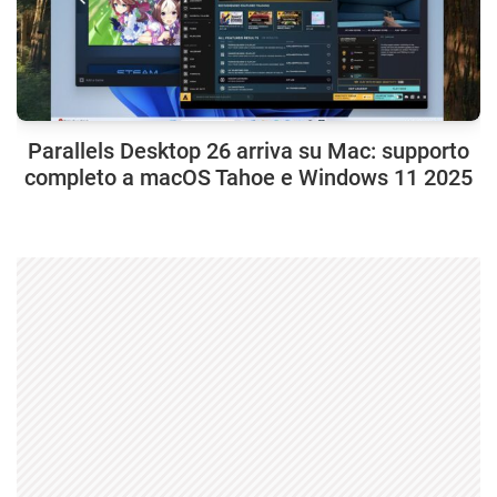
Parallels Desktop 26 arriva su Mac: supporto
completo a macOS Tahoe e Windows 11 2025