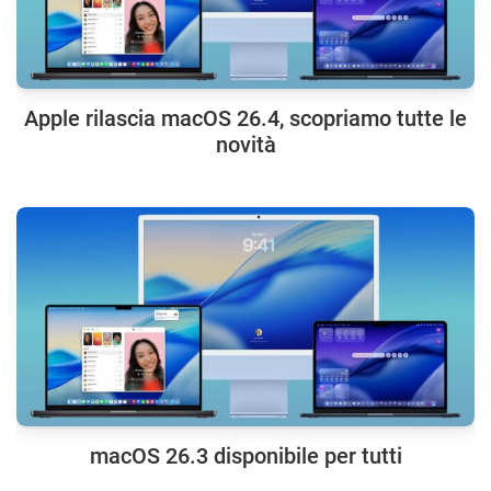
Apple rilascia macOS 26.4, scopriamo tutte le
novità
macOS 26.3 disponibile per tutti