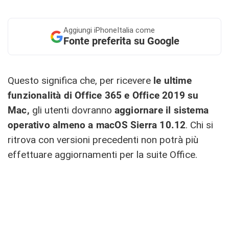
Aggiungi
iPhoneItalia come
Fonte preferita su Google
Questo significa che, per ricevere
le ultime
funzionalità di Office 365 e Office 2019 su
Mac,
gli utenti dovranno
aggiornare il sistema
operativo almeno a macOS Sierra 10.12
. Chi si
ritrova con versioni precedenti non potrà più
effettuare aggiornamenti per la suite Office.