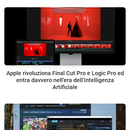
Apple rivoluziona Final Cut Pro e Logic Pro ed
entra davvero nell’era dell’Intelligenza
Artificiale