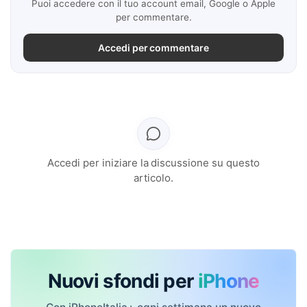
Puoi accedere con il tuo account email, Google o Apple
per commentare.
Accedi per commentare
Accedi per iniziare la discussione su questo
articolo.
Nuovi sfondi per
iPhone