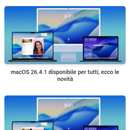
macOS 26.4.1 disponibile per tutti, ecco le
novità