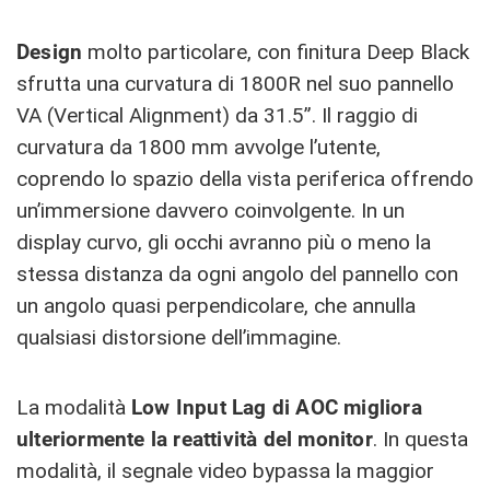
Design
molto particolare, con finitura Deep Black
sfrutta una curvatura di 1800R nel suo pannello
VA (Vertical Alignment) da 31.5”. Il raggio di
curvatura da 1800 mm avvolge l’utente,
coprendo lo spazio della vista periferica offrendo
un’immersione davvero coinvolgente. In un
display curvo, gli occhi avranno più o meno la
stessa distanza da ogni angolo del pannello con
un angolo quasi perpendicolare, che annulla
qualsiasi distorsione dell’immagine.
La modalità
Low Input Lag di AOC migliora
ulteriormente la reattività del monitor
. In questa
modalità, il segnale video bypassa la maggior