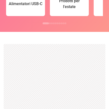
Prodotti per
Alimentatori USB-C
l'estate