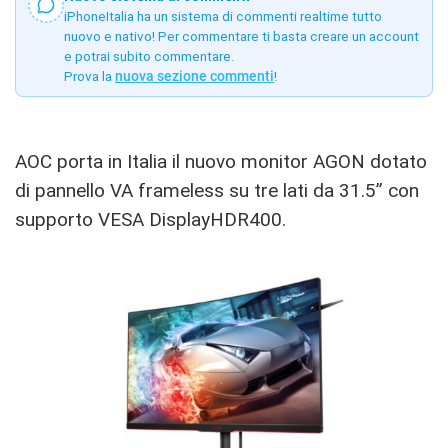
iPhoneItalia ha un sistema di commenti realtime tutto
nuovo e nativo! Per commentare ti basta creare un account
e potrai subito commentare.
Prova la
nuova sezione commenti
!
AOC porta in Italia il nuovo monitor AGON dotato
di pannello VA frameless su tre lati da 31.5” con
supporto VESA DisplayHDR400.