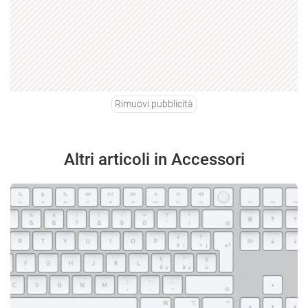
Rimuovi pubblicità
Altri articoli in Accessori