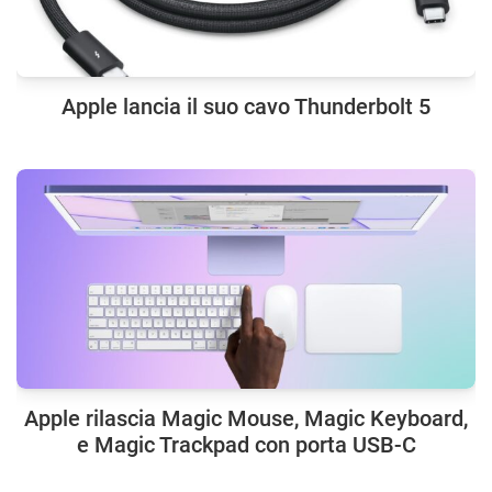
Apple lancia il suo cavo Thunderbolt 5
Apple rilascia Magic Mouse, Magic Keyboard,
e Magic Trackpad con porta USB-C