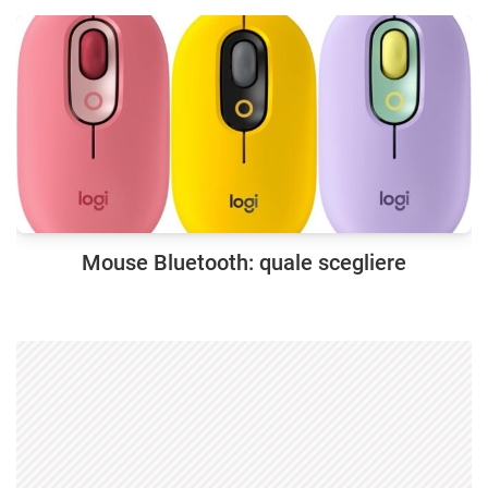
Mouse Bluetooth: quale scegliere