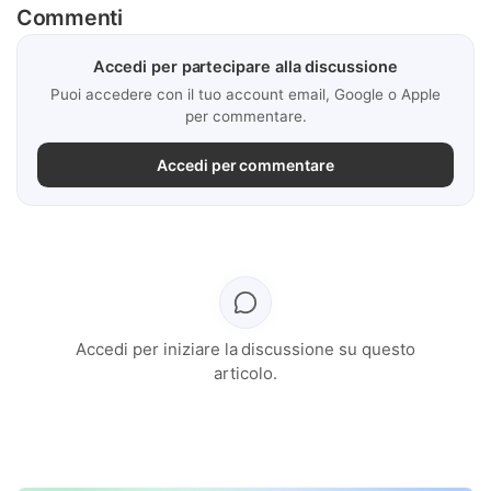
Commenti
Accedi per partecipare alla discussione
Puoi accedere con il tuo account email, Google o Apple
per commentare.
Accedi per commentare
Accedi per iniziare la discussione su questo
articolo.