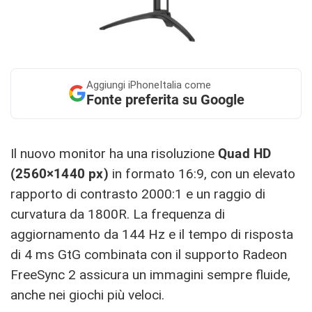
Aggiungi
iPhoneItalia come
Fonte preferita su Google
Il nuovo monitor ha una risoluzione
Quad HD
(2560×1440 px)
in formato 16:9, con un elevato
rapporto di contrasto 2000:1 e un raggio di
curvatura da 1800R. La frequenza di
aggiornamento da 144 Hz e il tempo di risposta
di 4 ms GtG combinata con il supporto Radeon
FreeSync 2 assicura un immagini sempre fluide,
anche nei giochi più veloci.