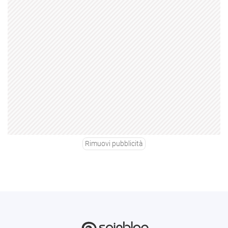
Rimuovi pubblicità