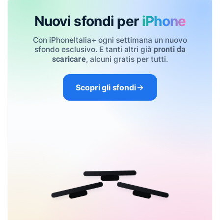
Nuovi sfondi per
iPhone
Con iPhoneItalia+ ogni settimana un nuovo
sfondo esclusivo. E tanti altri già
pronti da
, alcuni gratis per tutti.
scaricare
Scopri gli sfondi