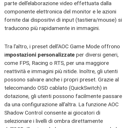
parte dell’elaborazione video effettuata dalla
componente elettronica del monitor e le azioni
fornite dai dispositivi di input (tastiera/mouse) si
traducono più rapidamente in immagini.
Tra l’altro, i preset dell’AOC Game Mode offrono
i
mpostazioni personalizzate
per diversi generi,
come FPS, Racing o RTS, per una maggiore
reattività e immagini più nitide. Inoltre, gli utenti
possono salvare anche i propri preset. Grazie al
telecomando OSD cablato (QuickSwitch) in
dotazione, gli utenti possono facilmente passare
da una configurazione all’altra. La funzione AOC
Shadow Control consente ai giocatori di
selezionare i livelli di ombra direttamente