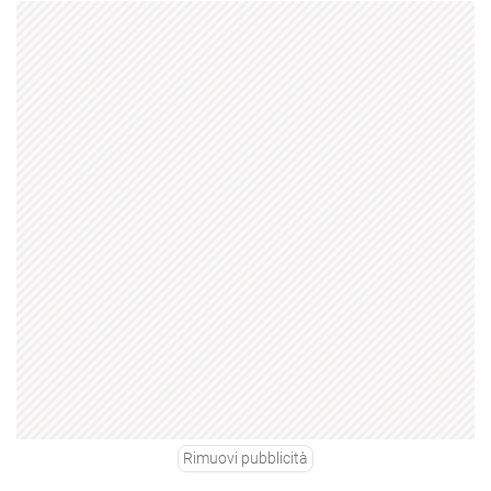
Rimuovi pubblicità