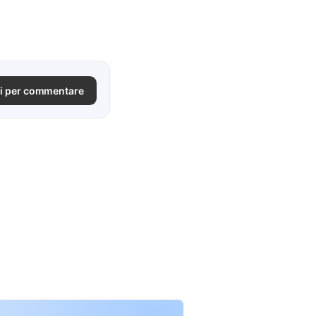
i per commentare