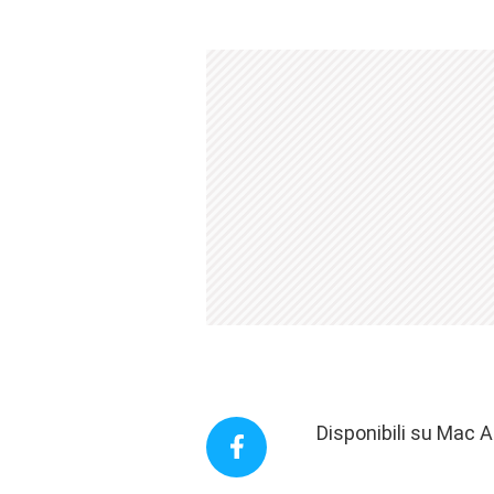
Disponibili su Mac 