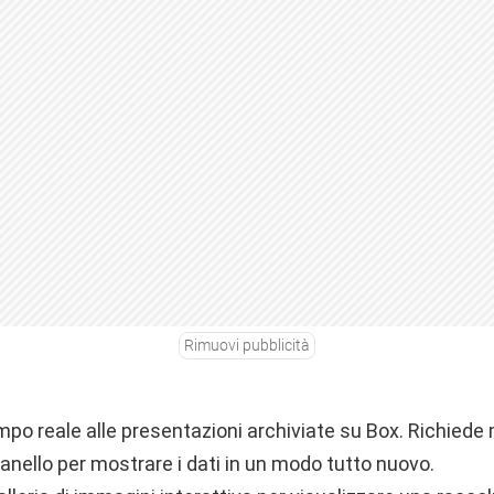
Rimuovi pubblicità
mpo reale alle presentazioni archiviate su Box. Richiede
d anello per mostrare i dati in un modo tutto nuovo.