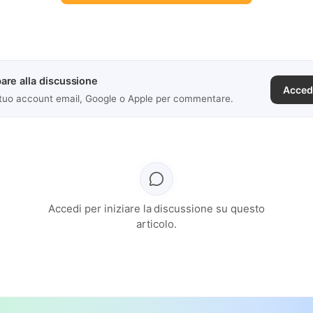
are alla discussione
Acced
 tuo account email, Google o Apple per commentare.
Accedi per iniziare la discussione su questo
articolo.