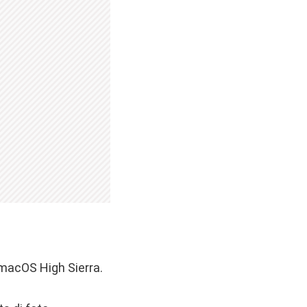
 macOS High Sierra.