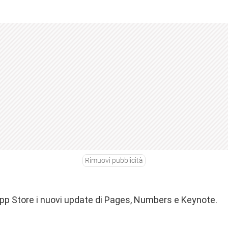
Rimuovi pubblicità
App Store i nuovi update di Pages, Numbers e Keynote.