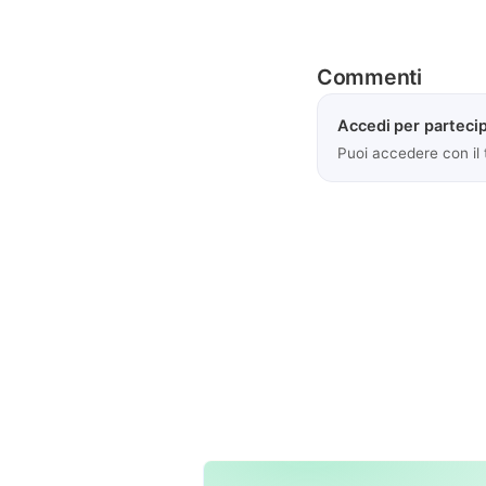
Commenti
Accedi per partecip
Puoi accedere con il