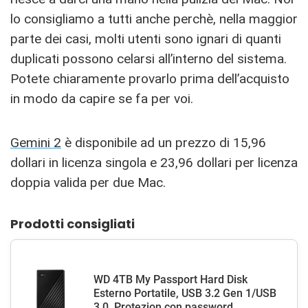
lo consigliamo a tutti anche perchè, nella maggior
parte dei casi, molti utenti sono ignari di quanti
duplicati possono celarsi all’interno del sistema.
Potete chiaramente provarlo prima dell’acquisto
in modo da capire se fa per voi.
Gemini 2
è disponibile ad un prezzo di 15,96
dollari in licenza singola e 23,96 dollari per licenza
doppia valida per due Mac.
Prodotti consigliati
WD 4TB My Passport Hard Disk
Esterno Portatile, USB 3.2 Gen 1/USB
3.0, Protezion con password...