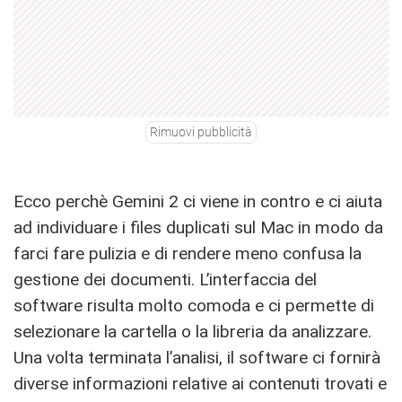
Rimuovi pubblicità
Ecco perchè Gemini 2 ci viene in contro e ci aiuta
ad individuare i files duplicati sul Mac in modo da
farci fare pulizia e di rendere meno confusa la
gestione dei documenti. L’interfaccia del
software risulta molto comoda e ci permette di
selezionare la cartella o la libreria da analizzare.
Una volta terminata l’analisi, il software ci fornirà
diverse informazioni relative ai contenuti trovati e