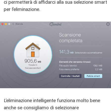
ci permetterà di affidarci alla sua selezione smart
per l’eliminazione.
L’eliminazione intelligente funziona molto bene
anche se consigliamo di selezionare