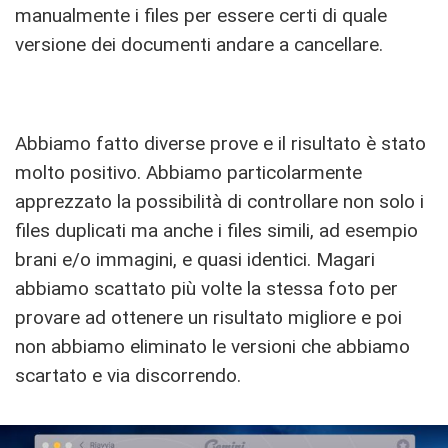
manualmente i files per essere certi di quale
versione dei documenti andare a cancellare.
Abbiamo fatto diverse prove e il risultato è stato
molto positivo. Abbiamo particolarmente
apprezzato la possibilità di controllare non solo i
files duplicati ma anche i files simili, ad esempio
brani e/o immagini, e quasi identici. Magari
abbiamo scattato più volte la stessa foto per
provare ad ottenere un risultato migliore e poi
non abbiamo eliminato le versioni che abbiamo
scartato e via discorrendo.