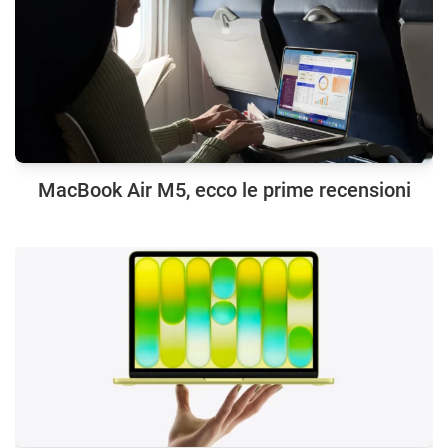
MacBook Air M5, ecco le prime recensioni