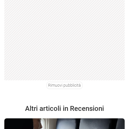
Rimuovi pubblicità
Altri articoli in Recensioni