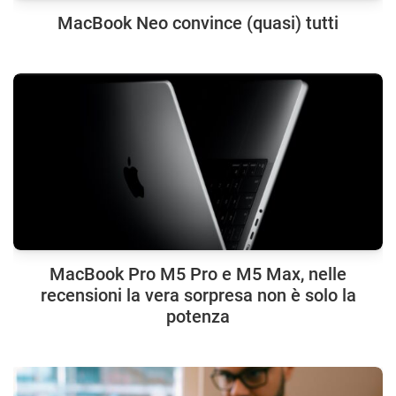
MacBook Neo convince (quasi) tutti
MacBook Pro M5 Pro e M5 Max, nelle
recensioni la vera sorpresa non è solo la
potenza