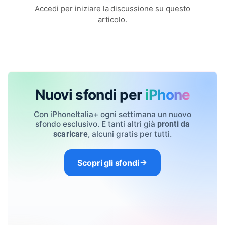
Accedi per iniziare la discussione su questo
articolo.
Nuovi sfondi per
iPhone
Con iPhoneItalia+ ogni settimana un nuovo
sfondo esclusivo. E tanti altri già
pronti da
, alcuni gratis per tutti.
scaricare
Scopri gli sfondi