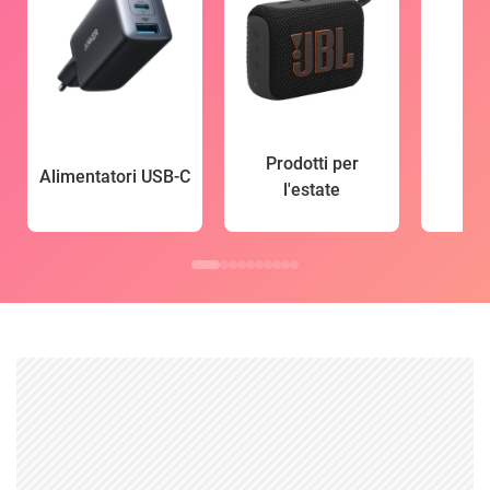
Prodotti per
Alimentatori USB-C
l'estate