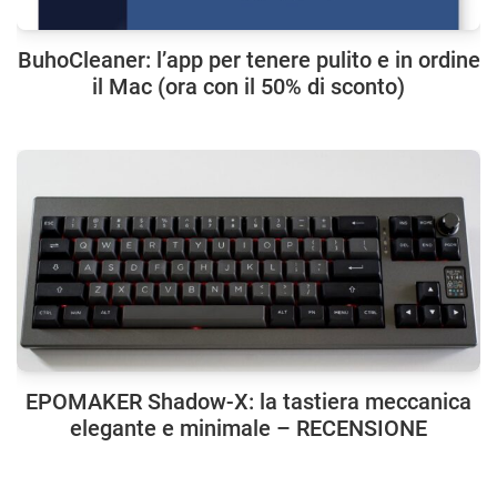
BuhoCleaner: l’app per tenere pulito e in ordine
il Mac (ora con il 50% di sconto)
EPOMAKER Shadow-X: la tastiera meccanica
elegante e minimale – RECENSIONE