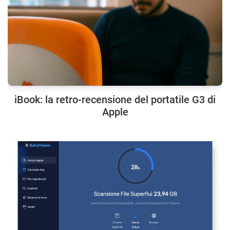
iBook: la retro-recensione del portatile G3 di
Apple