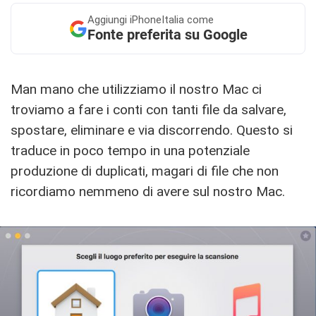
Aggiungi
iPhoneItalia come
Fonte preferita su Google
Man mano che utilizziamo il nostro Mac ci
troviamo a fare i conti con tanti file da salvare,
spostare, eliminare e via discorrendo. Questo si
traduce in poco tempo in una potenziale
produzione di duplicati, magari di file che non
ricordiamo nemmeno di avere sul nostro Mac.