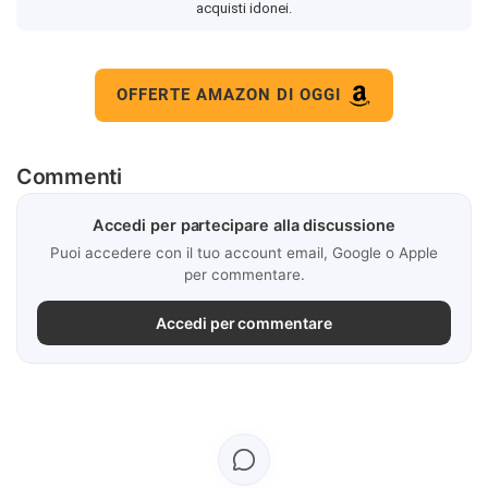
acquisti idonei.
OFFERTE AMAZON DI OGGI
Commenti
Accedi per partecipare alla discussione
Puoi accedere con il tuo account email, Google o Apple
per commentare.
Accedi per commentare