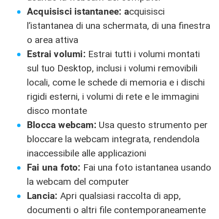
Acquisisci istantanee: a
cquisisci
l’istantanea di una schermata, di una finestra
o area attiva
Estrai volumi:
Estrai tutti i volumi montati
sul tuo Desktop, inclusi i volumi removibili
locali, come le schede di memoria e i dischi
rigidi esterni, i volumi di rete e le immagini
disco montate
Blocca webcam:
Usa questo strumento per
bloccare la webcam integrata, rendendola
inaccessibile alle applicazioni
Fai una foto:
Fai una foto istantanea usando
la webcam del computer
Lancia:
Apri qualsiasi raccolta di app,
documenti o altri file contemporaneamente