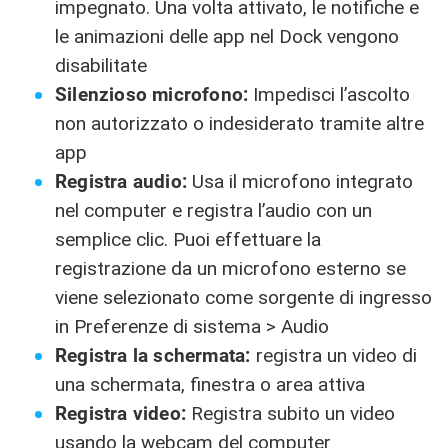
impegnato. Una volta attivato, le notifiche e
le animazioni delle app nel Dock vengono
disabilitate
Silenzioso microfono:
Impedisci l’ascolto
non autorizzato o indesiderato tramite altre
app
Registra audio:
Usa il microfono integrato
nel computer e registra l’audio con un
semplice clic. Puoi effettuare la
registrazione da un microfono esterno se
viene selezionato come sorgente di ingresso
in Preferenze di sistema > Audio
Registra la schermata:
registra un video di
una schermata, finestra o area attiva
Registra video:
Registra subito un video
usando la webcam del computer