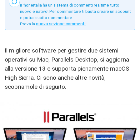
iPhoneItalia ha un sistema di commenti realtime tutto
nuovo e nativo! Per commentare ti basta creare un account
e potrai subito commentare.
Prova la
nuova sezione commenti
!
Il migliore software per gestire due sistemi
operativi su Mac, Parallels Desktop, si aggiorna
alla versione 13 e supporta pienamente macOS
High Sierra. Ci sono anche altre novità,
scopriamole di seguito.