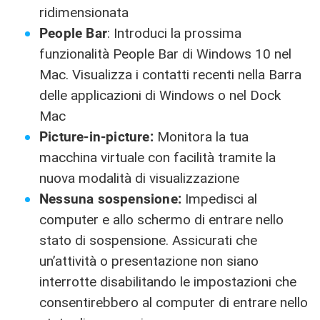
ridimensionata
People Bar
: Introduci la prossima
funzionalità People Bar di Windows 10 nel
Mac. Visualizza i contatti recenti nella Barra
delle applicazioni di Windows o nel Dock
Mac
Picture-in-picture:
Monitora la tua
macchina virtuale con facilità tramite la
nuova modalità di visualizzazione
Nessuna sospensione:
Impedisci al
computer e allo schermo di entrare nello
stato di sospensione. Assicurati che
un’attività o presentazione non siano
interrotte disabilitando le impostazioni che
consentirebbero al computer di entrare nello