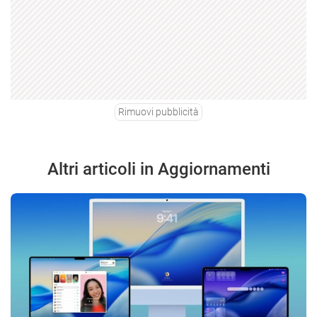
Rimuovi pubblicità
Altri articoli in Aggiornamenti