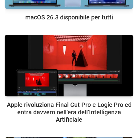
macOS 26.3 disponibile per tutti
Apple rivoluziona Final Cut Pro e Logic Pro ed
entra davvero nell’era dell’Intelligenza
Artificiale