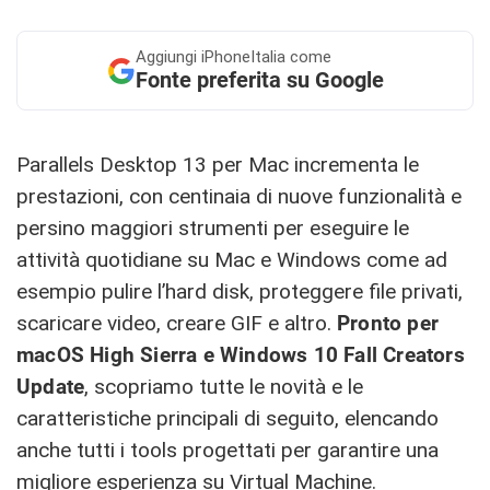
Aggiungi
iPhoneItalia come
Fonte preferita su Google
Parallels Desktop 13 per Mac incrementa le
prestazioni, con centinaia di nuove funzionalità e
persino maggiori strumenti per eseguire le
attività quotidiane su Mac e Windows come ad
esempio pulire l’hard disk, proteggere file privati,
scaricare video, creare GIF e altro.
Pronto per
macOS High Sierra e Windows 10 Fall Creators
Update
, scopriamo tutte le novità e le
caratteristiche principali di seguito, elencando
anche tutti i tools progettati per garantire una
migliore esperienza su Virtual Machine.