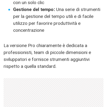
con un solo clic
Gestione del tempo:
Una serie di strumenti
per la gestione del tempo utili e di facile
utilizzo per favorire produttività e
concentrazione
La versione Pro chiaramente è dedicata a
professionisti, team di piccole dimensioni e
sviluppatori e fornisce strumenti aggiuntivi
rispetto a quella standard.