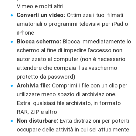
Vimeo e molti altri
Converti un video:
Ottimizza i tuoi filmati
amatoriali o programmi televisivi per iPad o
iPhone
Blocca schermo:
Blocca immediatamente lo
schermo al fine di impedire l’accesso non
autorizzato al computer (non è necessario
attendere che compaia il salvaschermo
protetto da password)
Archivia file:
Comprimi i file con un clic per
utilizzare meno spazio di archiviazione.
Estrai qualsiasi file archiviato, in formato
RAR, ZIP e altro
Non disturbare:
Evita distrazioni per poterti
occupare delle attività in cui sei attualmente