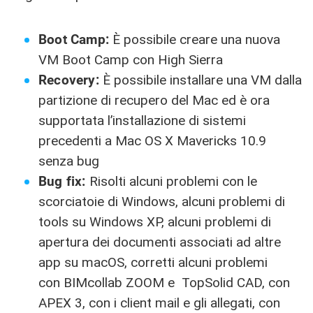
Boot Camp:
È possibile creare una nuova
VM Boot Camp con High Sierra
Recovery:
È possibile installare una VM dalla
partizione di recupero del Mac ed è ora
supportata l’installazione di sistemi
precedenti a Mac OS X Mavericks 10.9
senza bug
Bug fix:
Risolti alcuni problemi con le
scorciatoie di Windows, alcuni problemi di
tools su Windows XP, alcuni problemi di
apertura dei documenti associati ad altre
app su macOS, corretti alcuni problemi
con BIMcollab ZOOM e TopSolid CAD, con
APEX 3, con i client mail e gli allegati, con