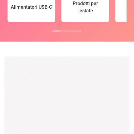
Prodotti per
Alimentatori USB-C
l'estate