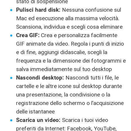
stato di sospensione
Pulisci hard disk:
Nessuna confusione sul
Mac ed esecuzione alla massima velocità.
Scansiona, individua e scegli cosa eliminare
Crea GIF:
Crea e personalizza facilmente
GIF animate da video. Regola i punti di inizio
e di fine, aggiungi didascalie, scegli la
frequenza e la dimensione dei fotogrammi e
salva immediatamente sul tuo desktop
Nascondi desktop:
Nascondi tutti i file, le
cartelle e le altre icone sul desktop durante
una presentazione, la condivisione o la
registrazione dello schermo o l’acquisizione
delle istantanee
Scarica un video:
Scarica i tuoi video
preferiti da Internet: Facebook, YouTube,