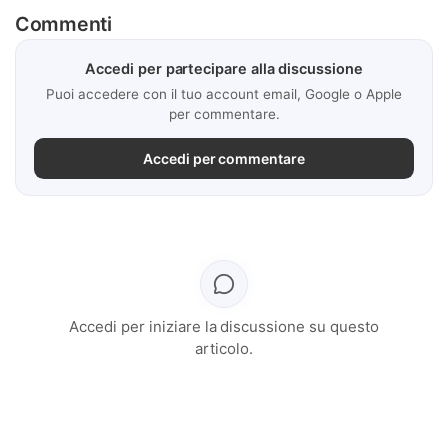
Commenti
Accedi per partecipare alla discussione
Puoi accedere con il tuo account email, Google o Apple
per commentare.
Accedi per commentare
Accedi per iniziare la discussione su questo
articolo.