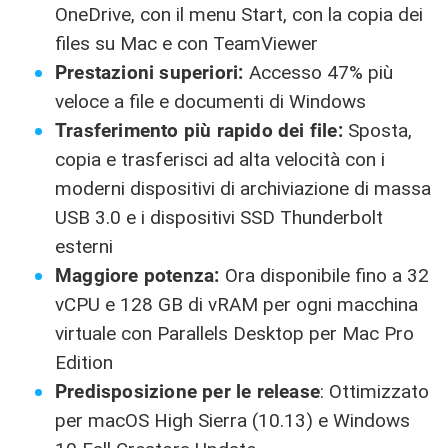
OneDrive, con il menu Start, con la copia dei
files su Mac e con TeamViewer
Prestazioni superiori:
Accesso 47% più
veloce a file e documenti di Windows
Trasferimento più rapido dei file:
Sposta,
copia e trasferisci ad alta velocità con i
moderni dispositivi di archiviazione di massa
USB 3.0 e i dispositivi SSD Thunderbolt
esterni
Maggiore potenza:
Ora disponibile fino a 32
vCPU e 128 GB di vRAM per ogni macchina
virtuale con Parallels Desktop per Mac Pro
Edition
Predisposizione per le release
: Ottimizzato
per macOS High Sierra (10.13) e Windows