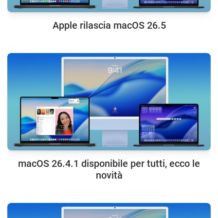
Apple rilascia macOS 26.5
macOS 26.4.1 disponibile per tutti, ecco le
novità