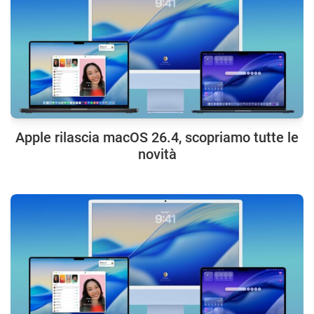
Apple rilascia macOS 26.4, scopriamo tutte le
novità