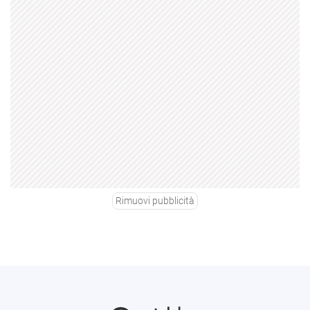
Rimuovi pubblicità