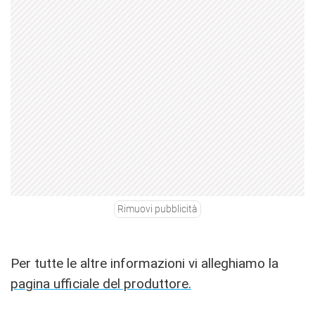
Rimuovi pubblicità
Per tutte le altre informazioni vi alleghiamo la
pagina ufficiale del produttore.