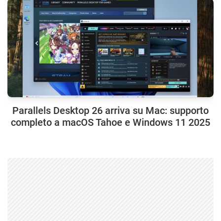
Parallels Desktop 26 arriva su Mac: supporto
completo a macOS Tahoe e Windows 11 2025